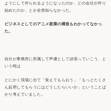
ようにして作られるようになったのか、どの会社が作り
始めたのか、とか全然知らなかった。
ビジネスとしてのアニメ産業の構造もわかってなかっ
た。
自分が事務所に所属して声優として頑張っていこう、と
いう時は
とにかく現場に出て「覚えてもらおう」「もっとたくさ
ん起用してもらうにはどうしたらいいか」ということば
かり考えていました。