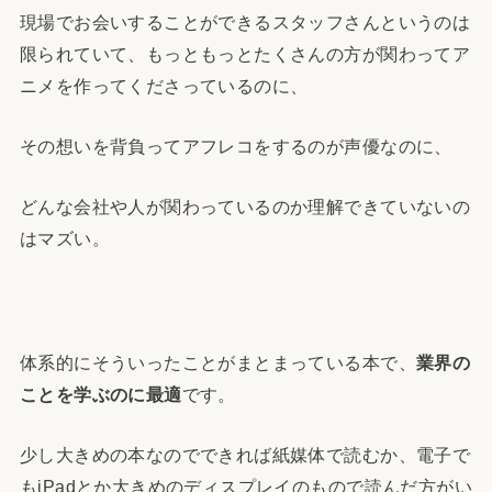
現場でお会いすることができるスタッフさんというのは
限られていて、もっともっとたくさんの方が関わってア
ニメを作ってくださっているのに、
その想いを背負ってアフレコをするのが声優なのに、
どんな会社や人が関わっているのか理解できていないの
はマズい。
体系的にそういったことがまとまっている本で、
業界の
ことを学ぶのに最適
です。
少し大きめの本なのでできれば紙媒体で読むか、電子で
もiPadとか大きめのディスプレイのもので読んだ方がい