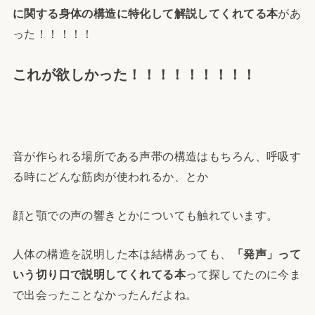
に関する身体の構造に特化して解説してくれてる本
があ
った！！！！！
これが欲しかった！！！！！！！！！
音が作られる場所である声帯の構造はもちろん、呼吸す
る時にどんな筋肉が使われるか、とか
顔と顎での声の響きとかについても触れています。
人体の構造を説明した本は結構あっても、
「発声」って
いう切り口で説明してくれてる本
って探してたのに今ま
で出会ったことなかったんだよね。