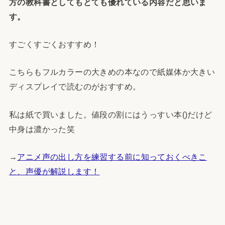
方の教科書としてもとても優れている内容だと思いま
す。
すごくすごくおすすめ！
こちらもフルカラーの大きめの本なので紙媒体か大きい
ディスプレイで読むのがおすすめ。
私は紙で買いました。値段の割にはうっすい本()だけど
中身は濃かった笑
→
アニメ声の出し方を練習する前に知っておくべきこ
と、声優が解説します！