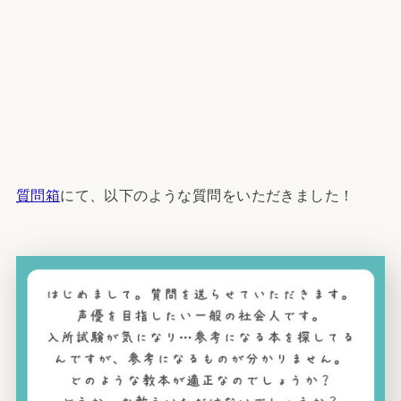
質問箱
にて、以下のような質問をいただきました！