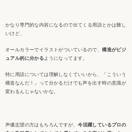
かなり専門的な内容になるので出てくる用語とかは難し
いけど、
オールカラーでイラストがついているので、
構造がビジ
ュアル的に分かる
ようになってます。
特に用語については理解しなくていいから、「こういう
構造なんだ！」って分かるだけでも声を出す時の意識が
変わるんじゃないかな。
声優志望の方はもちろんですが、
今活躍しているプロの