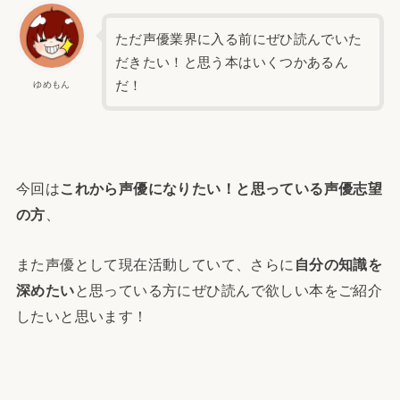
ただ声優業界に入る前にぜひ読んでいた
だきたい！と思う本はいくつかあるん
だ！
ゆめもん
今回は
これから声優になりたい！と思っている声優志望
の方
、
また声優として現在活動していて、さらに
自分の知識を
深めたい
と思っている方にぜひ読んで欲しい本をご紹介
したいと思います！