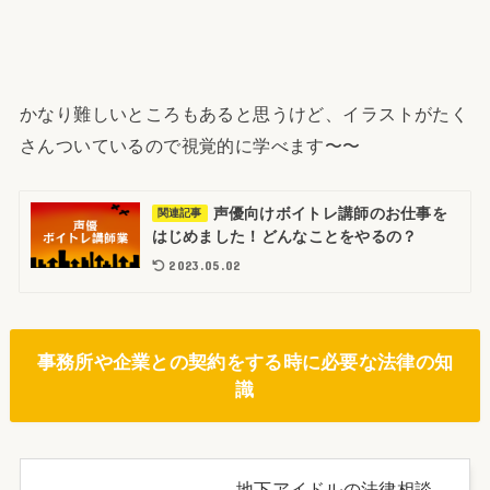
かなり難しいところもあると思うけど、イラストがたく
さんついているので視覚的に学べます〜〜
声優向けボイトレ講師のお仕事を
関連記事
はじめました！どんなことをやるの？
2023.05.02
事務所や企業との契約をする時に必要な法律の知
識
地下アイドルの法律相談