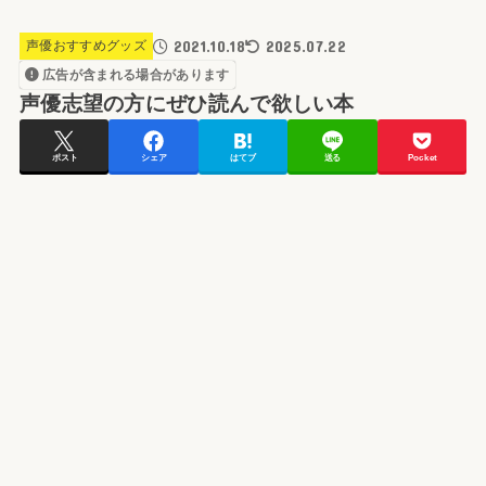
2021.10.18
2025.07.22
声優おすすめグッズ
広告が含まれる場合があります
声優志望の方にぜひ読んで欲しい本
ポスト
シェア
はてブ
送る
Pocket