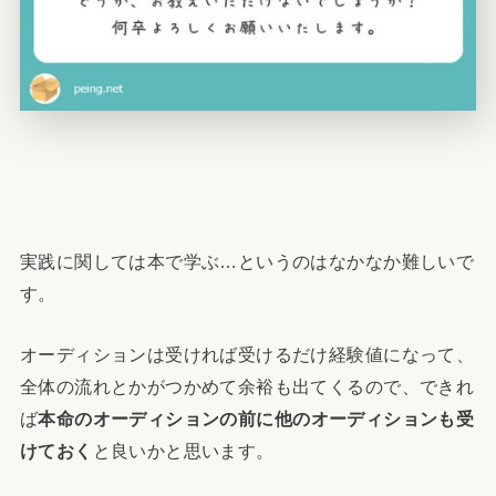
実践に関しては本で学ぶ…というのはなかなか難しいで
す。
オーディションは受ければ受けるだけ経験値になって、
全体の流れとかがつかめて余裕も出てくるので、できれ
ば
本命のオーディションの前に他のオーディションも受
けておく
と良いかと思います。