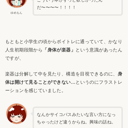
こういう本がずっと欲しかったん
だ〜〜〜〜！！！！
ゆめもん
もともと小学生の頃からボイトレに通っていて、かなり
人生初期段階から
「身体が楽器」
という意識があったん
ですが、
楽器は分解して中を見たり、構造を目視できるのに、
身
体は開けて見ることができない…
というのにフラストレ
ーションを感じていました。
なんかサイコパスみたいな言い方になっ
ちゃったけど違うからね。興味の話ね。