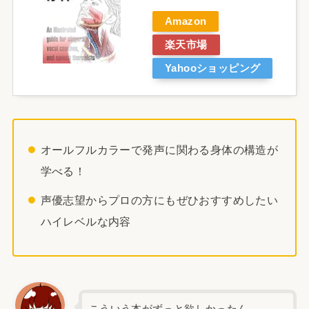
Amazon
楽天市場
Yahooショッピング
オールフルカラーで発声に関わる身体の構造が
学べる！
声優志望からプロの方にもぜひおすすめしたい
ハイレベルな内容