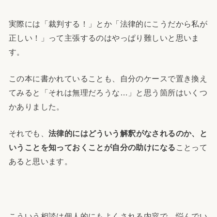
実際には「裁判する！」とか「法律的にこうだから私が
正しい！」って主張するのはやっぱり難しいと思いま
す。
この本に書かれていることも、自分のケースで置き換え
てみると「それは無理だろうな…」と思う箇所はいくつ
かありました。
それでも、
法律的にはどういう解釈がなされるのか、と
いうことを知っておくことが自分の助けになる
ことって
あると思います。
こういう相談は個人的にもよくされる内容で、悩んでい