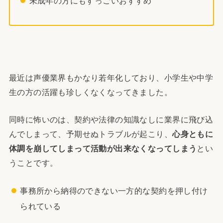
未成年の方にもすっごいおすすめ
最近は声優業界もかなり若年化しており、小学生や中学
生の方の活躍も珍しくなくなってきました。
同時に怖いのは、契約や法律の知識なしに業界に飛び込
んでしまって、予期せぬトラブルが起こり、
心身ともに
体調を崩してしまって活動が出来なくなってしまう
とい
うことです。
事務所から納得のできない一方的な契約を押し付け
られている