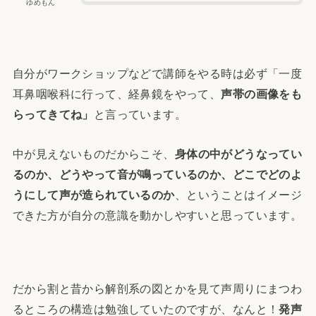
ゆめもん
自分がワークショップなどで講師をやる時は必ず「一度
耳鼻咽喉科に行って、経鼻鏡をやって、
声帯の画像をも
らってきてね」
と言っています。
中が見えないものだからこそ、
身体の中がどうなってい
るのか、どうやって音が鳴っているのか、どこでどのよ
うにして声が造られているのか
、ということはイメージ
できた方が自分の意識を動かしやすいと思っています。
だから割と昔から解剖系の図とかを見て声周りにまつわ
るところの構造は勉強していたのですが、なんと！
発声