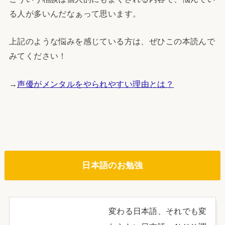
る人が多いんだなぁって思います。
上記のような悩みを感じている方は、ぜひこの本読んで
みてください！
→
声優がメンタルをやられやすい理由とは？
日本語のお勉強
変わる日本語、それでも変