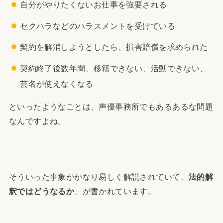
自分がやりたくないお仕事を強要される
セクハラなどのハラスメントを受けている
契約を解消しようとしたら、損害賠償を求められた
契約終了後数年間、移籍できない、活動できない、
芸名が使えなくなる
といったようなことは、声優事務所でもあるあるな問題
なんですよね。
そういった事象がかなり易しく解説されていて、
法的解
釈ではどうなるか
、が書かれています。