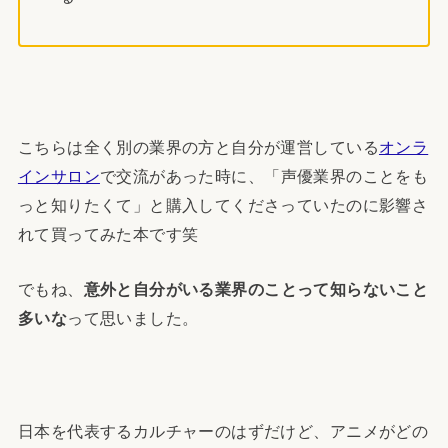
こちらは全く別の業界の方と自分が運営している
オンラ
インサロン
で交流があった時に、「声優業界のことをも
っと知りたくて」と購入してくださっていたのに影響さ
れて買ってみた本です笑
でもね、
意外と自分がいる業界のことって知らないこと
多いな
って思いました。
日本を代表するカルチャーのはずだけど、アニメがどの