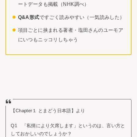
ートデータも掲載（NHK調べ）
Q&A形式
ですごく読みやすい（一気読みした）
項目ごとに挟まれる著者・塩田さんのユーモア
にいつもニッコリしちゃう
【Chapter１ とまどう日本語】より
Q1 「私情により欠席します」というのは、言い方と
しておかしいのでしょうか？