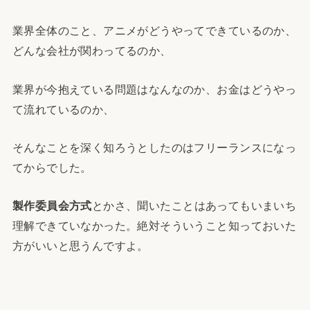
業界全体のこと、アニメがどうやってできているのか、
どんな会社が関わってるのか、
業界が今抱えている問題はなんなのか、お金はどうやっ
て流れているのか、
そんなことを深く知ろうとしたのはフリーランスになっ
てからでした。
製作委員会方式
とかさ、聞いたことはあってもいまいち
理解できていなかった。絶対そういうこと知っておいた
方がいいと思うんですよ。