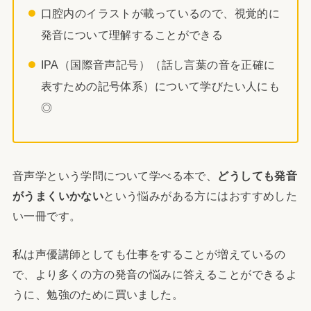
口腔内のイラストが載っているので、視覚的に
発音について理解することができる
IPA（国際音声記号）（話し言葉の音を正確に
表すための記号体系）について学びたい人にも
◎
音声学という学問について学べる本で、
どうしても発音
がうまくいかない
という悩みがある方にはおすすめした
い一冊です。
私は声優講師としても仕事をすることが増えているの
で、より多くの方の発音の悩みに答えることができるよ
うに、勉強のために買いました。