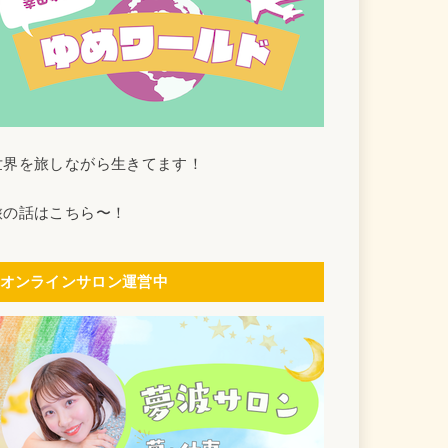
世界を旅しながら生きてます！
旅の話はこちら〜！
オンラインサロン運営中