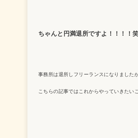
ちゃんと円満退所ですよ！！！！
事務所は退所しフリーランスになりました
こちらの記事ではこれからやっていきたい