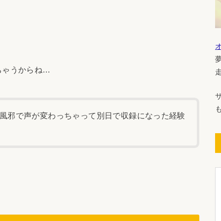
ちゃうからね…
風邪で声が変わっちゃって別日で収録になった経験