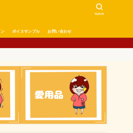
SEARCH
ロン
ボイスサンプル
お問い合わせ