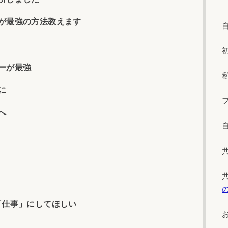
が最強の方法教えます
ーが最強
に
へ
「仕事」にしてほしい