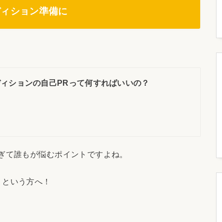
ディション準備に
ィションの自己PRって何すればいいの？
ぎて誰もが悩むポイントですよね。
、という方へ！