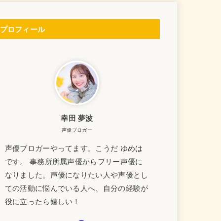
プロフィール
幸田 夢波
声優ブロガー
声優ブロガーやってます。こうだ ゆめは
です。 事務所所属声優からフリー声優に
なりました。声優になりたい人や声優とし
ての活動に悩んでいる人へ、自分の経験が
役に立ったら嬉しい！