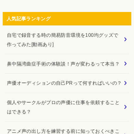
人気記事ランキング
自宅で録音する時の簡易防音環境を100均グッズで
作ってみた[動画あり]
鼻中隔湾曲症手術の体験談！声が変わるって本当？
声優オーディションの自己PRって何すればいいの？
個人やサークルがプロの声優に仕事を依頼すること
はできる？
アニメ声の出し方を練習する前に知っておくべきこ