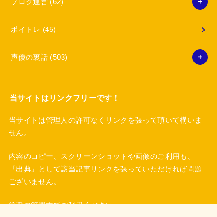
ブログ運営
(62)
ボイトレ
(45)
声優の裏話
(503)
当サイトはリンクフリーです！
当サイトは管理人の許可なくリンクを張って頂いて構いま
せん。
内容のコピー、スクリーンショットや画像のご利用も、
「出典」として該当記事リンクを張っていただければ問題
ございません。
常識の範囲内でご利用ください。