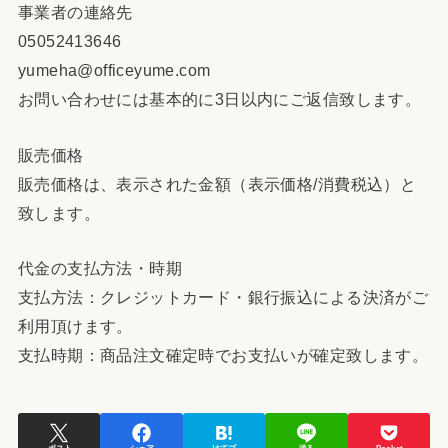
事業者の連絡先
05052413646
yumeha@officeyume.com
お問い合わせには基本的に3日以内にご返信致します。
販売価格
販売価格は、表示された金額（表示価格/消費税込）と
致します。
代金の支払方法・時期
支払方法：クレジットカード・銀行振込による決済がご
利用頂けます。
支払時期：商品注文確定時でお支払いが確定致します。