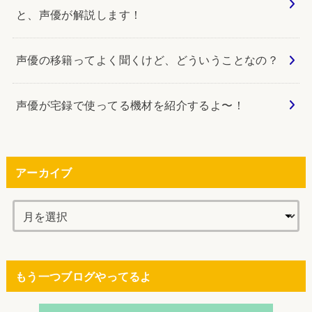
と、声優が解説します！
声優の移籍ってよく聞くけど、どういうことなの？
声優が宅録で使ってる機材を紹介するよ〜！
アーカイブ
もう一つブログやってるよ