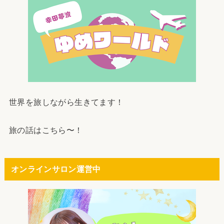
世界を旅しながら生きてます！
旅の話はこちら〜！
オンラインサロン運営中