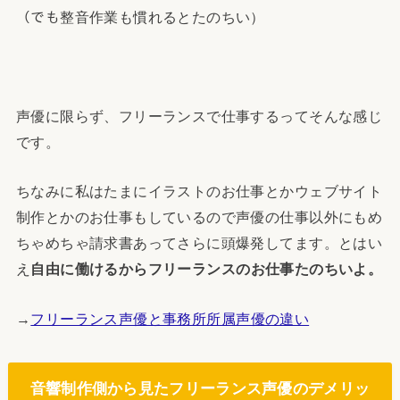
（でも整音作業も慣れるとたのちい）
声優に限らず、フリーランスで仕事するってそんな感じ
です。
ちなみに私はたまにイラストのお仕事とかウェブサイト
制作とかのお仕事もしているので声優の仕事以外にもめ
ちゃめちゃ請求書あってさらに頭爆発してます。とはい
え
自由に働けるからフリーランスのお仕事たのちいよ。
→
フリーランス声優と事務所所属声優の違い
音響制作側から見たフリーランス声優のデメリッ