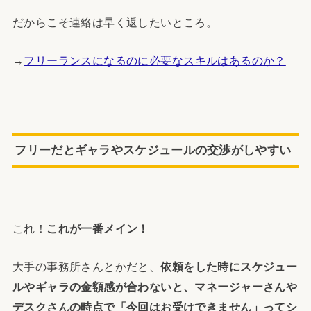
だからこそ連絡は早く返したいところ。
→
フリーランスになるのに必要なスキルはあるのか？
フリー
だとギャラやスケジュールの交渉がしやすい
これ！
これが一番メイン！
大手の事務所さんとかだと、
依頼をした時にスケジュー
ルやギャラの金額感が合わないと、マネージャーさんや
デスクさんの時点で「今回はお受けできません」ってシ