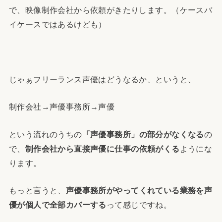
で、映像制作会社から依頼がきたりします。（ケースバ
イケースではあるけども）
じゃぁフリーランス声優はどうなるか、というと、
制作会社→声優事務所→声優
という流れのうちの
「声優事務所」の部分がなくなる
の
で、
制作会社から直接声優に仕事の依頼がくる
ようにな
ります。
もっと言うと、
声優事務所がやってくれている業務を声
優が個人で全部カバーする
って感じですね。