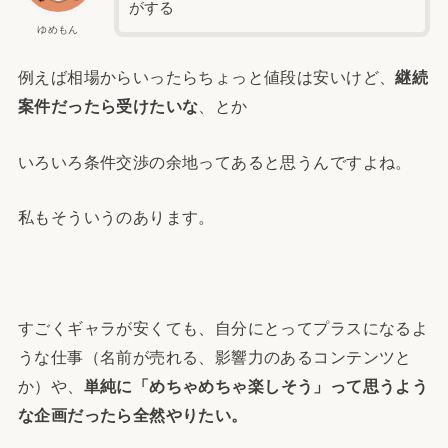
がする
ゆめもん
例えば相場からいったらちょっと値段は安いけど、
継続
案件だったら受けたいな
、とか
いろいろ条件交渉の余地ってあると思うんですよね。
私もそういうのあります。
すごくギャラが安くても、自分にとってプラスになるよ
うな仕事（名前が売れる、影響力のあるコンテンツと
か）や、
単純に「めちゃめちゃ楽しそう」って思うよう
な企画だったら全然やりたい。