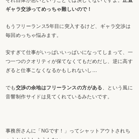
ギャラ交渉ってめっちゃ難しいので！
もうフリーランス5年目に突入するけど、ギャラ交渉は
毎回めっちゃ悩みます。
安すぎて仕事がいっぱいいっぱいになってしまって、一
つ一つのクオリティが保てなくてもだめだし、逆に高す
ぎると仕事こなくなるかもしれないし…
でも
交渉の余地はフリーランスの方がある
、という風に
音響制作サイドは見てくれているみたいです。
事務所さんに「NGです！」ってシャットアウトされち