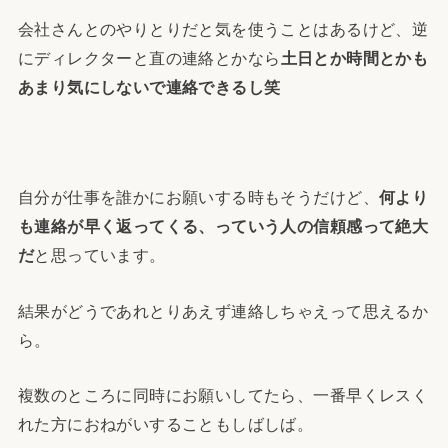
会社さんとのやりとりだと気を使うことはあるけど、逆
にディレクターと直の連絡とかなら
土日とか時間とかも
あまり気にしないで連絡できるし笑
自分が仕事を誰かにお願いする時もそうだけど、
何より
も連絡が早く返ってくる、っていう人の信頼感って絶大
だ
と思っています。
結果がどうであれとりあえず連絡しちゃえって思えるか
ら。
複数のところに同時にお願いしてたら、一番早くレスく
れた方におねがいすることもしばしば。