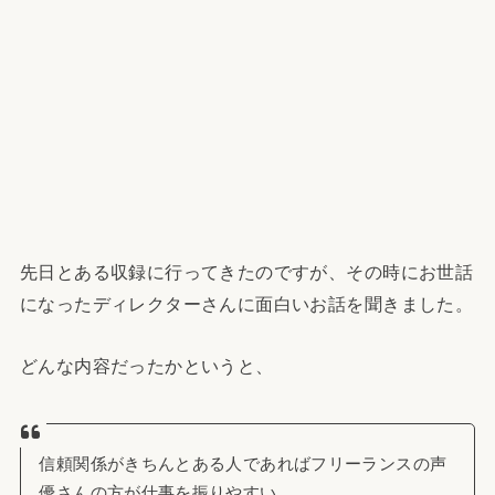
先日とある収録に行ってきたのですが、その時にお世話
になったディレクターさんに面白いお話を聞きました。
どんな内容だったかというと、
信頼関係がきちんとある人であればフリーランスの声
優さんの方が仕事を振りやすい