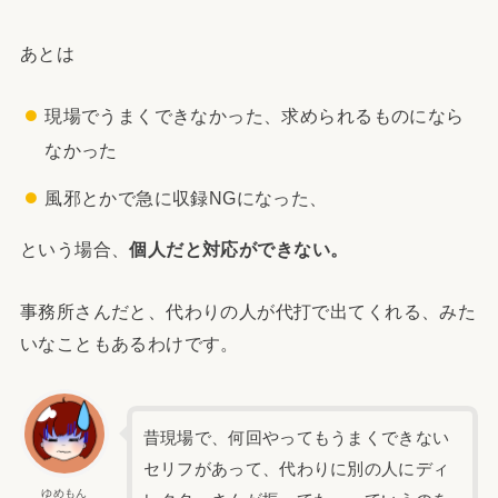
あとは
現場でうまくできなかった、求められるものになら
なかった
風邪とかで急に収録NGになった、
という場合、
個人だと対応ができない。
事務所さんだと、代わりの人が代打で出てくれる、みた
いなこともあるわけです。
昔現場で、何回やってもうまくできない
セリフがあって、代わりに別の人にディ
ゆめもん