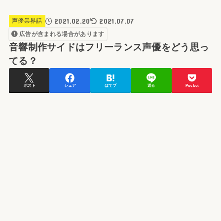
2021.02.20
2021.07.07
声優業界話
広告が含まれる場合があります
音響制作サイドはフリーランス声優をどう思っ
てる？
ポスト
シェア
はてブ
送る
Pocket