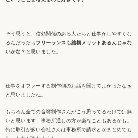
そう思うと、信頼関係のある人たちと仕事がしやすくな
るんだったら
フリーランスも結構メリットあるんじゃな
いかな？
と思いました。
仕事をオファーする制作側のお話を聞けてよかったなぁ
と思いましたね。
もちろん全ての音響制作さんがこう思ってるわけでは無
いと思います、事務所通しの方が楽なこともあるかも。
特に取引が多い会社さんは事務所で請求とかまとめても