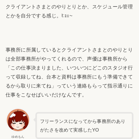
クライアントさまとのやりとりとか、スケジュール管理
とかを自分でする感じ。ﾋｮｪ~
事務所に所属しているとクライアントさまとのやりとり
は全部事務所がやってくれるので、声優は事務所から
「この仕事決まりました、いついつにどこのスタジオ行
って収録してね、台本と資料は事務所にもう準備できて
るから取りに来てね」っていう連絡もらって指示通りに
仕事をこなせばいいだけなんです。
フリーランスになってから事務所のあり
がたさを改めて実感したYO
ゆめもん