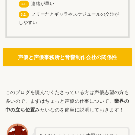
連絡が早い
3.1.
フリーだとギャラやスケジュールの交渉が
3.2.
しやすい
声優と
声優事務所と音響制作会社の関係性
このブログを読んでくださっている方は声優志望の方も
多いので、まずはちょっと声優の仕事について、
業界の
中の立ち位置
みたいなのを簡単に説明しておきます！