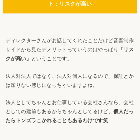
ト：リスクが高い
ディレクターさんがお話してくれたことだけど音響制作
サイドから見たデメリットっていうのはやっぱり
「リス
クが高い」
ということです。
法人対法人ではなく、法人対個人になるので、保証とか
は頼りない感じになっちゃいますよね。
法人としてちゃんとお仕事している会社さんなら、会社
としての建前もあるからちゃんとしてるけど、
個人だっ
たらトンズラこかれることもあるわけです笑