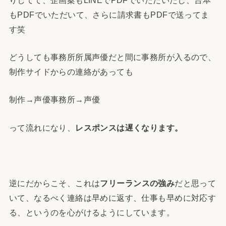
もPDFでいただいて、さらに請求書もPDFで送ってま
す笑
どうしても事務所所属声優だと間に事務所が入るので、
制作サイドからの連絡があっても
制作→声優事務所→声優
って流れになり、
レスポンスは遅くなります。
逆にだからこそ、これは
フリーランスの強み
だと思って
いて、なるべく連絡は早めに返す、仕事も早めに対応す
る、というのを心がけるようにしています。