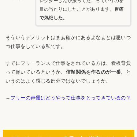
レクターさんが振ってた、っていうのを
目の当たりにしたことがあります。
胃痛
で気絶した。
そういうデメリットはまぁ確かにあるよなぁとは思いつ
つ仕事をしている私です。
すでにフリーランスで仕事をされている方は、看板背負
って働いているというか、
信頼関係を作るのが一番
、と
いうのはよく感じる部分ではないでしょうか。
→
フリーの声優はどうやって仕事をとってきているの？