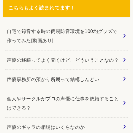
こちらもよく読まれてます！
自宅で録音する時の簡易防音環境を100均グッズで
作ってみた[動画あり]
声優の移籍ってよく聞くけど、どういうことなの？
声優事務所の預かり所属って結構しんどい
個人やサークルがプロの声優に仕事を依頼すること
はできる？
声優のギャラの相場はいくらなのか