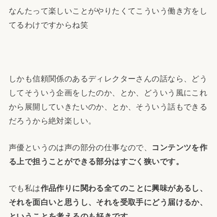
なんたって楽しいことがやりたくてこういう働き方をし
てるわけですからね笑
しかも信頼関係のあるディレクターさんの話なら、どう
してそういう企画をしたのか、とか、どういう風にこれ
から展開していきたいのか、とか、そういう話もできる
だろうから絶対楽しい。
声優というのは声の部分の仕事なので、
コンテンツを作
る上で担うことができる部分はすごく狭いです。
でも私は
作品作りに関わる全てのことに興味があるし、
それを面白いと思うし、それを受取手にどう届けるか、
ということを考えるのも好きです。