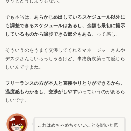
ゃうとどうしようもない。
でも本当は、
あらかじめ出しているスケジュール以外に
も調整できるスケジュールはあるし、金額も最初に提示
しているものから譲歩できる部分もある
、って感じ。
そういうのをうまく交渉してくれるマネージャーさんや
デスクさんもいらっしゃるけど、事務所次第って感じら
しいんですよね。
フリーランスの方が本人と直接やりとりができるから、
温度感もわかるし、交渉がしやすい
っていうのがあるら
しいです。
これはめちゃめちゃいいことを聞いた気