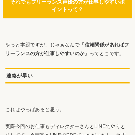
それでもフリーランス声優の方が仕事しやすいポ
イントって？
やっと本題ですが、じゃぁなんで
「信頼関係があればフ
リーランスの方が仕事しやすいのか」
ってとこです。
連絡が早い
これはやっぱあると思う。
実際今回のお仕事もディレクターさんとLINEでやりと
りしてて、企画案もLINEでPDFでいただいたし、台本