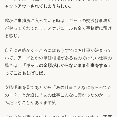
ャットアウトされてしまうらしい。
確かに事務所に入っている時は、ギャラの交渉は事務所
がやってくれてたし、スケジュールも全て事務所に預け
る感じ。
自分に連絡がくるころにはもうすでにお仕事が決まって
いて、アニメとかの単価相場があるものではない仕事の
場合は、
「ギャラの金額がわからないまま仕事をする」
ってこともしばしば。
支払明細を見てあとから「あの仕事こんなにもらってた
の！？」とか逆に「あの仕事こんなに安かったのか…」
みたいなことがあります笑
それ自体が悪いということでは決してないですよ。
正直