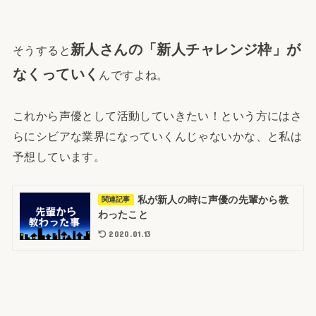
新人さんの「新人チャレンジ枠」が
そうすると
なくっていく
んですよね。
これから声優として活動していきたい！という方にはさ
らにシビアな業界になっていくんじゃないかな、と私は
予想しています。
私が新人の時に声優の先輩から教
関連記事
わったこと
2020.01.13