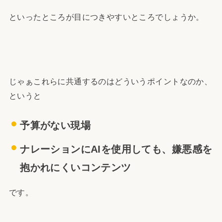
といったところが目につきやすいところでしょうか。
じゃぁこれらに共通するのはどういうポイントなのか、
というと
予算がない現場
ナレーションにAIを使用しても、嫌悪感を
抱かれにくいコンテンツ
です。