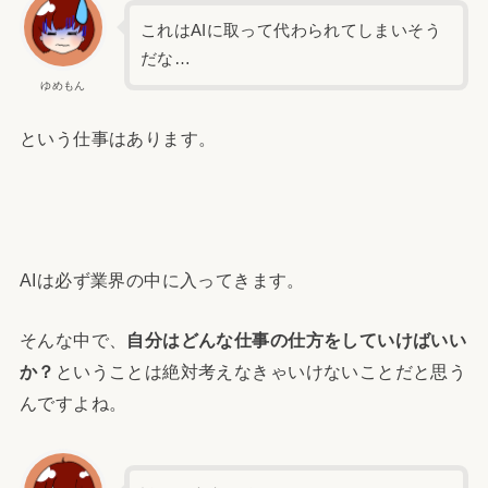
これはAIに取って代わられてしまいそう
だな…
ゆめもん
という仕事はあります。
AIは必ず業界の中に入ってきます。
そんな中で、
自分はどんな仕事の仕方をしていけばいい
か？
ということは絶対考えなきゃいけないことだと思う
んですよね。