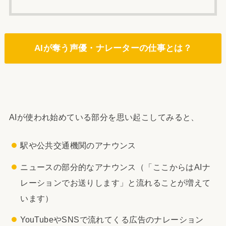
AIが奪う声優・ナレーターの仕事とは？
AIが使われ始めている部分を思い起こしてみると、
駅や公共交通機関のアナウンス
ニュースの部分的なアナウンス（「ここからはAIナ
レーションでお送りします」と流れることが増えて
います）
YouTubeやSNSで流れてくる広告のナレーション