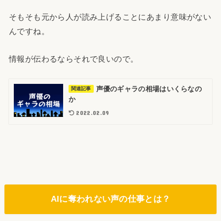
そもそも元から人が読み上げることにあまり意味がない
んですね。
情報が伝わるならそれで良いので。
声優のギャラの相場はいくらなの
関連記事
か
2022.02.09
AIに奪われない声の仕事とは？