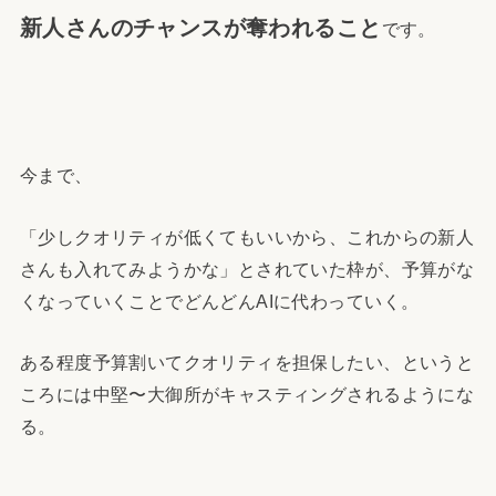
新人さんのチャンスが奪われること
です。
今まで、
「少しクオリティが低くてもいいから、これからの新人
さんも入れてみようかな」とされていた枠が、予算がな
くなっていくことでどんどんAIに代わっていく。
ある程度予算割いてクオリティを担保したい、というと
ころには中堅〜大御所がキャスティングされるようにな
る。