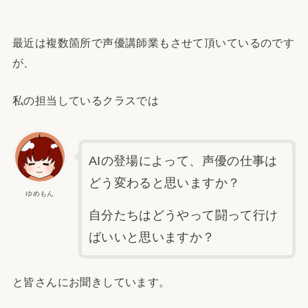
最近は複数箇所で声優講師業もさせて頂いているのです
が、
私の担当しているクラスでは
AIの登場によって、声優の仕事は
どう変わると思いますか？
ゆめもん
自分たちはどうやって闘って行け
ばいいと思いますか？
と皆さんにお聞きしています。