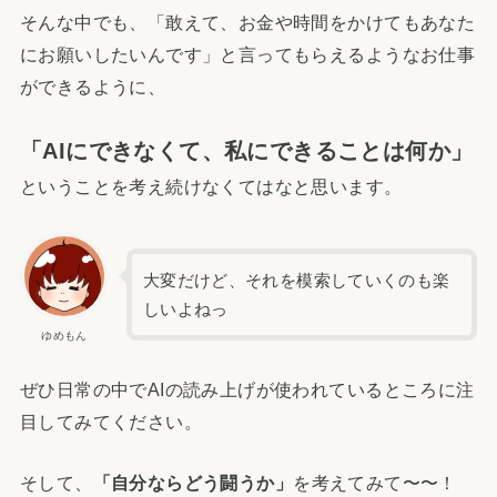
そんな中でも、「敢えて、お金や時間をかけてもあなた
にお願いしたいんです」と言ってもらえるようなお仕事
ができるように、
「AIにできなくて、私にできることは何か」
ということを考え続けなくてはなと思います。
大変だけど、それを模索していくのも楽
しいよねっ
ゆめもん
ぜひ日常の中でAIの読み上げが使われているところに注
目してみてください。
そして、
「自分ならどう闘うか」
を考えてみて〜〜！