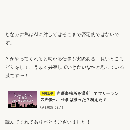
ちなみに私はAIに対してはそこまで否定的ではないで
す。
AIがやってくれると助かる仕事も実際ある。良いところ
どりをして、
うまく共存していきたいな〜
と思っている
派です〜！
声優事務所を退所してフリーラン
関連記事
ス声優へ！仕事は減った？増えた？
2025.02.10
読んでくれてありがとうございました！