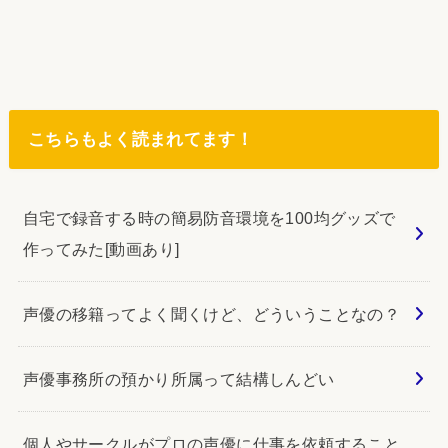
こちらもよく読まれてます！
自宅で録音する時の簡易防音環境を100均グッズで
作ってみた[動画あり]
声優の移籍ってよく聞くけど、どういうことなの？
声優事務所の預かり所属って結構しんどい
個人やサークルがプロの声優に仕事を依頼すること