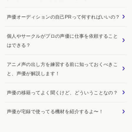
声優オーディションの自己PRって何すればいいの？
個人やサークルがプロの声優に仕事を依頼すること
はできる？
アニメ声の出し方を練習する前に知っておくべきこ
と、声優が解説します！
声優の移籍ってよく聞くけど、どういうことなの？
声優が宅録で使ってる機材を紹介するよ〜！