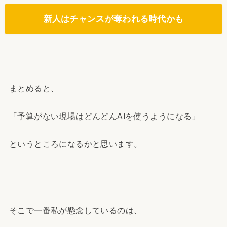
新人はチャンスが奪われる時代かも
まとめると、
「予算がない現場はどんどんAIを使うようになる」
というところになるかと思います。
そこで一番私が懸念しているのは、