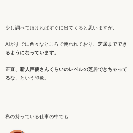
少し調べて頂ければすぐに出てくると思いますが、
AIがすでに色々なところで使われており、
芝居まででき
るようになっています。
正直、
新人声優さんくらいのレベルの芝居できちゃって
るな
、という印象。
私の持っている仕事の中でも