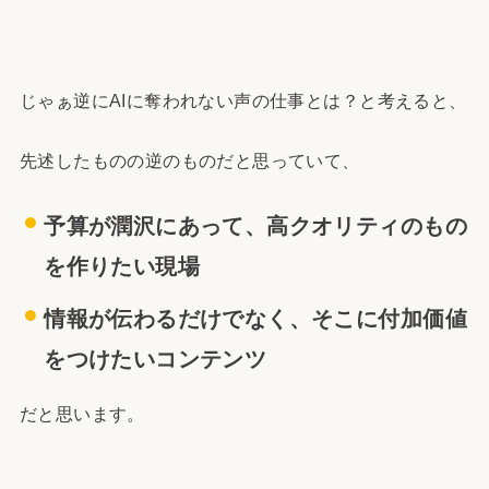
じゃぁ逆にAIに奪われない声の仕事とは？と考えると、
先述したものの逆のものだと思っていて、
予算が潤沢にあって、高クオリティのもの
を作りたい現場
情報が伝わるだけでなく、そこに付加価値
をつけたいコンテンツ
だと思います。