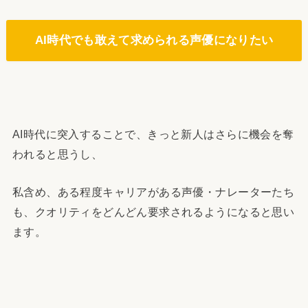
AI時代でも敢えて求められる声優になりたい
AI時代に突入することで、きっと新人はさらに機会を奪
われると思うし、
私含め、ある程度キャリアがある声優・ナレーターたち
も、クオリティをどんどん要求されるようになると思い
ます。