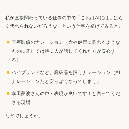
私が直接関わっている仕事の中で「これはAIにはしばら
く代わられないだろうな」という仕事を挙げてみると、
医療関係のナレーション（命や健康に関わるような
ものに関しては特に人が話してくれた方が安心す
る）
ハイブランドなど、高級品を扱うナレーション（AI
ナレーションだと安っぽくなってしまう）
幸田夢波さんの声・表現が良いです！と言ってくだ
さる現場
などでしょうか。