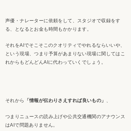
声優・ナレーターに依頼をして、スタジオで収録をす
る、となるとお金も時間もかかります。
それをAIでそこそこのクオリティでやれるならいいや、
という現場、つまり予算があまりない現場に関してはこ
れからもどんどんAIに代わっていくでしょう。
それから
「情報が伝わりさえすれば良いもの」
、
つまりニュースの読み上げや公共交通機関のアナウンス
はAIで問題ありません。