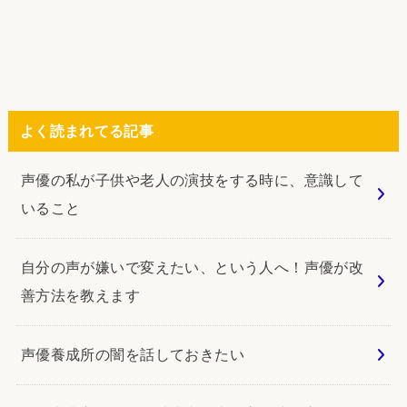
よく読まれてる記事
声優の私が子供や老人の演技をする時に、意識して
いること
自分の声が嫌いで変えたい、という人へ！声優が改
善方法を教えます
声優養成所の闇を話しておきたい