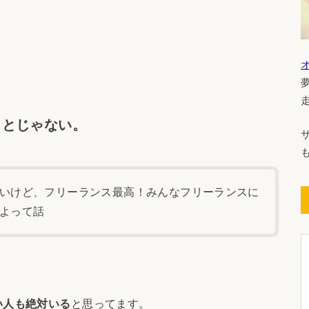
ことじゃない。
いけど、フリーランス最高！みんなフリーランスに
よって話
い人も絶対いる
と思ってます。