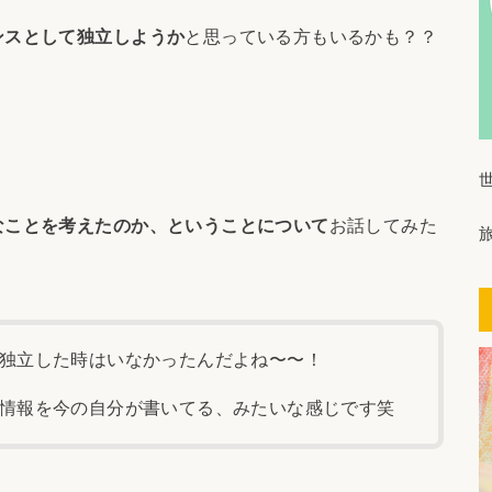
ンスとして独立しようか
と思っている方もいるかも？？
なことを考えたのか、ということについて
お話してみた
独立した時はいなかったんだよね〜〜！
情報を今の自分が書いてる、みたいな感じです笑