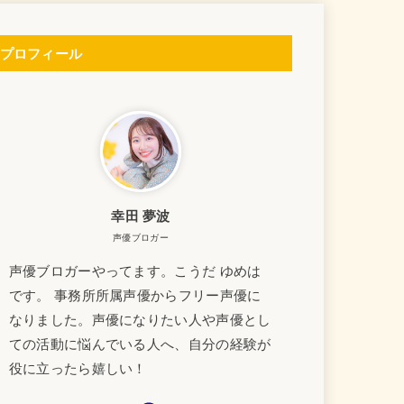
プロフィール
幸田 夢波
声優ブロガー
声優ブロガーやってます。こうだ ゆめは
です。 事務所所属声優からフリー声優に
なりました。声優になりたい人や声優とし
ての活動に悩んでいる人へ、自分の経験が
役に立ったら嬉しい！