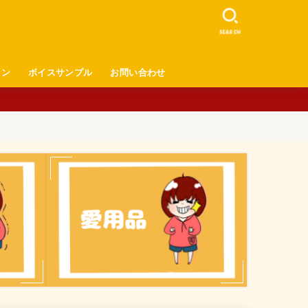
SEARCH
ロン
ボイスサンプル
お問い合わせ