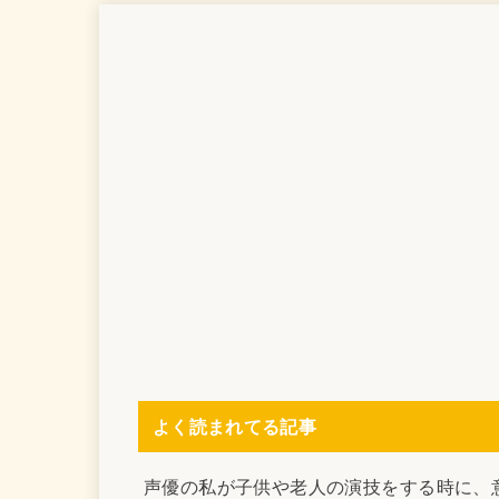
よく読まれてる記事
声優の私が子供や老人の演技をする時に、