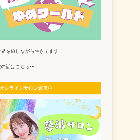
世界を旅しながら生きてます！
旅の話はこちら〜！
オンラインサロン運営中