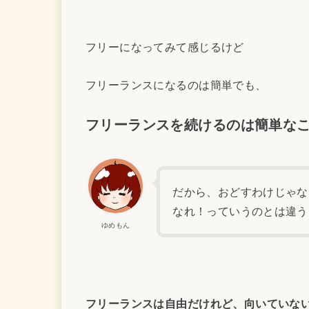
フリーになってみて感じるけど
フリーランスになるのは簡単でも、
フリーランスを続けるのは簡単な
だから、おどすわけじゃな
なれ！っていうのとは違う
ゆめもん
フリーランスは自由だけれど、向いていな