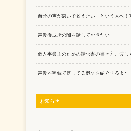
自分の声が嫌いで変えたい、という人へ！
声優養成所の闇を話しておきたい
個人事業主のための請求書の書き方、渡し
声優が宅録で使ってる機材を紹介するよ〜
お知らせ