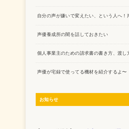
自分の声が嫌いで変えたい、という人へ！
声優養成所の闇を話しておきたい
個人事業主のための請求書の書き方、渡し
声優が宅録で使ってる機材を紹介するよ〜
お知らせ