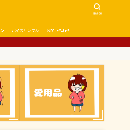
SEARCH
ロン
ボイスサンプル
お問い合わせ