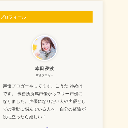
プロフィール
幸田 夢波
声優ブロガー
声優ブロガーやってます。こうだ ゆめは
です。 事務所所属声優からフリー声優に
なりました。声優になりたい人や声優とし
ての活動に悩んでいる人へ、自分の経験が
役に立ったら嬉しい！