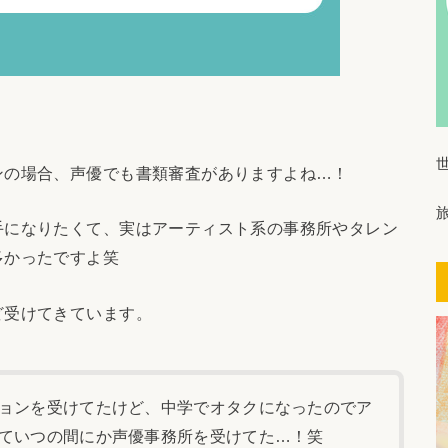
ンの場合、声優でも書類審査がありますよね…！
手になりたくて、実はアーティスト系の事務所やタレン
多かったですよ笑
ど受けてきています。
ョンを受けてたけど、中学でオタクになったのでア
ていつの間にか声優事務所を受けてた…！笑