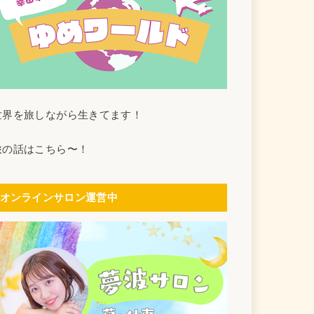
世界を旅しながら生きてます！
旅の話はこちら〜！
オンラインサロン運営中