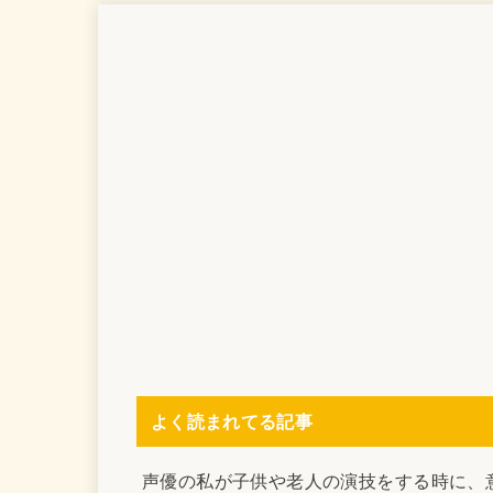
よく読まれてる記事
声優の私が子供や老人の演技をする時に、