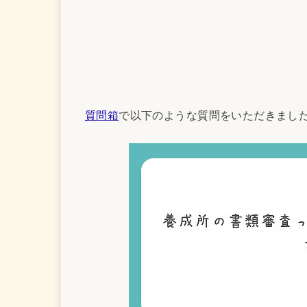
質問箱
で以下のような質問をいただきまし