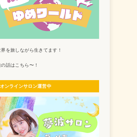
世界を旅しながら生きてます！
旅の話はこちら〜！
オンラインサロン運営中