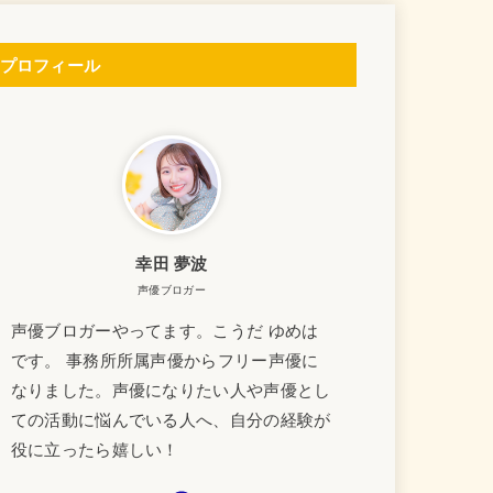
プロフィール
幸田 夢波
声優ブロガー
声優ブロガーやってます。こうだ ゆめは
です。 事務所所属声優からフリー声優に
なりました。声優になりたい人や声優とし
ての活動に悩んでいる人へ、自分の経験が
役に立ったら嬉しい！