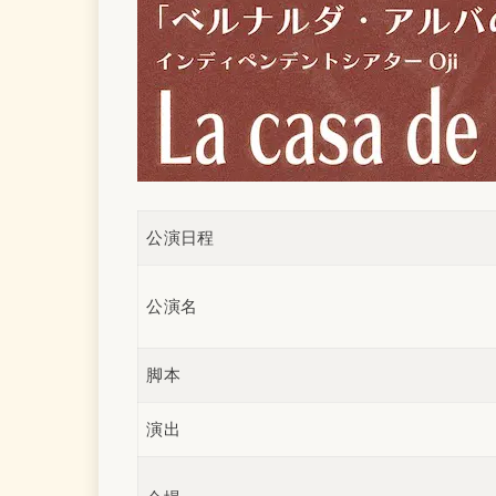
公演日程
公演名
脚本
演出