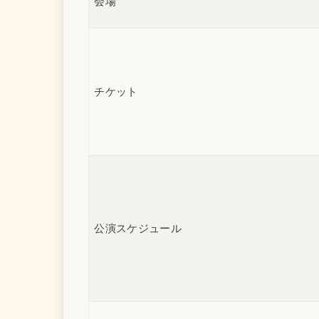
会場
チケット
公演スケジュール