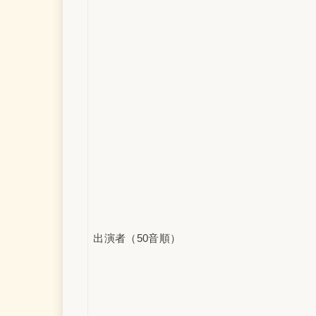
出演者（50音順）