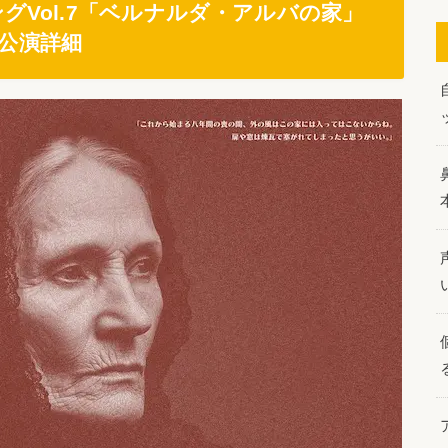
Vol.7「ベルナルダ・アルバの家」
公演詳細