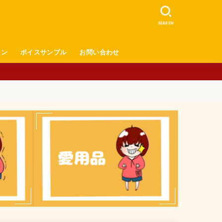
SEARCH
ロン
ボイスサンプル
お問い合わせ