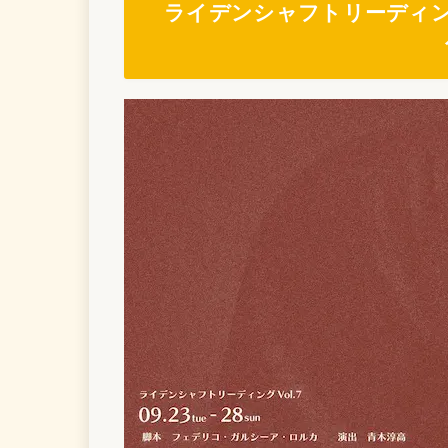
ライデンシャフトリーディング