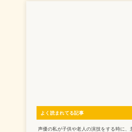
よく読まれてる記事
声優の私が子供や老人の演技をする時に、