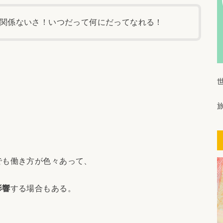
関係ないさ！いつだって何にだってなれる！
でも働き方が色々あって、
影響
する場合もある。