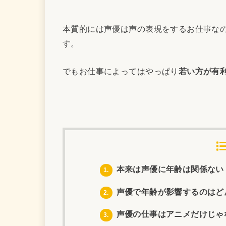
本質的には声優は声の表現をするお仕事な
す。
でもお仕事によってはやっぱり
若い方が有
本来は声優に年齢は関係ない
1.
声優で年齢が影響するのはど
2.
声優の仕事はアニメだけじゃ
3.