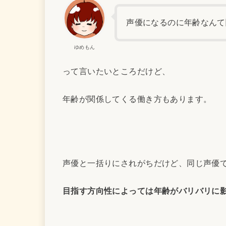
声優になるのに年齢なんて
ゆめもん
って言いたいところだけど、
年齢が関係してくる働き方もあります。
声優と一括りにされがちだけど、同じ声優
目指す方向性によっては年齢がバリバリに