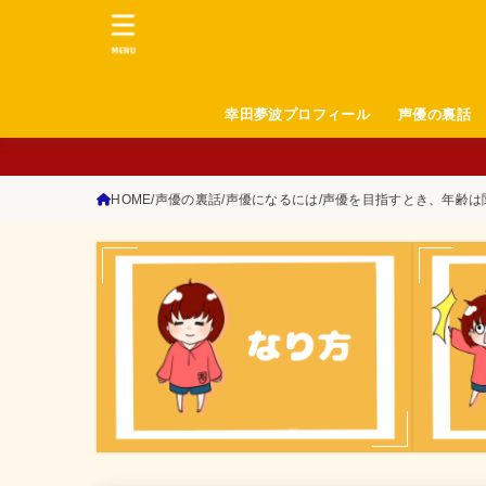
MENU
幸田夢波プロフィール
声優の裏話
HOME
声優の裏話
声優になるには
声優を目指すとき、年齢は