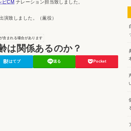
レビCM
ナレーション担当致しました。
出演致しました。（薫役）
が含まれる場合があります
齢は関係あるのか？
はてブ
送る
Pocket