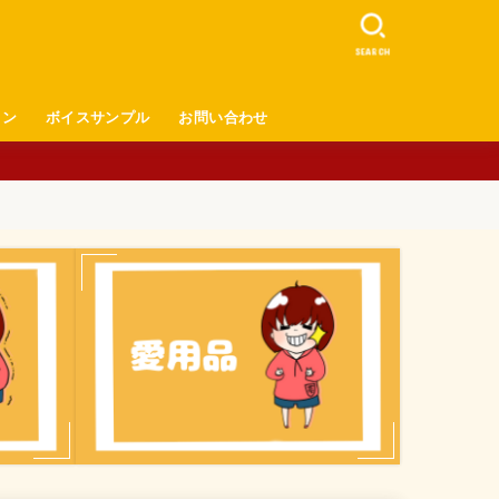
SEARCH
ロン
ボイスサンプル
お問い合わせ