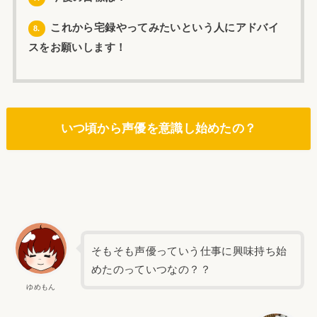
これから宅録やってみたいという人にアドバイ
8.
スをお願いします！
いつ頃から声優を意識し始めたの？
そもそも声優っていう仕事に興味持ち始
めたのっていつなの？？
ゆめもん