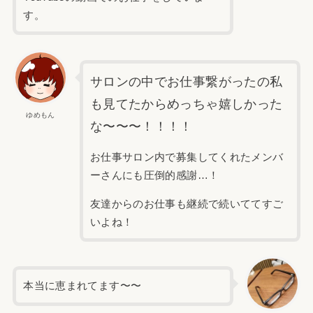
す。
サロンの中でお仕事繋がったの私
も見てたからめっちゃ嬉しかった
ゆめもん
な〜〜〜！！！！
お仕事サロン内で募集してくれたメンバ
ーさんにも圧倒的感謝…！
友達からのお仕事も継続で続いててすご
いよね！
本当に恵まれてます〜〜