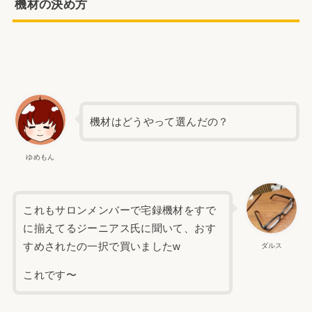
機材の決め方
機材はどうやって選んだの？
ゆめもん
これもサロンメンバーで宅録機材をすで
に揃えてるジーニアス氏に聞いて、おす
すめされたの一択で買いましたw
ダルス
これです〜