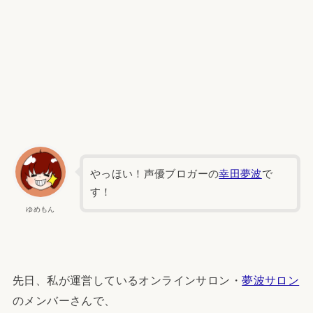
やっほい！声優ブロガーの
幸田夢波
で
す！
ゆめもん
先日、私が運営しているオンラインサロン・
夢波サロン
のメンバーさんで、