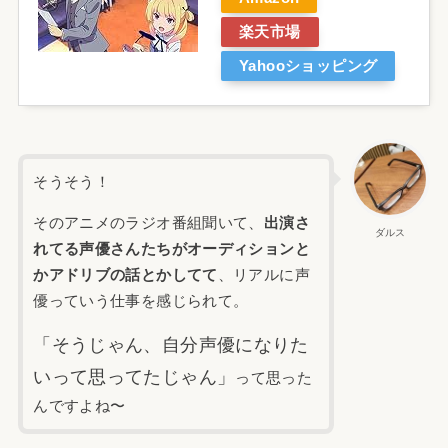
楽天市場
Yahooショッピング
そうそう！
そのアニメのラジオ番組聞いて、
出演さ
ダルス
れてる声優さんたちがオーディションと
かアドリブの話とかしてて
、リアルに声
優っていう仕事を感じられて。
「そうじゃん、自分声優になりた
いって思ってたじゃん」
って思った
んですよね〜