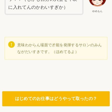
に入れてんのかわいすぎか）
ゆめもん
意味わからん場面で才能を発揮するサロンのみん
ながだいすきです。（ほめてるよ）
はじめてのお仕事はどうやって取ったの？