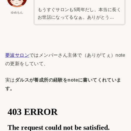
もうすぐサロンも5周年だし、本当に長く
ゆめもん
お世話になってるなぁ。ありがとう…
夢波サロン
ではメンバーさん主体で（ありがてぇ）note
の更新をしていて、
実は
ダルスが養成所の経験をnoteに書いてくれていま
す。