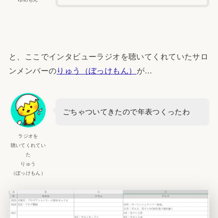
と、ここでインタビューラジオを聴いてくれていたサロ
ンメンバーの
りゅう（ぼっけもん）
が…
ごちゃついてきたので年表つくったわ
ラジオを
聴いてくれてい
た
りゅう
（ぼっけもん）