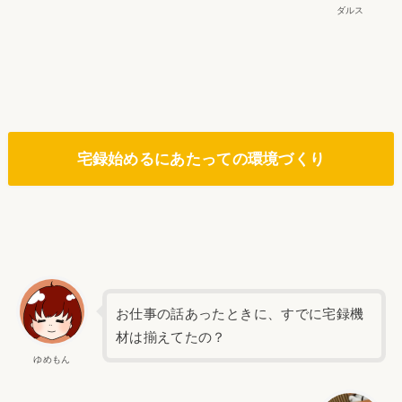
ダルス
宅録始めるにあたっての環境づくり
お仕事の話あったときに、すでに宅録機
材は揃えてたの？
ゆめもん