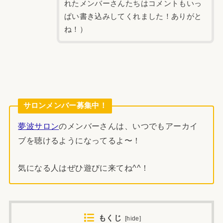
れたメンバーさんたちはコメントもいっ
ぱい書き込みしてくれました！ありがと
ね！）
サロンメンバー募集中！
夢波サロン
のメンバーさんは、いつでもアーカイ
ブを聴けるようになってるよ〜！
気になる人はぜひ遊びに来てね^^！
もくじ
[
hide
]