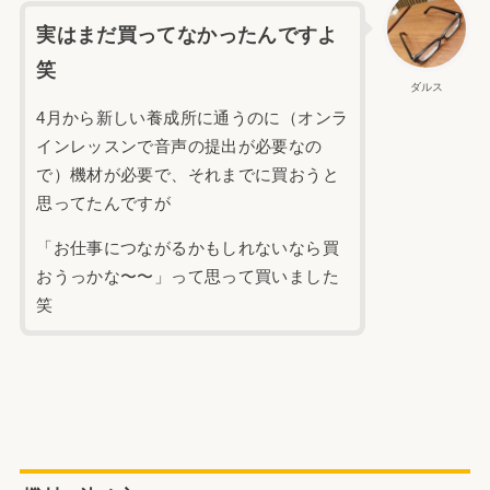
実はまだ買ってなかったんですよ
笑
ダルス
4月から新しい養成所に通うのに（オンラ
インレッスンで音声の提出が必要なの
で）機材が必要で、それまでに買おうと
思ってたんですが
「お仕事につながるかもしれないなら買
おうっかな〜〜」って思って買いました
笑