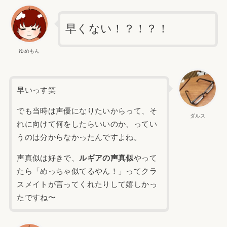
早くない！？！？！
ゆめもん
早いっす笑
でも当時は声優になりたいからって、そ
ダルス
れに向けて何をしたらいいのか、ってい
うのは分からなかったんですよね。
声真似は好きで、
ルギアの声真似
やって
たら「めっちゃ似てるやん！」ってクラ
スメイトが言ってくれたりして嬉しかっ
たですね〜