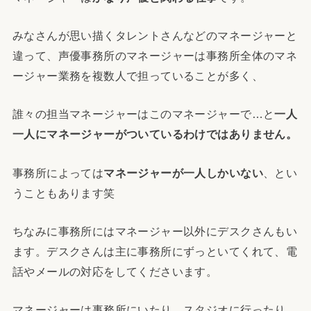
みなさんが思い描くタレントさんなどのマネージャーと
違って、声優事務所のマネージャーは事務所全体のマネ
ージャー業務を複数人で担っていることが多く、
誰々の担当マネージャーはこのマネージャーで…と
一人
一人にマネージャーがついているわけではありません。
事務所によっては
マネージャーが一人しかいない
、とい
うこともあります笑
ちなみに事務所にはマネージャー以外にデスクさんもい
ます。デスクさんは主に事務所にずっといてくれて、電
話やメールの対応をしてくださいます。
マネージャーは事務所にいたり、スタジオに行ったり、