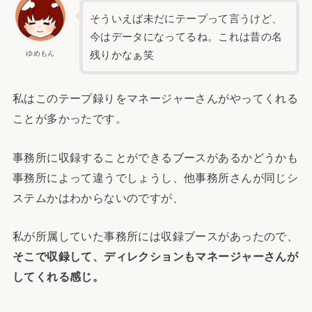
そういえば未だにテープって言うけど、
今はデータになってるね。これは昔の名
残りかなぁ笑
ゆめもん
私はこのテープ録りをマネージャーさんがやってくれる
ことが多かったです。
事務所に収録することができるブースがあるかどうかも
事務所によって違うでしょうし、他事務所さんが同じシ
ステムかはわからないのですが、
私が所属していた事務所には収録ブースがあったので、
そこで収録して、ディレクションもマネージャーさんが
してくれる感じ。