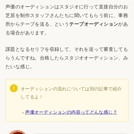
声優のオーディションはスタジオに行って直接自分のお
芝居を制作スタッフさんたちに聞いてもらう前に、事務
所からテープを送る、という
テープオーディション
があ
る場合があります。
課題となるセリフを収録して、それを送って審査しても
らうんですね。合格したらスタジオオーディション、み
たいな感じ。
オーディションの流れについては別の記事で紹介
してるよ！
→
声優オーディションの内容ってどんな感じ？