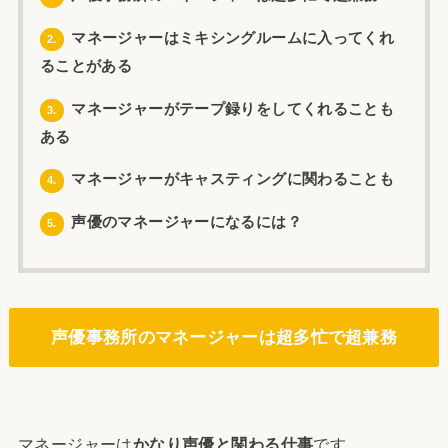
マネージャーはミキシングルームに入ってくれ
2.
ることがある
マネージャーがテープ録りをしてくれることも
3.
ある
マネージャーがキャスティングに関わることも
4.
声優のマネージャーになるには？
5.
声優事務所のマネージャーは超多忙で超兼務
マネージャーは
かなり声優と関わる仕事
です。