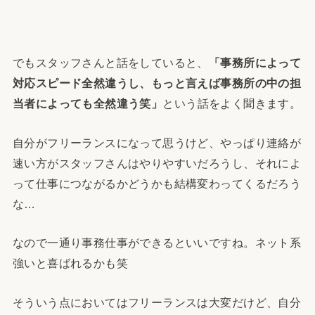
でもスタッフさんと話をしていると、
「事務所によって
対応スピード全然違うし、もっと言えば事務所の中の担
当者によっても全然違う笑」
という話をよく聞きます。
自分がフリーランスになって思うけど、やっぱり連絡が
速い方がスタッフさんはやりやすいだろうし、それによ
って仕事につながるかどうかも結構変わってくるだろう
な…
なので一通り事務仕事ができるといいですね。ネット系
強いと喜ばれるかも笑
そういう点においてはフリーランスは大変だけど、自分