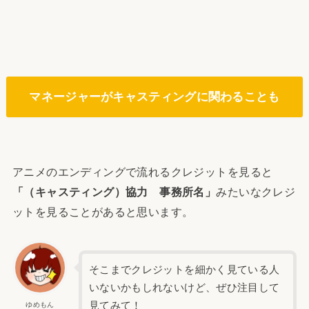
マネージャーがキャスティングに関わることも
アニメのエンディングで流れるクレジットを見ると
「（キャスティング）協力 事務所名」
みたいなクレジ
ットを見ることがあると思います。
そこまでクレジットを細かく見ている人
いないかもしれないけど、ぜひ注目して
見てみて！
ゆめもん