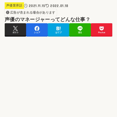
2021.11.15
2022.01.18
声優業界話
広告が含まれる場合があります
声優のマネージャーってどんな仕事？
ポスト
シェア
はてブ
送る
Pocket