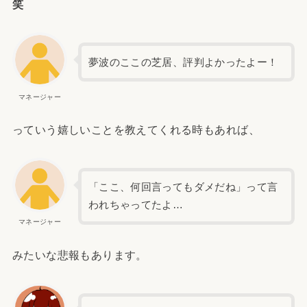
笑
夢波のここの芝居、評判よかったよー！
マネージャー
っていう嬉しいことを教えてくれる時もあれば、
「ここ、何回言ってもダメだね」って言
われちゃってたよ…
マネージャー
みたいな悲報もあります。