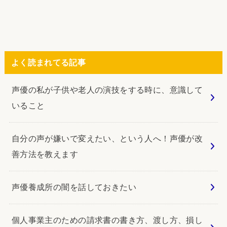
よく読まれてる記事
声優の私が子供や老人の演技をする時に、意識して
いること
自分の声が嫌いで変えたい、という人へ！声優が改
善方法を教えます
声優養成所の闇を話しておきたい
個人事業主のための請求書の書き方、渡し方、損し