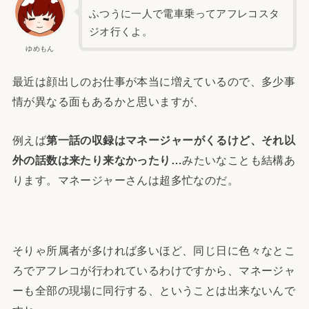
ふつうに一人で電車乗ってアフレコスタ
ジオ行くよ。
ゆめもん
最近は顔出しのお仕事が本当に増えているので、多少事
情が異なる面もあるかと思いますが、
例えば
第一話の収録はマネージャーがくるけど、それ以
外の話数は来たり来なかったり…
みたいなことも結構あ
ります。マネージャーさんは超多忙なのだ。
そりゃ所属者が多ければ多いほど、同じ日に色々なとこ
ろでアフレコが行われているわけですから、マネージャ
ーも全部の現場に同行する、ということは出来ないんで