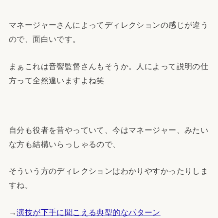
マネージャーさんによってディレクションの感じが違う
ので、面白いです。
まぁこれは音響監督さんもそうか。人によって説明の仕
方って全然違いますよね笑
自分も役者を昔やっていて、今はマネージャー、みたい
な方も結構いらっしゃるので、
そういう方のディレクションはわかりやすかったりしま
すね。
→
演技が下手に聞こえる典型的なパターン