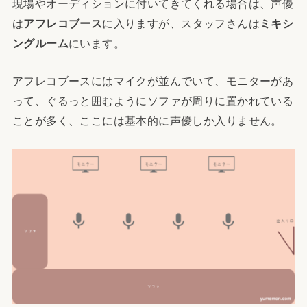
現場やオーディションに付いてきてくれる場合は、声優
は
アフレコブース
に入りますが、スタッフさんは
ミキシ
ングルーム
にいます。
アフレコブースにはマイクが並んでいて、モニターがあ
って、ぐるっと囲むようにソファが周りに置かれている
ことが多く、ここには基本的に声優しか入りません。