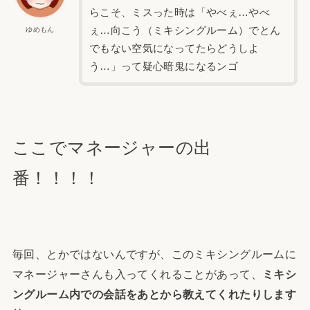
らこそ、ミスった時は「やべぇ…やべ
ぇ…向こう（ミキシングルーム）でとん
ゆめもん
でもない空気になってたらどうしよ
う…」って疑心暗鬼になるンゴ
ここでマネージャーの出
番！！！！
毎回、とかではないんですが、このミキシングルームに
マネージャーさんも入ってくれることがあって、
ミキシ
ングルーム内での会話をあとから教えてくれたりします