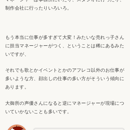
制作会社に行ったりいろいろ。
もう本当に仕事が多すぎて大変！みたいな売れっ子さん
に担当マネージャーがつく、ということは稀にあるみた
いですが、
それでも歌とかイベントとかのアフレコ以外のお仕事が
多いような方、顔出しの仕事の多い方がそういう傾向に
あります。
大御所の声優さんになると逆にマネージャーが現場につ
いていかないことも多いです。