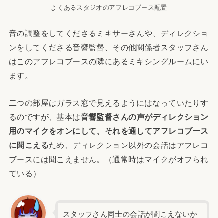
よくあるスタジオのアフレコブース配置
音の調整をしてくださるミキサーさんや、ディレクショ
ンをしてくださる音響監督、その他関係者スタッフさん
はこのアフレコブースの隣にあるミキシングルームにい
ます。
二つの部屋はガラス窓で見えるようにはなっていたりす
るのですが、基本は
音響監督さんの声がディレクション
用のマイクをオンにして、それを通してアフレコブース
に聞こえる
ため、ディレクション以外の会話はアフレコ
ブースには聞こえません。（通常時はマイクがオフられ
ている）
スタッフさん同士の会話が聞こえないか