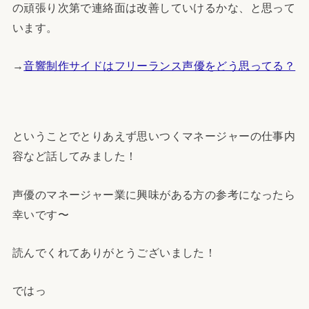
の頑張り次第で連絡面は改善していけるかな、と思って
います。
→
音響制作サイドはフリーランス声優をどう思ってる？
ということでとりあえず思いつくマネージャーの仕事内
容など話してみました！
声優のマネージャー業に興味がある方の参考になったら
幸いです〜
読んでくれてありがとうございました！
ではっ