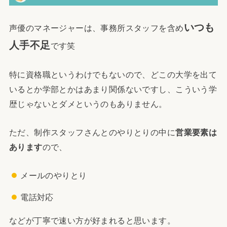
いつも
声優のマネージャーは、事務所スタッフを含め
人手不足
です笑
特に資格職というわけでもないので、どこの大学を出て
いるとか学部とかはあまり関係ないですし、こういう学
歴じゃないとダメというのもありません。
ただ、制作スタッフさんとのやりとりの中に
営業要素は
あります
ので、
メールのやりとり
電話対応
などが丁寧で速い方が好まれると思います。