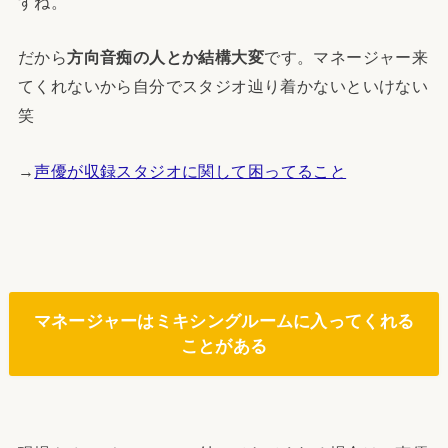
すね。
だから
方向音痴の人とか結構大変
です。マネージャー来
てくれないから自分でスタジオ辿り着かないといけない
笑
→
声優が収録スタジオに関して困ってること
マネージャーはミキシングルームに入ってくれる
ことがある