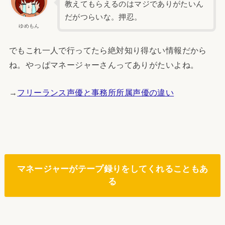
教えてもらえるのはマジでありがたいん
だがつらいな。押忍。
ゆめもん
でもこれ一人で行ってたら絶対知り得ない情報だから
ね。やっぱマネージャーさんってありがたいよね。
→
フリーランス声優と事務所所属声優の違い
マネージャーがテープ録りをしてくれることもあ
る