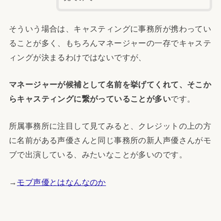
そういう場合は、キャスティングに事務所が携わってい
ることが多く、もちろんマネージャーの一存でキャステ
ィングが決まるわけではないですが、
マネージャーが候補として名前を挙げてくれて、そこか
らキャスティングに繋がっていることが多い
です。
所属事務所に注目して見てみると、クレジットの上の方
に名前がある声優さんと同じ事務所の新人声優さんがモ
ブで出演している、みたいなことが多いのです。
→
モブ声優とはなんなのか