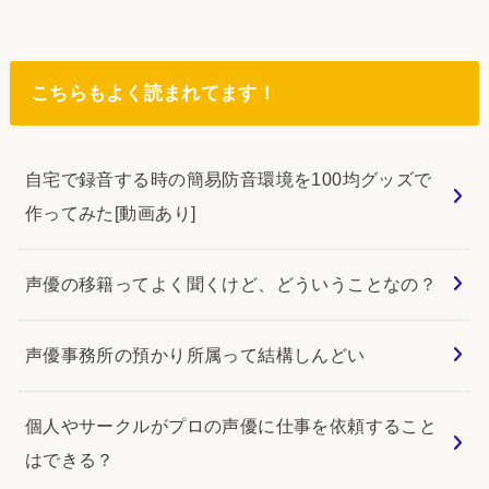
こちらもよく読まれてます！
自宅で録音する時の簡易防音環境を100均グッズで
作ってみた[動画あり]
声優の移籍ってよく聞くけど、どういうことなの？
声優事務所の預かり所属って結構しんどい
個人やサークルがプロの声優に仕事を依頼すること
はできる？