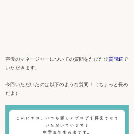
声優のマネージャーについての質問をたびたび
質問箱
で
いただきます。
今回いただいたのは以下のような質問！（ちょっと長め
だよ）