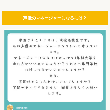
声優のマネージャーになるには？