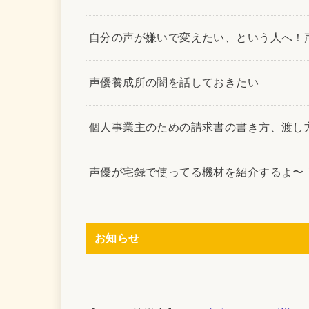
自分の声が嫌いで変えたい、という人へ！
声優養成所の闇を話しておきたい
個人事業主のための請求書の書き方、渡し
声優が宅録で使ってる機材を紹介するよ〜
お知らせ