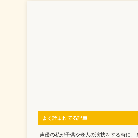
よく読まれてる記事
声優の私が子供や老人の演技をする時に、