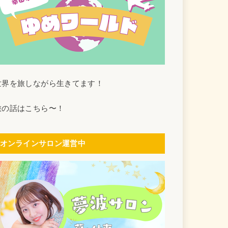
世界を旅しながら生きてます！
旅の話はこちら〜！
オンラインサロン運営中