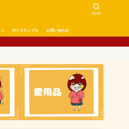
SEARCH
ロン
ボイスサンプル
お問い合わせ