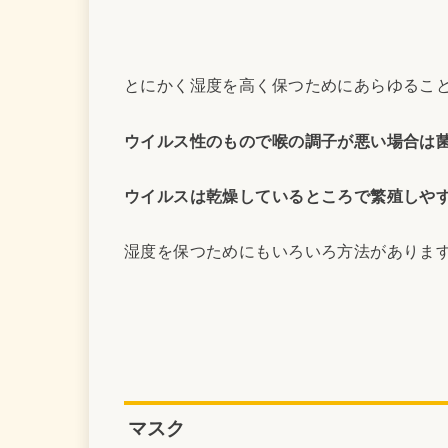
とにかく湿度を高く保つためにあらゆるこ
ウイルス性のもので喉の調子が悪い場合は
ウイルスは乾燥しているところで繁殖しや
湿度を保つためにもいろいろ方法がありま
マスク