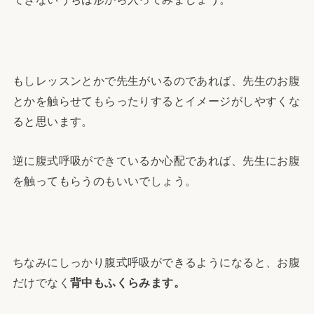
もしレッスンとかで先生がいるのであれば、先生のお腹
とかを触らせてもらったりするとイメージがしやすくな
ると思います。
逆に腹式呼吸ができているか心配であれば、先生にお腹
を触ってもらうのもいいでしょう。
ちなみにしっかり腹式呼吸ができるようになると、お腹
だけでなく
背中もふくらみます。