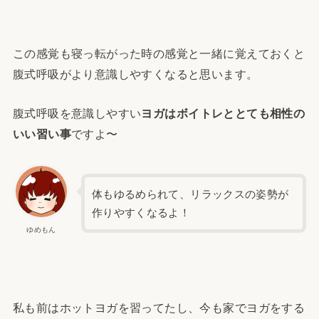
この感覚も寝っ転がった時の感覚と一緒に覚えておくと
腹式呼吸がより意識しやすくなると思います。
腹式呼吸を意識しやすい
ヨガはボイトレととても相性の
いい習い事
ですよ〜
体もゆるめられて、リラックスの姿勢が
作りやすくなるよ！
ゆめもん
私も前はホットヨガを習ってたし、今も家でヨガをする