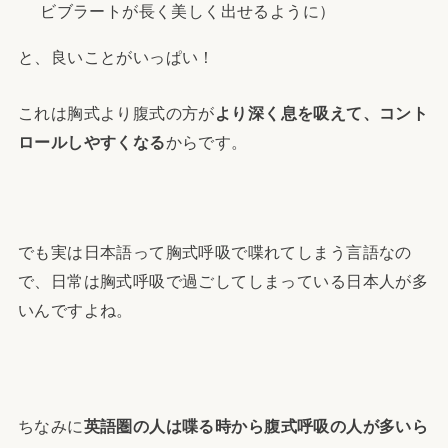
ビブラートが長く美しく出せるように）
と、良いことがいっぱい！
これは胸式より腹式の方が
より深く息を吸えて、コント
ロールしやすくなる
からです。
でも実は日本語って胸式呼吸で喋れてしまう言語なの
で、日常は胸式呼吸で過ごしてしまっている日本人が多
いんですよね。
ちなみに
英語圏の人は喋る時から腹式呼吸の人が多いら