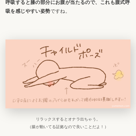
呼吸すると膝の部分にお腹が当たるので、これも腹式呼
吸を感じやすい姿勢
ですね。
リラックスするとオナラ出ちゃう。
（腸が動いてる証拠なので良いことだよ！）