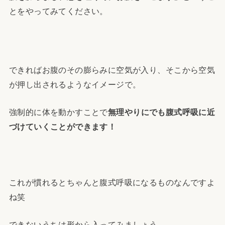
とをやってみてください。
できればお腹のその膨らみに空気が入り、そこから空気
が押し出されるようなイメージで。
強制的に体を動かすことで
無理やりにでも腹式呼吸に近
づけていくことができます！
これが慣れるとちゃんと腹式呼吸になるものなんですよ
ね笑
できないうちは形から入ってみましょう。