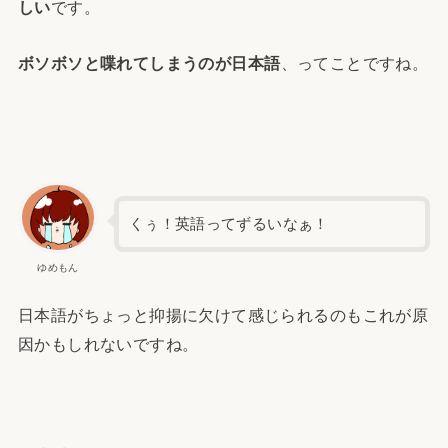
しい
です。
ボソボソと喋れてしまうのが日本語
、ってことですね。
くぅ！英語ってずるいなぁ！
ゆめもん
日本語がちょっと抑揚に欠けて感じられるのもこれが原
因かもしれないですね。