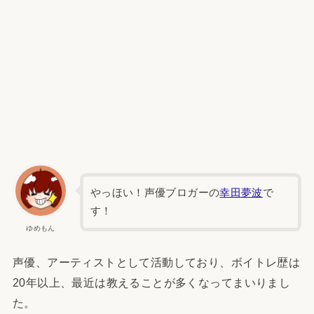
やっほい！声優ブロガーの
幸田夢波
で
す！
ゆめもん
声優、アーティストとして活動しており、ボイトレ歴は
20年以上、最近は教えることが多くなってまいりまし
た。