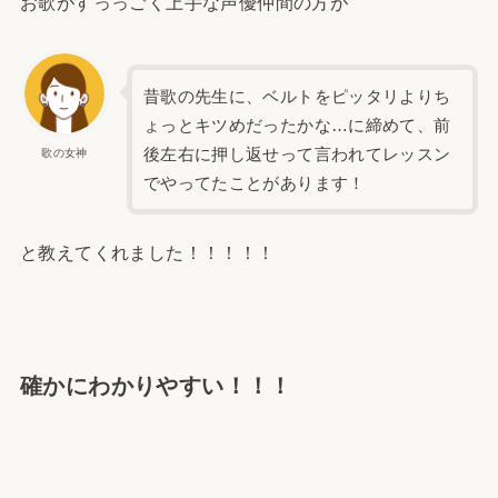
お歌がすっっごく上手な声優仲間の方が
昔歌の先生に、ベルトをピッタリよりち
ょっとキツめだったかな…に締めて、前
後左右に押し返せって言われてレッスン
歌の女神
でやってたことがあります！
と教えてくれました！！！！！
確かにわかりやすい！！！