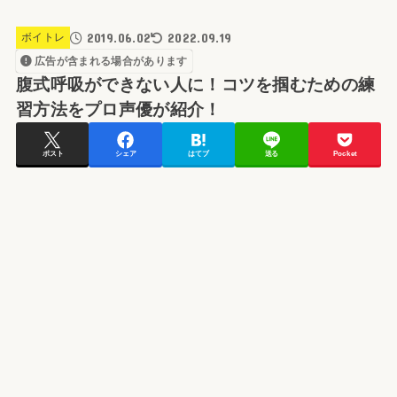
2019.06.02
2022.09.19
ボイトレ
広告が含まれる場合があります
腹式呼吸ができない人に！コツを掴むための練
習方法をプロ声優が紹介！
ポスト
シェア
はてブ
送る
Pocket