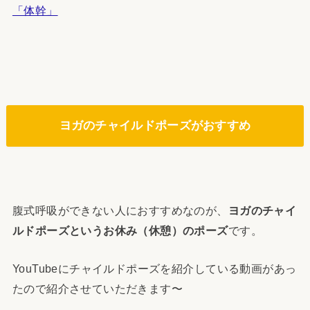
「体幹」
ヨガのチャイルドポーズがおすすめ
腹式呼吸ができない人におすすめなのが、
ヨガのチャイ
ルドポーズというお休み（休憩）のポーズ
です。
YouTubeにチャイルドポーズを紹介している動画があっ
たので紹介させていただきます〜