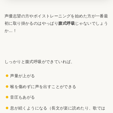
声優志望の方やボイストレーニングを始めた方が一番最
初に取り掛かるのはやっぱり
腹式呼吸
じゃないでしょう
か…！
しっかりと腹式呼吸ができていれば、
声量が上がる
喉を傷めずに声を出すことができる
音圧もあがる
息が続くようになる（長文が楽に読めたり、歌では