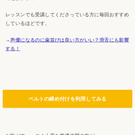
レッスンでも受講してくださっている方に毎回おすすめ
しているほどです。
→
声優になるのに歯並びは良い方がいい？滑舌にも影響
する！
ベルトの締め付けを利用してみる