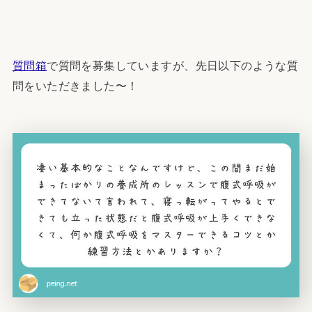
質問箱
で質問を募集していますが、先日以下のような質
問をいただきました〜！