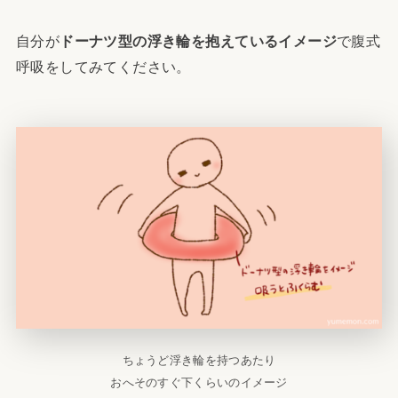
自分が
ドーナツ型の浮き輪を抱えているイメージ
で腹式
呼吸をしてみてください。
ちょうど浮き輪を持つあたり
おへそのすぐ下くらいのイメージ