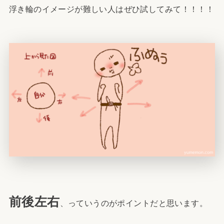
浮き輪のイメージが難しい人はぜひ試してみて！！！！
前後左右
、っていうのがポイントだと思います。