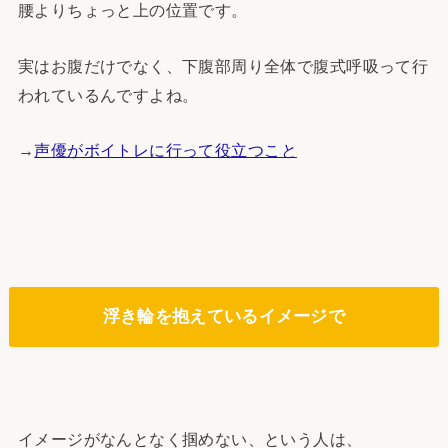
腰よりちょっと上の位置です。
実はお腹だけでなく、下腹部周り全体で腹式呼吸って行
われているんですよね。
→
声優がボイトレに行って役立つこと
浮き輪を抱えているイメージで
イメージがなんとなく掴めない、という人は、