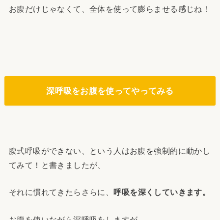
お腹だけじゃなくて、全体を使って膨らませる感じね！
深呼吸をお腹を使ってやってみる
腹式呼吸ができない、という人はお腹を強制的に動かし
てみて！と書きましたが、
それに慣れてきたらさらに、
呼吸を深くしていきます。
お腹を使いながら深呼吸をしますが、