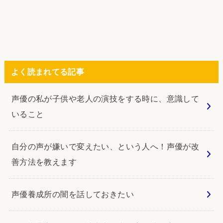
よく読まれてる記事
声優の私が子供や老人の演技をする時に、意識して
いること
自分の声が嫌いで変えたい、という人へ！声優が改
善方法を教えます
声優養成所の闇を話しておきたい