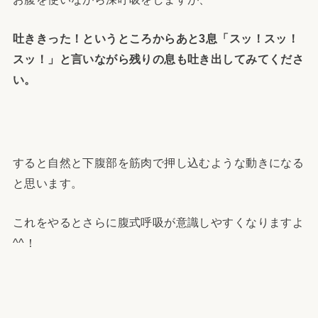
吐ききった！というところからあと3息「スッ！スッ！
スッ！」と言いながら残りの息も吐き出してみてくださ
い。
すると自然と下腹部を筋肉で押し込むような動きになる
と思います。
これをやるとさらに腹式呼吸が意識しやすくなりますよ
^^！