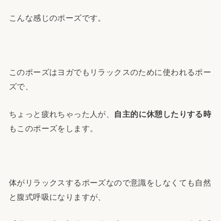
こんな感じのポーズです。
このポーズはヨガでもリラックスのために使われるポー
ズで、
ちょっと疲れちゃった人が、
自主的に休憩したりする時
もこのポーズをします。
体がリラックスするポーズなので意識をしなくても自然
と腹式呼吸になりますが、