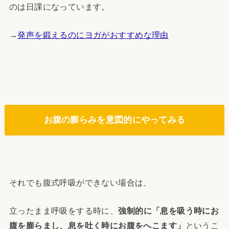
のは日課になっています。
→
発声を鍛えるのにヨガがおすすめな理由
お腹の膨らみを意図的にやってみる
それでも腹式呼吸ができない場合は、
立ったまま呼吸をする時に、
強制的に「息を吸う時にお
腹を膨らまし、息を吐く時にお腹をへこます」
というこ