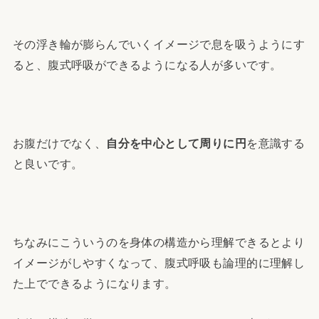
その浮き輪が膨らんでいくイメージで息を吸うようにす
ると、腹式呼吸ができるようになる人が多いです。
お腹だけでなく、
自分を中心として周りに円
を意識する
と良いです。
ちなみにこういうのを身体の構造から理解できるとより
イメージがしやすくなって、腹式呼吸も論理的に理解し
た上でできるようになります。