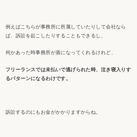
例えばこちらが事務所に所属していたりして会社なら
ば、訴訟を起こしたりすることもできるし、
何かあった時事務所が盾になってくれるけれど、
フリーランスでは未払いで逃げられた時、泣き寝入りす
るパターンになるわけです。
訴訟するのにもお金がかかりますからね。