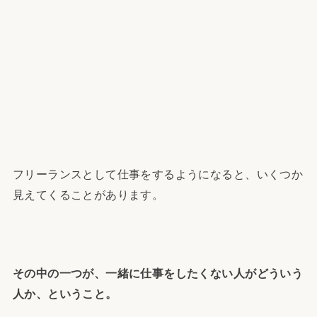
フリーランスとして仕事をするようになると、いくつか
見えてくることがあります。
その中の一つが、一緒に仕事をしたくない人がどういう
人か、ということ。