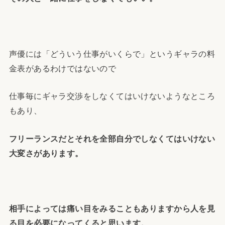
声優には「どういう仕事がいくらで」というギャラの料
金表があるわけではないので
仕事毎にギャラ交渉をしなくてはいけないようなところ
もあり、
フリーランスだとそれを全部自分でしなくてはいけない
大変さがあります。
相手によっては痛い目をみることもありますから人を見
る目を必要になってくると思います。