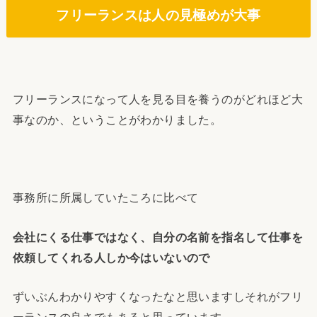
フリーランスは人の見極めが大事
フリーランスになって人を見る目を養うのがどれほど大
事なのか、ということがわかりました。
事務所に所属していたころに比べて
会社にくる仕事ではなく、自分の名前を指名して仕事を
依頼してくれる人しか今はいないので
ずいぶんわかりやすくなったなと思いますしそれがフリ