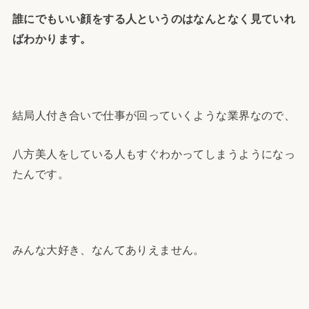
誰にでもいい顔をする人というのはなんとなく見ていれ
ばわかります。
結局人付き合いで仕事が回っていくような業界なので、
八方美人をしている人もすぐわかってしまうようになっ
たんです。
みんな大好き、なんてありえません。