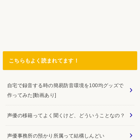
こちらもよく読まれてます！
自宅で録音する時の簡易防音環境を100均グッズで
作ってみた[動画あり]
声優の移籍ってよく聞くけど、どういうことなの？
声優事務所の預かり所属って結構しんどい