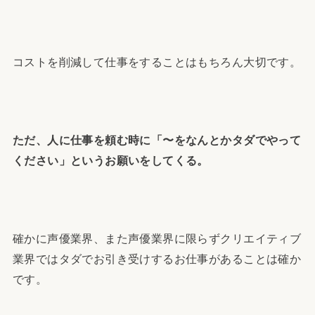
コストを削減して仕事をすることはもちろん大切です。
ただ、人に仕事を頼む時に「〜をなんとかタダでやって
ください」というお願いをしてくる。
確かに声優業界、また声優業界に限らずクリエイティブ
業界ではタダでお引き受けするお仕事があることは確か
です。