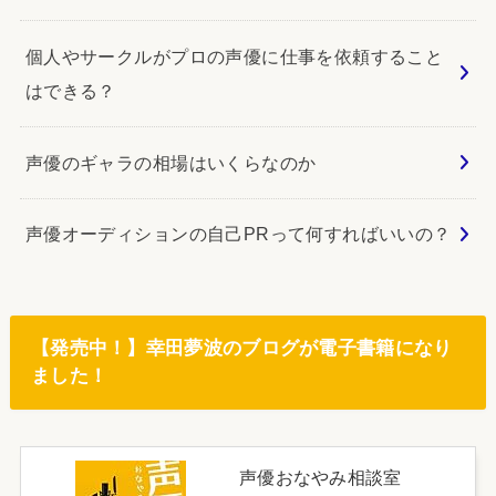
個人やサークルがプロの声優に仕事を依頼すること
はできる？
声優のギャラの相場はいくらなのか
声優オーディションの自己PRって何すればいいの？
【発売中！】幸田夢波のブログが電子書籍になり
ました！
声優おなやみ相談室