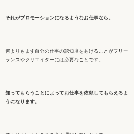
それがプロモーションになるようなお仕事なら。
何よりもまず自分の仕事の認知度をあげることがフリー
ランスやクリエイターには必要なことです。
知ってもらうことによってお仕事を依頼してもらえるよ
うになります。