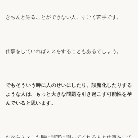
きちんと謝ることができない人、すごく苦手です。
仕事をしていればミスをすることもあるでしょう。
でもそういう時に人のせいにしたり、誤魔化したりする
ような人は、もっと大きな問題を引き起こす可能性を孕
んでいると思います。
だからミスした時に誠実に謝ってくれる人と仕事をして