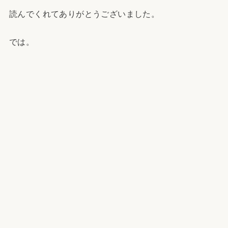
読んでくれてありがとうございました。
では。