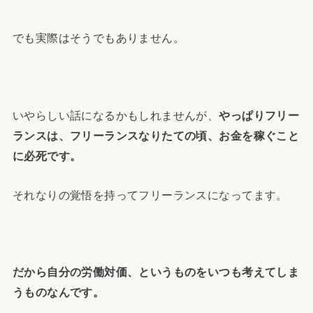
でも実際はそうでもありません。
いやらしい話になるかもしれませんが、
やっぱりフリー
ランスは、フリーランスなりたての頃、お金を稼ぐこと
に必死です。
それなりの覚悟を持ってフリーランスになってます。
だから自分の労働対価、というものをいつも考えてしま
うものなんです。