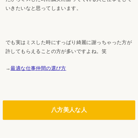
いきたいなと思ってしまいます。
でも実はミスした時にすっぱり綺麗に謝っちゃった方が
許してもらえることの方が多いですよね。笑
→
最適な仕事仲間の選び方
八方美人な人