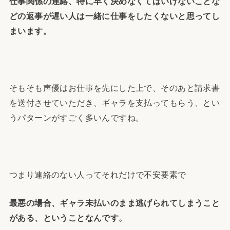
仕事関係の連絡、特に早く決めなくてはいけないことな
どの返事が遅い人は一緒に仕事をしたくないと思ってし
まいます。
そもそも声優はお仕事を先にした上で、そのあと請求書
を送付させていただき、ギャラを支払ってもらう、とい
うパターンがすごく多いんですね。
つまり連絡のない人ってそれだけで不安要素で
最悪の場合、ギャラ未払いのまま逃げられてしまうこと
がある、ということなんです。