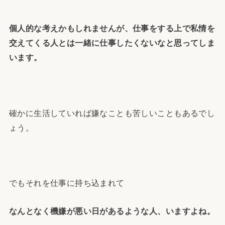
個人的な考えかもしれませんが、仕事をする上で私情を
交えてくる人とは一緒に仕事したくないなと思ってしま
います。
確かに生活していれば嫌なことも苦しいこともあるでし
ょう。
でもそれを仕事に持ち込まれて
なんとなく機嫌が悪い日があるような人、いますよね。