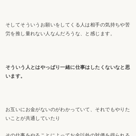
そしてそういうお願いをしてくる人は相手の気持ちや苦
労を推し量れない人なんだろうな、と感じます。
そういう人とはやっぱり一緒に仕事はしたくないなと思
います。
お互いにお金がないのがわかっていて、それでもやりた
いことが共通していたり
その仕事をやることによってお金以外の対価を得られる