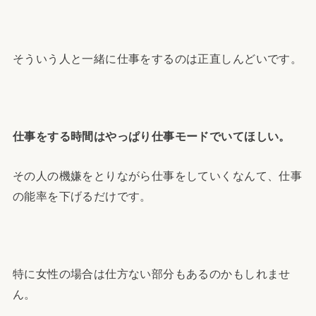
そういう人と一緒に仕事をするのは正直しんどいです。
仕事をする時間はやっぱり仕事モードでいてほしい。
その人の機嫌をとりながら仕事をしていくなんて、仕事
の能率を下げるだけです。
特に女性の場合は仕方ない部分もあるのかもしれませ
ん。