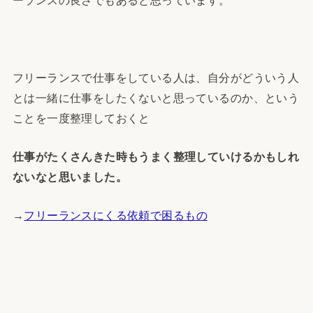
ーランスの良さでもあると思っています。
フリーランスで仕事をしている人は、自分がどういう人
とは一緒に仕事をしたくないと思っているのか、という
ことを一度整理しておくと
仕事がたくさんきた時もうまく整理していけるかもしれ
ないなと思いました。
→
フリーランスにくる依頼で困るもの