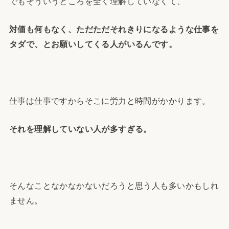
でもそういうところを全く理解していなくて、
対価も何もなく、ただただそれきりになるような仕事を
タダで、とお願いしてくる人がいるんです。
仕事は仕事ですからそこに労力と時間がかかります。
それを理解していない人が多すぎる。
そんなことなかなかないだろうと思う人も多いかもしれ
ません。