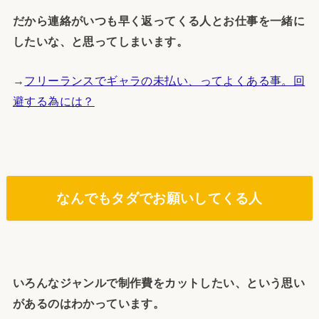
だから連絡がいつも早く返ってくる人とお仕事を一緒に
したいな、と思ってしまいます。
→
フリーランスでギャラの未払い、ってよくある事。回
避する為には？
なんでもタダでお願いしてくる人
いろんなジャンルで制作費をカットしたい、という思い
があるのはわかっています。