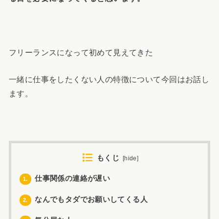
フリーランスになって初めて見えてきた
一緒に仕事をしたくない人の特徴について今回はお話し
ます。
もくじ
[
hide
]
仕事関係の連絡が遅い
1.
なんでもタダでお願いしてくる人
2.