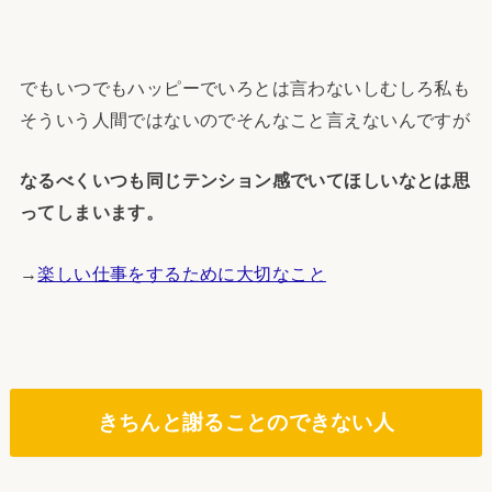
でもいつでもハッピーでいろとは言わないしむしろ私も
そういう人間ではないのでそんなこと言えないんですが
なるべくいつも同じテンション感でいてほしいなとは思
ってしまいます。
→
楽しい仕事をするために大切なこと
きちんと謝ることのできない人