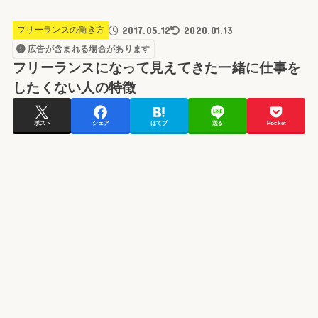
2017.05.12
2020.01.13
フリーランスの働き方
広告が含まれる場合があります
フリーランスになって見えてきた一緒に仕事を
したくない人の特徴
ポスト
シェア
はてブ
送る
Pocket