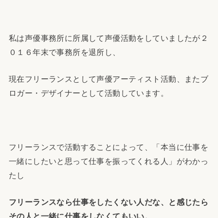
私は声優事務所に所属して声優活動をしていましたが２
０１６年末で事務所を退所し、
現在フリーランスとして声優アーティスト活動、またブ
ロガー・デザイナーとして活動しています。
フリーランスで活動することによって、「本当に仕事を
一緒にしたいと思って仕事を振ってくれる人」がわかっ
たし
フリーランスなら仕事をしたくない人だな、と感じたら
その人と一緒に仕事をしなくてもいい。