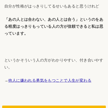
自分が性格がはっきりしてるせいもあると思うけれど
「あの人とは合わない、あの人とは合う」というのをあ
る程度はっきりもっている人の方が信頼できると私は思
っています。
というかそういう人の方がわかりやすい、付き合いやす
い。
→
他人に嫌われる勇気をもつことで人生が変わる