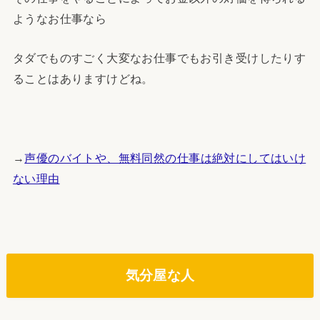
ようなお仕事なら
タダでものすごく大変なお仕事でもお引き受けしたりす
ることはありますけどね。
→
声優のバイトや、無料同然の仕事は絶対にしてはいけ
ない理由
気分屋な人