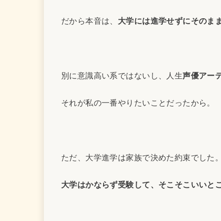
だから本音は、
大学には進学せずにそのま
別に意識高い系ではないし、人生
声優アー
それが私の一番やりたいことだったから。
ただ、大学進学は家族で決めた約束でした
大学はかならず受験して、そこそこいいと