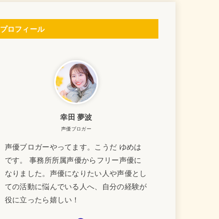
プロフィール
幸田 夢波
声優ブロガー
声優ブロガーやってます。こうだ ゆめは
です。 事務所所属声優からフリー声優に
なりました。声優になりたい人や声優とし
ての活動に悩んでいる人へ、自分の経験が
役に立ったら嬉しい！