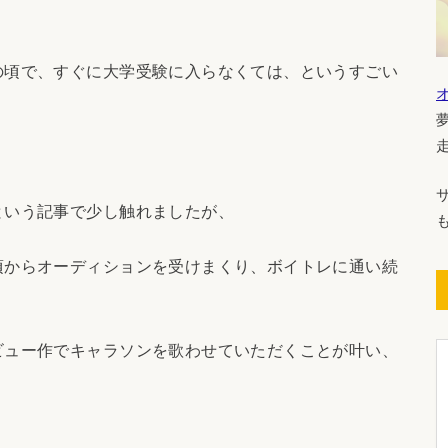
の頃で、すぐに大学受験に入らなくては、というすごい
という記事で少し触れましたが、
頃からオーディションを受けまくり、ボイトレに通い続
ビュー作でキャラソンを歌わせていただくことが叶い、