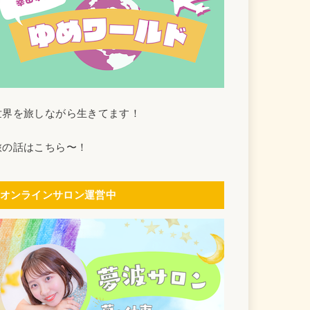
世界を旅しながら生きてます！
旅の話はこちら〜！
オンラインサロン運営中