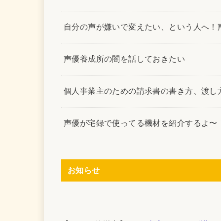
自分の声が嫌いで変えたい、という人へ！
声優養成所の闇を話しておきたい
個人事業主のための請求書の書き方、渡し
声優が宅録で使ってる機材を紹介するよ〜
お知らせ