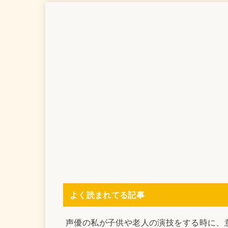
よく読まれてる記事
声優の私が子供や老人の演技をする時に、