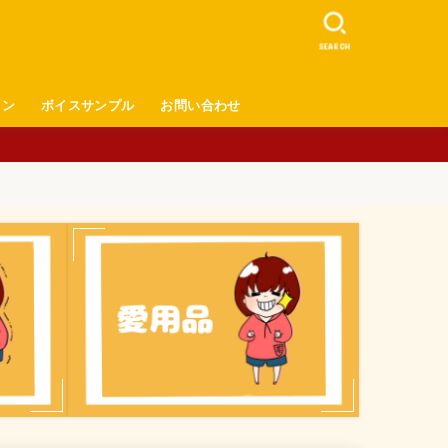
SEARCH
ロン
ボイスサンプル
お問い合わせ