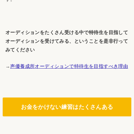
オーディションをたくさん受ける中で特待生を目指して
オーディションを受けてみる、ということを是非行って
みてください
→
声優養成所オーディションで特待生を目指すべき理由
お金をかけない練習はたくさんある