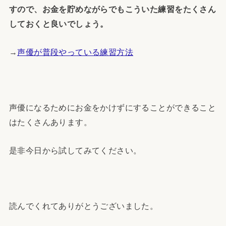
すので、お金を貯めながらでもこういた練習をたくさん
しておくと良いでしょう。
→
声優が普段やっている練習方法
声優になるためにお金をかけずにすることができること
はたくさんあります。
是非今日から試してみてください。
読んでくれてありがとうございました。