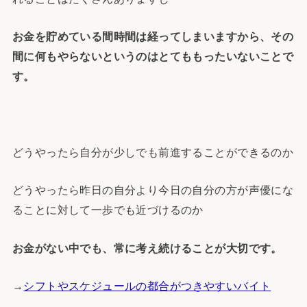
お金を貯めている間時間は経ってしまいますから、その
間に何もやらないというのはとてももったいないことで
す。
どうやったら自分が少しでも前進することができるのか
どうやったら昨日の自分より今日の自分の方が声優にな
ることに対して一歩でも近づけるのか
お金がない中でも、常に考え続けることが大切です。
→
シフトやスケジュールの都合がつきやすいバイト