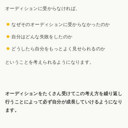
オーディションに受からなければ、
なぜそのオーディションに受からなかったのか
自分はどんな失敗をしたのか
どうしたら自分をもっとよく見せられるのか
ということを考えられるようになります。
オーディションをたくさん受けてこの考え方を繰り返し
行うことによって必ず自分が成長していけるようになり
ます。