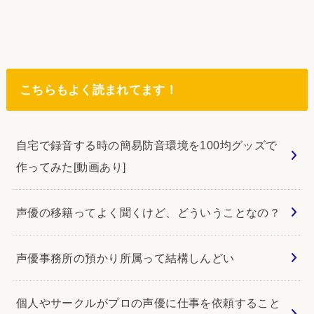
こちらもよく読まれてます！
自宅で録音する時の簡易防音環境を100均グッズで
作ってみた[動画あり]
声優の移籍ってよく聞くけど、どういうことなの？
声優事務所の預かり所属って結構しんどい
個人やサークルがプロの声優に仕事を依頼すること