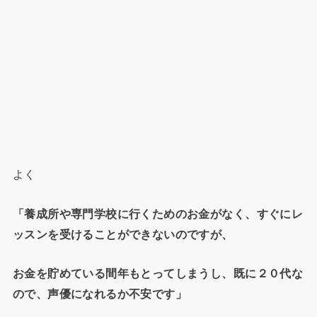
よく
「養成所や専門学校に行くためのお金がなく、すぐにレ
ッスンを受けることができないのですが、
お金を貯めている間年もとってしまうし、既に２０代な
ので、声優になれるか不安です」