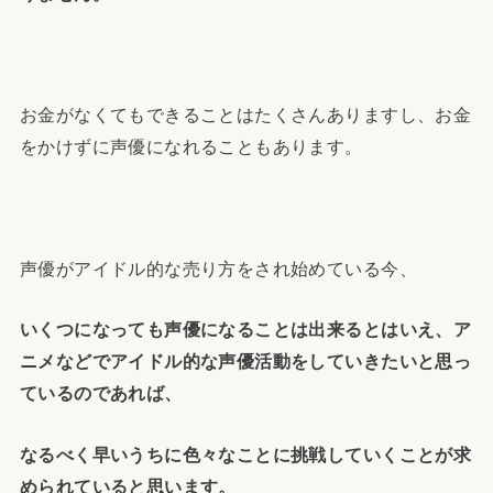
お金がなくてもできることはたくさんありますし、お金
をかけずに声優になれることもあります。
声優がアイドル的な売り方をされ始めている今、
いくつになっても声優になることは出来るとはいえ、ア
ニメなどでアイドル的な声優活動をしていきたいと思っ
ているのであれば、
なるべく早いうちに色々なことに挑戦していくことが求
められていると思います。