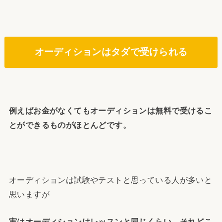
オーディションはタダで受けられる
例えばお金がなくてもオーディションは無料で受けるこ
とができるものがほとんどです。
オーディションは試験やテストと思っている人が多いと
思いますが
実はオーディションはレッスンと同じくらい、それどこ