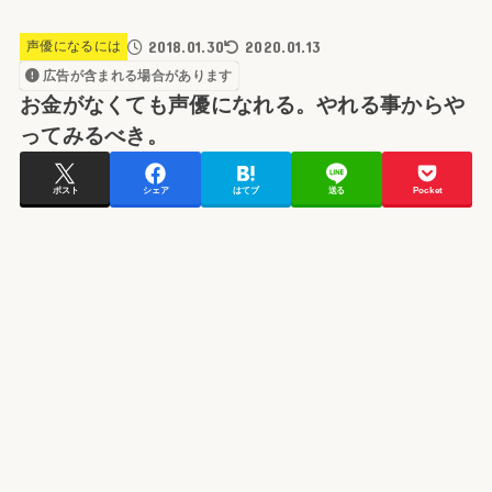
2018.01.30
2020.01.13
声優になるには
広告が含まれる場合があります
お金がなくても声優になれる。やれる事からや
ってみるべき。
ポスト
シェア
はてブ
送る
Pocket