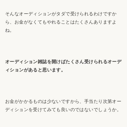
そんなオーディションがタダで受けられるわけですか
ら、お金がなくてもやれることはたくさんありますよ
ね。
オーディション雑誌を開けばたくさん受けられるオーデ
ィションがあると思います。
お金がかかるものは少ないですから、手当たり次第オー
ディションを受けてみても良いのではないでしょうか。