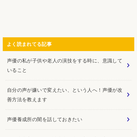
よく読まれてる記事
声優の私が子供や老人の演技をする時に、意識して
いること
自分の声が嫌いで変えたい、という人へ！声優が改
善方法を教えます
声優養成所の闇を話しておきたい