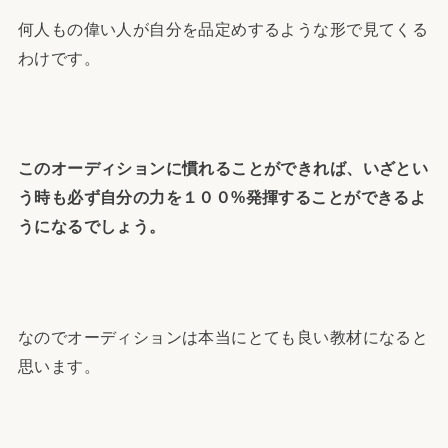
何人もの偉い人が自分を品定めするような形で見てくる
わけです。
このオーディションに慣れることができれば、いざとい
う時も必ず自分の力を１００%発揮することができるよ
うになるでしょう。
なのでオーディションは本当にとても良い教材になると
思います。