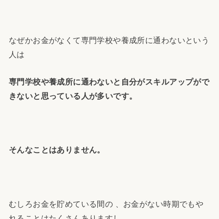
なぜかお金がなくて専門学校や養成所に通わないという
人は
専門学校や養成所に通わないと自分がスキルアップがで
きないと思っている人が多いです。
そんなことはありません。
むしろお金を貯めている間の 、お金がない時期でもや
れることはたくさんありますし