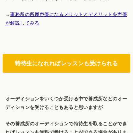
→
事務所の所属声優になるメリットとデメリットを声優
が解説してみる
特待生になれればレッスンも受けられる
オーディションをいくつか受ける中で養成所などのオー
ディションを受けることもあると思いますが
その養成所のオーディションで特待生を取ることができ
ればレッスンも無料で受けることができる場合がありま