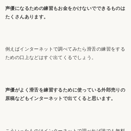
声優になるための練習もお金をかけないでできるものは
たくさんあります。
例えばインターネットで調べてみたら滑舌の練習をする
ための口上などはすぐ出てくるでしょう。
声優がよく滑舌を練習するために使っている外郎売りの
原稿などもインターネットで出てくると思います。
こういったものはインターネットで調べれば誰でも無料