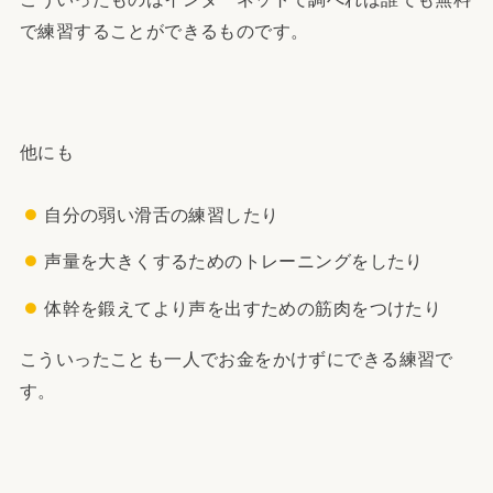
で練習することができるものです。
他にも
自分の弱い滑舌の練習したり
声量を大きくするためのトレーニングをしたり
体幹を鍛えてより声を出すための筋肉をつけたり
こういったことも一人でお金をかけずにできる練習で
す。