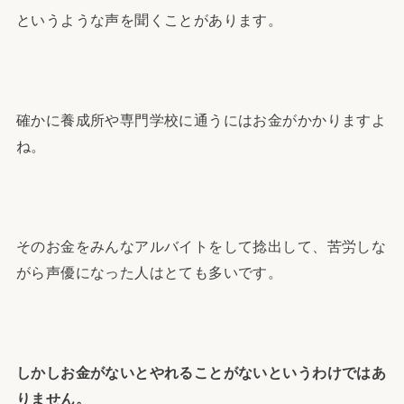
というような声を聞くことがあります。
確かに養成所や専門学校に通うにはお金がかかりますよ
ね。
そのお金をみんなアルバイトをして捻出して、苦労しな
がら声優になった人はとても多いです。
しかしお金がないとやれることがないというわけではあ
りません。