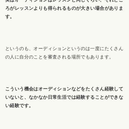
ろがレッスンよりも得られるものが大きい場合がありま
す。
というのも、オーディションというのは一度にたくさん
の人に自分のことを審査される場所でもあります。
こういう機会はオーディションなどをたくさん経験して
いないと、なかなか日常生活では経験することができな
い経験です。