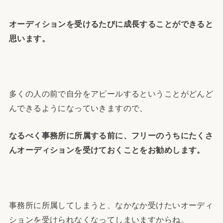
オーディションを受けるたびに成長することができると
思います。
多くの人の前で自分をアピールするということがどんど
んできるようになっていきますので、
なるべく事務所に所属する前に、フリーのうちにたくさ
んオーディションを受けておくことをお勧めします。
事務所に所属してしまうと、なかなか受けたいオーディ
ションを受けられなくなってしまいますからね。