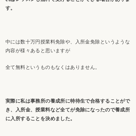
す。
中には数十万円授業料免除や、入所金免除というような
内容が様々あると思いますが
全て無料というものもなくはありません。
実際に私は事務所の養成所に特待生で合格することがで
き、入所金、授業料など全てが免除になったので養成所
に入所することを決めました。