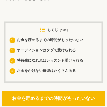
もくじ
[
hide
]
お金を貯めるまでの時間がもったいない
1.
オーディションはタダで受けられる
2.
特待生になれればレッスンも受けられる
3.
お金をかけない練習はたくさんある
4.
お金を貯めるまでの時間がもったいない