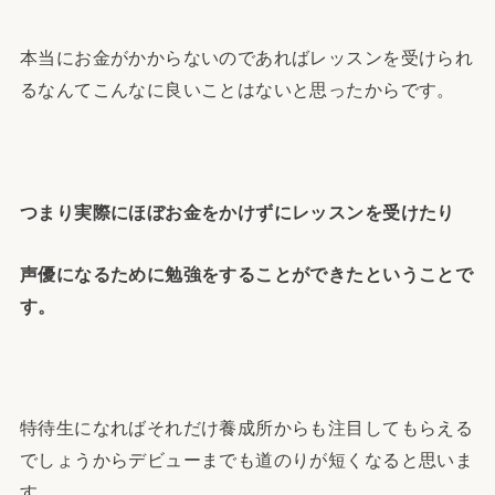
本当にお金がかからないのであればレッスンを受けられ
るなんてこんなに良いことはないと思ったからです。
つまり実際にほぼお金をかけずにレッスンを受けたり
声優になるために勉強をすることができたということで
す。
特待生になればそれだけ養成所からも注目してもらえる
でしょうからデビューまでも道のりが短くなると思いま
す。