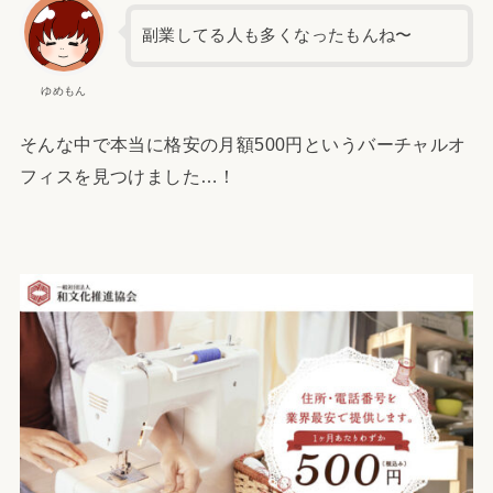
副業してる人も多くなったもんね〜
ゆめもん
そんな中で本当に格安の月額500円というバーチャルオ
フィスを見つけました…！