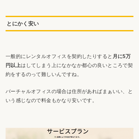
とにかく安い
一般的にレンタルオフィスを契約したりすると
月に5万
円以上
はしてしまう上になかなか都心の良いところで契
約をするのって難しいんですね。
バーチャルオフィスの場合は住所があればまぁいい、と
いう感じなので料金もかなり安いです。