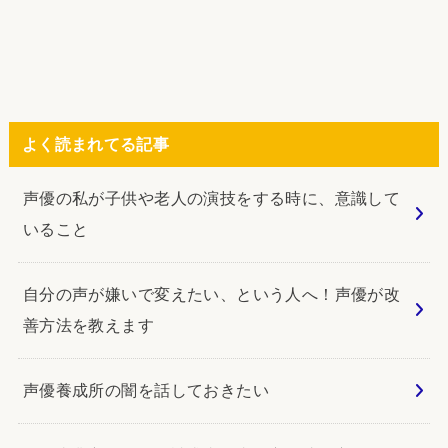
よく読まれてる記事
声優の私が子供や老人の演技をする時に、意識して
いること
自分の声が嫌いで変えたい、という人へ！声優が改
善方法を教えます
声優養成所の闇を話しておきたい