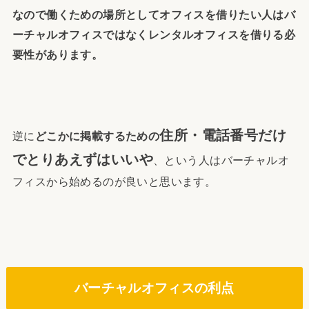
なので働くための場所としてオフィスを借りたい人はバ
ーチャルオフィスではなくレンタルオフィスを借りる必
要性があります。
住所・電話番号だけ
逆に
どこかに掲載するための
でとりあえずはいいや
、という人はバーチャルオ
フィスから始めるのが良いと思います。
バーチャルオフィスの利点