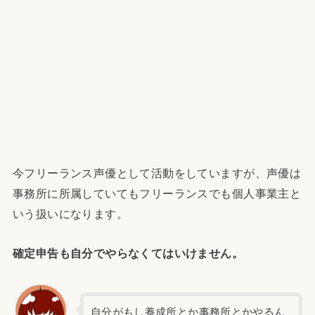
今フリーランス声優として活動をしていますが、声優は
事務所に所属していてもフリーランスでも個人事業主と
いう扱いになります。
確定申告も自分でやらなくてはいけません。
自分がもし養成所とか事務所とかやるん