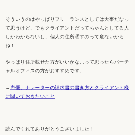
そういうのはやっぱりフリーランスとしては大事だなっ
て思うけど、でもクライアントだってちゃんとしてる人
しかわからないし、個人の住所晒すのって危ないから
ね！
やっぱり住所載せた方がいいかな…って思ったらバーチ
ャルオフィスの方がおすすめです。
→
声優、ナレーターの請求書の書き方とクライアント様
に聞いておきたいこと
読んでくれてありがとうございました！