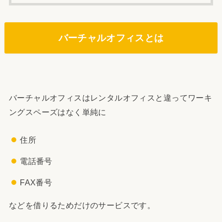
バーチャルオフィスとは
バーチャルオフィスはレンタルオフィスと違ってワーキ
ングスペーズはなく単純に
住所
電話番号
FAX番号
などを借りるためだけのサービスです。