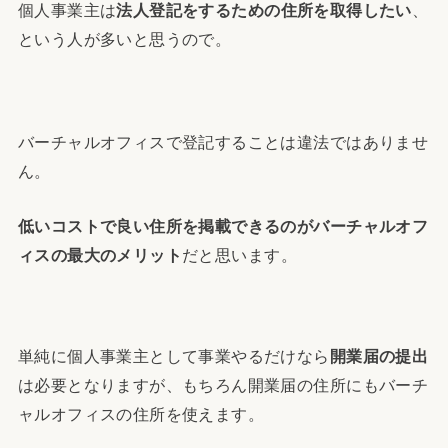
個人事業主は
法人登記をするための住所を取得したい
、
という人が多いと思うので。
バーチャルオフィスで登記することは違法ではありませ
ん。
低いコストで良い住所を掲載できるのがバーチャルオフ
ィスの最大のメリット
だと思います。
単純に個人事業主として事業やるだけなら
開業届の提出
は必要となりますが、もちろん開業届の住所にもバーチ
ャルオフィスの住所を使えます。