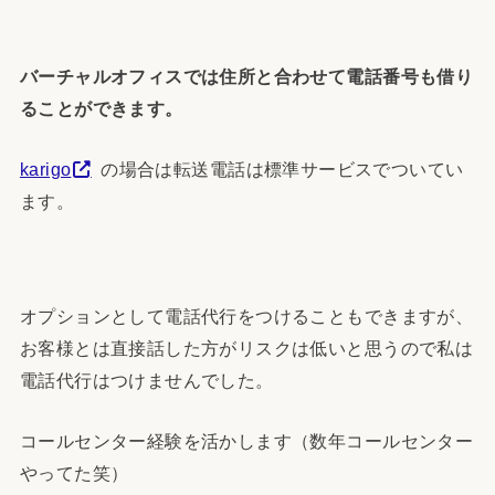
バーチャルオフィスでは住所と合わせて電話番号も借り
ることができます。
karigo
の場合は転送電話は標準サービスでついてい
ます。
オプションとして電話代行をつけることもできますが、
お客様とは直接話した方がリスクは低いと思うので私は
電話代行はつけませんでした。
コールセンター経験を活かします（数年コールセンター
やってた笑）