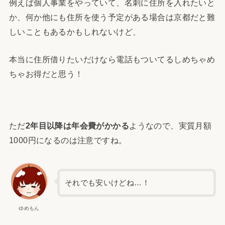
例えば個人事業をやっていて、名刺に住所を入れたいと
か、何か他にも住所を使う予定がある場合は京都だと難
しいこともあるかもしれないけど、
本当に住所借りたいだけなら電話もついてるしめちゃめ
ちゃお得だと思う！
ただ
2年目以降は年会費がかかる
ようなので、実質月額
1000円になるのは注意ですね。
それでも安いけどね…！
ゆめもん