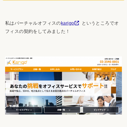
私はバーチャルオフィスの
karigo
というところでオ
フィスの契約をしてみました！