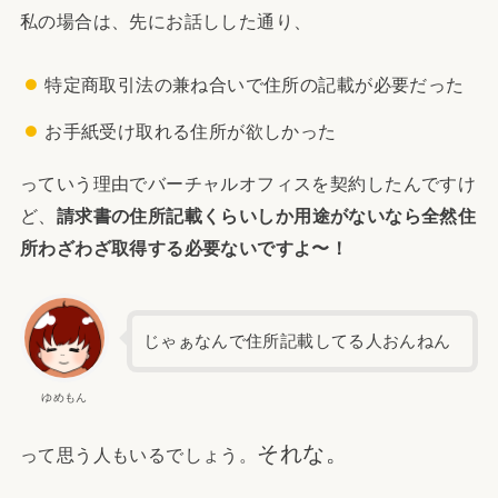
私の場合は、先にお話しした通り、
特定商取引法の兼ね合いで住所の記載が必要だった
お手紙受け取れる住所が欲しかった
っていう理由でバーチャルオフィスを契約したんですけ
ど、
請求書の住所記載くらいしか用途がないなら全然住
所わざわざ取得する必要ないですよ〜！
じゃぁなんで住所記載してる人おんねん
ゆめもん
それな。
って思う人もいるでしょう。