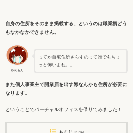
自身の住所をそのまま掲載する、というのは職業柄どう
もなかなかできません。
ってか自宅住所さらすのって誰でもちょ
っと怖いよね。。
ゆめもん
また個人事業主で開業届を出す際なんかも住所が必要に
なります。
ということでバーチャルオフィスを借りてみました！
もくじ
[
hide
]