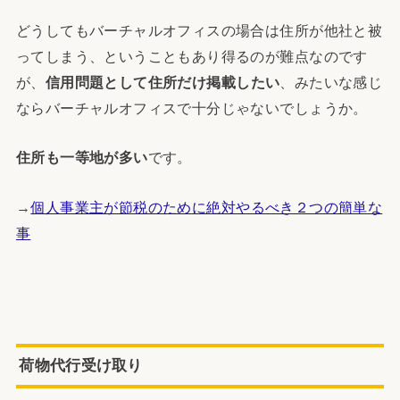
どうしてもバーチャルオフィスの場合は住所が他社と被
ってしまう、ということもあり得るのが難点なのです
が、
信用問題として住所だけ掲載したい
、みたいな感じ
ならバーチャルオフィスで十分じゃないでしょうか。
住所も一等地が多い
です。
→
個人事業主が節税のために絶対やるべき２つの簡単な
事
荷物代行受け取り