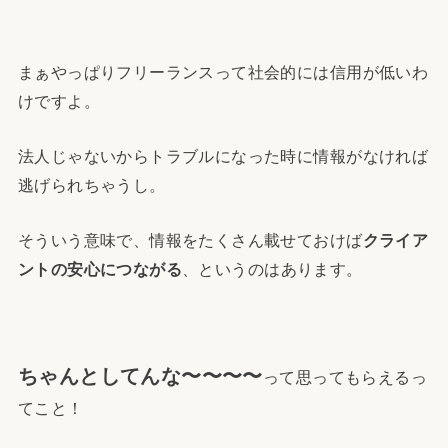
まぁやっぱりフリーランスって社会的には信用が低いわ
けですよ。
法人じゃないからトラブルになった時に情報がなければ
逃げられちゃうし。
そういう意味で、情報をたくさん載せておけば
クライア
ントの安心につながる
、というのはあります。
ちゃんとしてんな〜〜〜〜
って思ってもらえるっ
てこと！