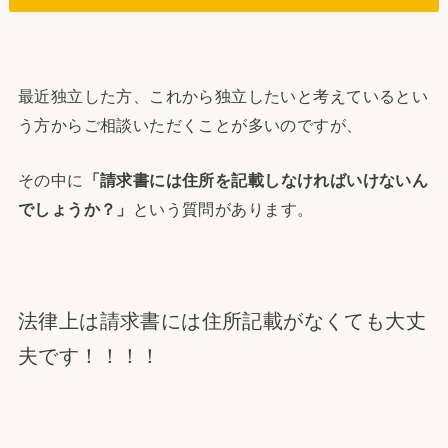
最近独立した方、これから独立したいと考えているとい
う方からご相談いただくことが多いのですが、
その中に
「請求書には住所を記載しなければいけないん
でしょうか？」
という質問があります。
法律上は請求書には住所記載がなくても大丈
夫です！！！！