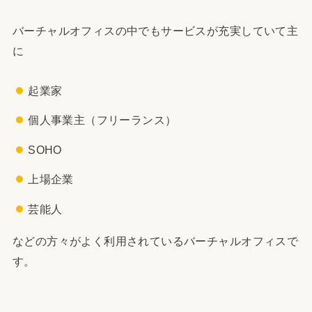
バーチャルオフィスの中でもサービスが充実していて主
に
起業家
個人事業主（フリーランス）
SOHO
上場企業
芸能人
などの方々がよく利用されているバーチャルオフィスで
す。