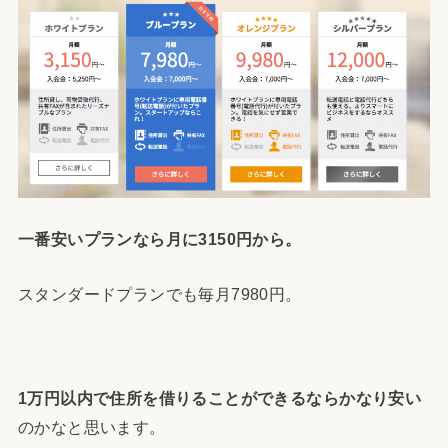
一番安いプランなら月に3150円から。
スタンダードプランでも毎月7980円。
1万円以内で住所を借りることができるならかなり安い
のかなと思います。