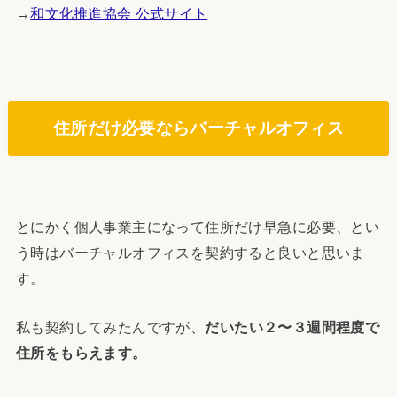
→
和文化推進協会 公式サイト
住所だけ必要ならバーチャルオフィス
とにかく個人事業主になって住所だけ早急に必要、とい
う時はバーチャルオフィスを契約すると良いと思いま
す。
私も契約してみたんですが、
だいたい２〜３週間程度で
住所をもらえます。