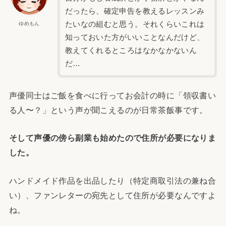
だったら、確定申告を教えるレッスンみ
たいなの組むと思う。それくらいこれは
ゆめもん
知っておいた方がいいことなんだけど、
教えてくれるところはなかなかないん
だ…
声優同士はご飯を食べに行ってお会計の時に「領収書い
る人〜？」という声が聞こえるのが日常茶飯事です。
そして声優の傍ら副業も始めたので住所が必要になりま
した。
ハンドメイド作品を出品したり（特定商取引法の兼ね合
い）、ファンレターの宛先として住所が必要なんですよ
ね。