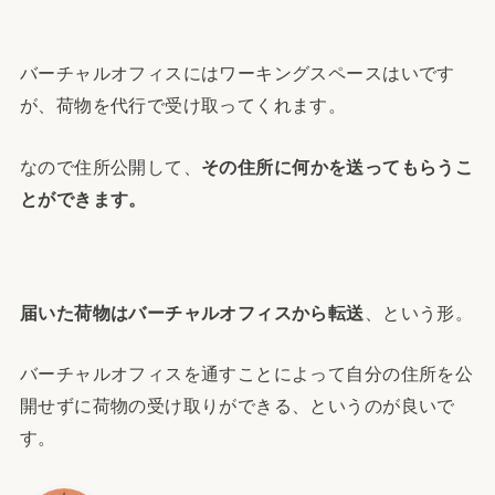
バーチャルオフィスにはワーキングスペースはいです
が、荷物を代行で受け取ってくれます。
なので住所公開して、
その住所に何かを送ってもらうこ
とができます。
届いた荷物はバーチャルオフィスから転送
、という形。
バーチャルオフィスを通すことによって自分の住所を公
開せずに荷物の受け取りができる、というのが良いで
す。