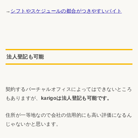
→
シフトやスケジュールの都合がつきやすいバイト
法人登記も可能
契約するバーチャルオフィスによってはできないところ
もありますが、
karigoは法人登記も可能です。
住所が一等地なので会社の信用的にも高い評価になるん
じゃないかと思います。