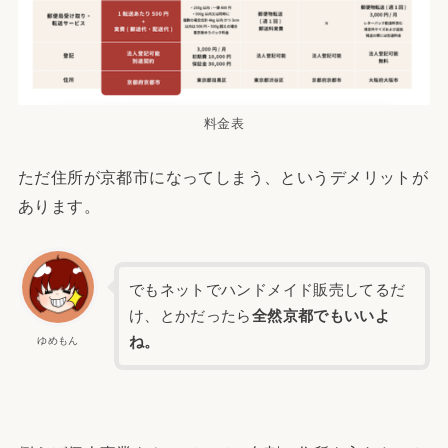
料金表
ただ住所が京都市になってしまう、というデメリットが
あります。
でもネットでハンドメイド販売してるだ
け、とかだったら
全然京都でもいいよ
ね。
ゆめもん