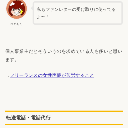
私もファンレターの受け取りに使ってる
よ〜！
ゆめもん
個人事業主だとそういうのを求めている人も多いと思い
ます。
→
フリーランスの女性声優が苦労すること
転送電話・電話代行