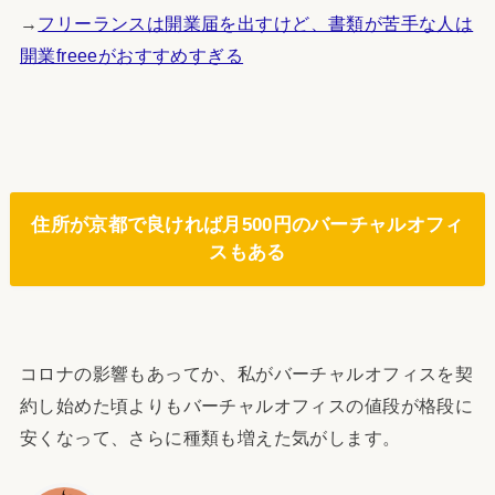
→
フリーランスは開業届を出すけど、書類が苦手な人は
開業freeeがおすすめすぎる
住所が京都で良ければ月500円のバーチャルオフィ
スもある
コロナの影響もあってか、私がバーチャルオフィスを契
約し始めた頃よりもバーチャルオフィスの値段が格段に
安くなって、さらに種類も増えた気がします。