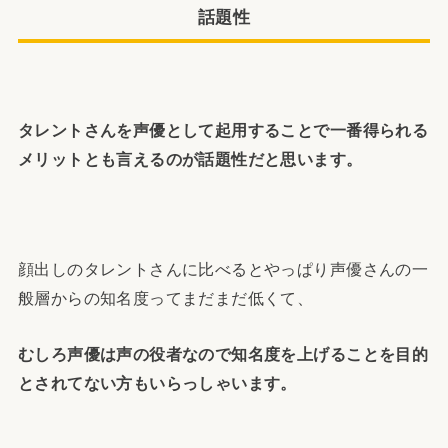
話題性
タレントさんを声優として起用することで一番得られる
メリットとも言えるのが話題性だと思います。
顔出しのタレントさんに比べるとやっぱり声優さんの一
般層からの知名度ってまだまだ低くて、
むしろ声優は声の役者なので知名度を上げることを目的
とされてない方もいらっしゃいます。