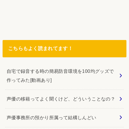
こちらもよく読まれてます！
自宅で録音する時の簡易防音環境を100均グッズで
作ってみた[動画あり]
声優の移籍ってよく聞くけど、どういうことなの？
声優事務所の預かり所属って結構しんどい