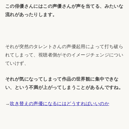
この俳優さんにはこの声優さんが声を当てる、みたいな
流れがあったりします。
それが突然のタレントさんの声優起用によって打ち破ら
れてしまって、視聴者側がそのイメージチェンジについ
ていけず、
それが気になってしまって作品の世界観に集中できな
い、という不満が上がってしまうことがあるんですね。
→
吹き替えの声優になるにはどうすればいいのか