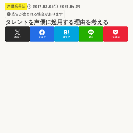
2017.03.05
2021.04.29
声優業界話
広告が含まれる場合があります
タレントを声優に起用する理由を考える
ポスト
シェア
はてブ
送る
Pocket