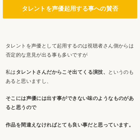
タレントを声優起用する事への賛否
タレントを声優として起用するのは視聴者さん側からは
否定的な意見が出る事も多いですが
私は
タレントさんだからこそ出てくる演技、
というのも
あると思いますし、
そこには声優には出す事ができない味のようなものがあ
ると思うので
作品を間違えなければとても良い事だと思っています。