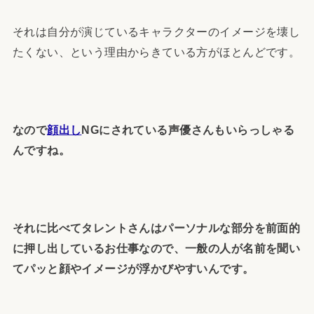
それは自分が演じているキャラクターのイメージを壊し
たくない、という理由からきている方がほとんどです。
なので
顔出し
NGにされている声優さんもいらっしゃる
んですね。
それに比べてタレントさんはパーソナルな部分を前面的
に押し出しているお仕事なので、一般の人が名前を聞い
てパッと顔やイメージが浮かびやすいんです。