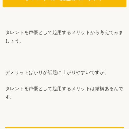
タレントを声優として起用するメリットから考えてみま
しょう。
デメリットばかりが話題に上がりやすいですが、
タレントを声優として起用するメリットは結構あるんで
す。