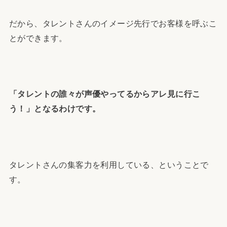
だから、タレントさんのイメージ先行でお客様を呼ぶこ
とができます。
「タレントの誰々が声優やってるからアレ見に行こ
う！」となるわけです。
タレントさんの集客力を利用している、ということで
す。