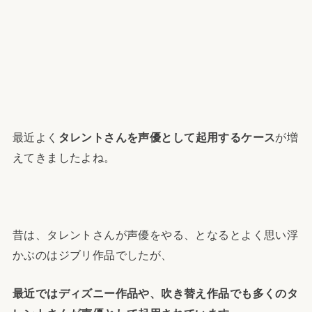
最近よく
タレントさんを声優として起用するケース
が増
えてきましたよね。
昔は、タレントさんが声優をやる、となるとよく思い浮
かぶのはジブリ作品でしたが、
最近ではディズニー作品や、吹き替え作品でも多くのタ