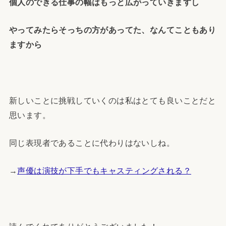
個人のできる仕事の幅はもっと広がっていきますし
やってみたらそっちの方があってた、なんてこともあり
ますから
新しいことに挑戦していくのは私はとても良いことだと
思います。
同じ表現者であることに代わりはないしね。
→
声優は演技が下手でもキャスティングされる？