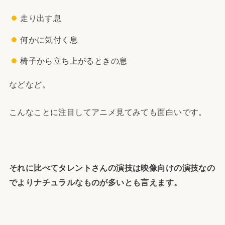
走り出す息
何かに気付く息
椅子から立ち上がるときの息
などなど。
こんなことに注目してアニメ見てみても面白いです。
それに比べてタレントさんの演技は映像向けの演技なの
でよりナチュラルなものが多いとも言えます。