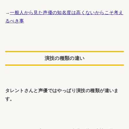
→
一般人から見た声優の知名度は高くないからこそ考え
るべき事
演技の種類の違い
タレントさんと声優ではやっぱり演技の種類が違いま
す。