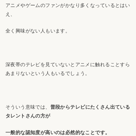
アニメやゲームのファンがかなり多くなっているとはい
え、
全く興味がない人もいます。
深夜帯のテレビを見ていないとアニメに触れることすら
あまりないという人もいるでしょう。
そういう意味では、
普段からテレビにたくさん出ている
タレントさんの方が
一般的な認知度が高いのは必然的なことです。