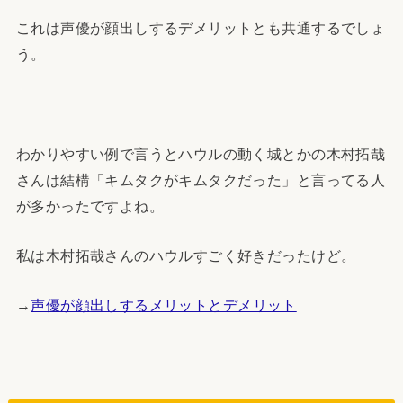
これは声優が顔出しするデメリットとも共通するでしょ
う。
わかりやすい例で言うとハウルの動く城とかの木村拓哉
さんは結構「キムタクがキムタクだった」と言ってる人
が多かったですよね。
私は木村拓哉さんのハウルすごく好きだったけど。
→
声優が顔出しするメリットとデメリット