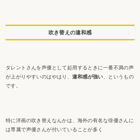
吹き替えの違和感
タレントさんを声優として起用するときに一番不満の声
が上がりやすいのはやはり、
違和感が強い
、というもの
です。
特に洋画の吹き替えなんかは、海外の有名な俳優さんに
は専属で声優さんが付いていることが多く