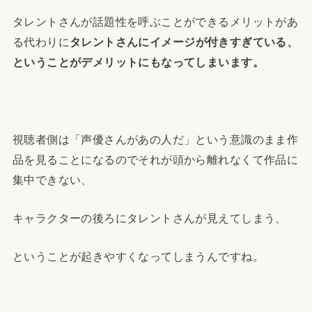
タレントさんが話題性を呼ぶことができるメリットがあ
る代わりに
タレントさんにイメージが付きすぎている、
ということがデメリットにもなってしまいます。
視聴者側は「声優さんがあの人だ」という意識のまま作
品を見ることになるのでそれが頭から離れなくて作品に
集中できない、
キャラクターの後ろにタレントさんが見えてしまう、
ということが起きやすくなってしまうんですね。