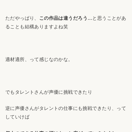
ただやっぱり、
この作品は違うだろう…
と思うことがあ
ることも結構ありますよね笑
適材適所、って感じなのかな。
でもタレントさんが声優に挑戦できたり
逆に声優さんがタレントの仕事にも挑戦できたり、って
していけば