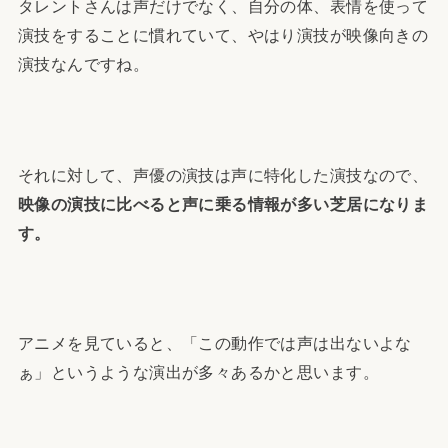
タレントさんは声だけでなく、自分の体、表情を使って
演技をすることに慣れていて、やはり演技が映像向きの
演技なんですね。
それに対して、声優の演技は声に特化した演技なので、
映像の演技に比べると声に乗る情報が多い芝居になりま
す。
アニメを見ていると、「この動作では声は出ないよな
ぁ」というような演出が多々あるかと思います。