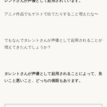
レントさんが声優として起用されています。
アニメ作品でもゲストで出てたりすること増えたな〜
でもなんでタレントさんが声優として起用されることが
増えてきたんでしょうか？
タレントさんが声優として起用されることによって、良
いこと悪いこと、どっちの側面もあります。