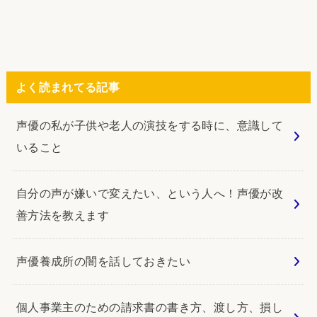
よく読まれてる記事
声優の私が子供や老人の演技をする時に、意識して
いること
自分の声が嫌いで変えたい、という人へ！声優が改
善方法を教えます
声優養成所の闇を話しておきたい
個人事業主のための請求書の書き方、渡し方、損し