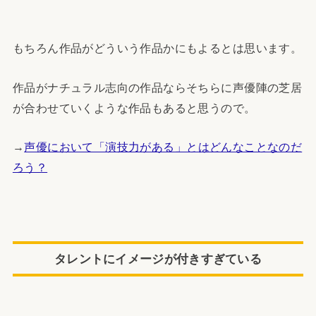
もちろん作品がどういう作品かにもよるとは思います。
作品がナチュラル志向の作品ならそちらに声優陣の芝居
が合わせていくような作品もあると思うので。
→
声優において「演技力がある」とはどんなことなのだ
ろう？
タレントにイメージが付きすぎている