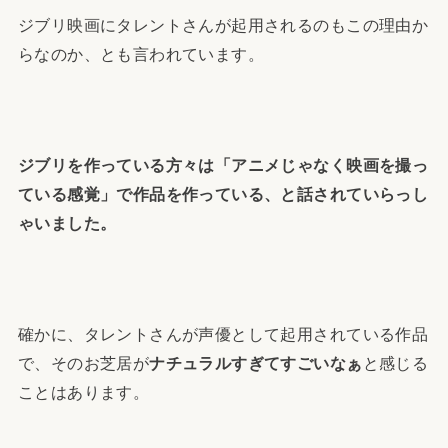
ジブリ映画にタレントさんが起用されるのもこの理由か
らなのか、とも言われています。
ジブリを作っている方々は「アニメじゃなく映画を撮っ
ている感覚」で作品を作っている、と話されていらっし
ゃいました。
確かに、タレントさんが声優として起用されている作品
で、そのお芝居が
ナチュラルすぎてすごいなぁ
と感じる
ことはあります。