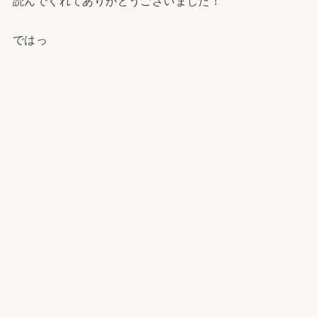
読んでくれてありがとうございました！
ではっ