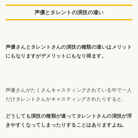
声優とタレントの演技の違い
声優さんとタレントさんの演技の種類の違いはメリット
にもなりますがデメリットにもなり得ます。
声優さんがたくさんキャスティングされている中で一人
だけタレントさんがキャスティングされたりすると、
どうしても演技の種類が違ってタレントさんの演技が浮
きやすくなってしまったりすることはありますよね。