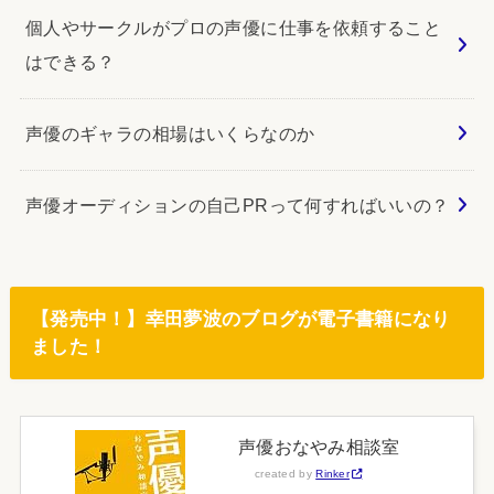
個人やサークルがプロの声優に仕事を依頼すること
はできる？
声優のギャラの相場はいくらなのか
声優オーディションの自己PRって何すればいいの？
【発売中！】幸田夢波のブログが電子書籍になり
ました！
声優おなやみ相談室
created by
Rinker