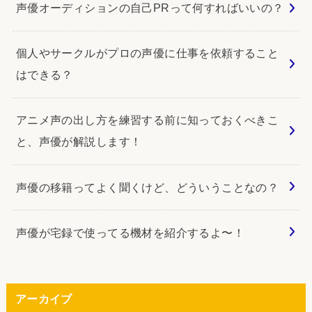
声優オーディションの自己PRって何すればいいの？
個人やサークルがプロの声優に仕事を依頼すること
はできる？
アニメ声の出し方を練習する前に知っておくべきこ
と、声優が解説します！
声優の移籍ってよく聞くけど、どういうことなの？
声優が宅録で使ってる機材を紹介するよ〜！
アーカイブ