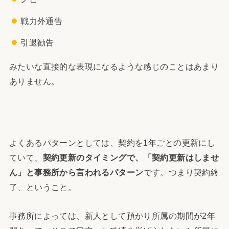
戦力外通告
引退勧告
みたいな直接的な表現になるような感じのことはあまり
ありません。
よくあるパターンとしては、契約を1年ごとの更新にし
ていて、
契約更新のタイミングで、「契約更新はしませ
ん」と事務所から言われるパターン
です。つまり契約終
了、ということ。
事務所によっては、新人として預かり所属の期間が2年