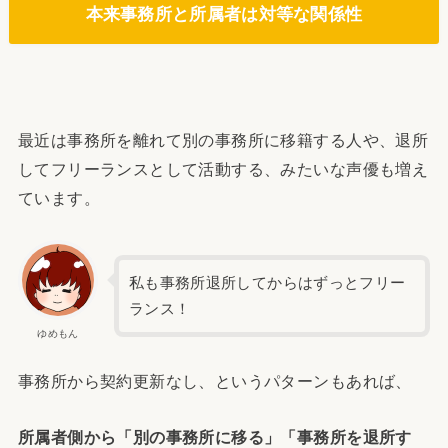
本来事務所と所属者は対等な関係性
最近は事務所を離れて別の事務所に移籍する人や、退所
してフリーランスとして活動する、みたいな声優も増え
ています。
私も事務所退所してからはずっとフリー
ランス！
ゆめもん
事務所から契約更新なし、というパターンもあれば、
所属者側から「別の事務所に移る」「事務所を退所す