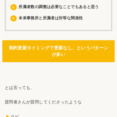
所属者数の調整は必要なことでもあると思う
2.
本来事務所と所属者は対等な関係性
3.
契約更新タイミングで更新なし、というパターン
が多い
とは言っても、
質問者さんが質問してくださったような
クビ