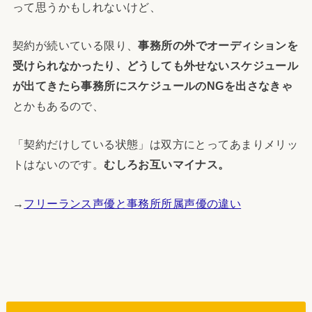
って思うかもしれないけど、
契約が続いている限り、
事務所の外でオーディションを
受けられなかったり、どうしても外せないスケジュール
が出てきたら事務所にスケジュールのNGを出さなきゃ
とかもあるので、
「契約だけしている状態」は双方にとってあまりメリッ
トはないのです。
むしろお互いマイナス。
→
フリーランス声優と事務所所属声優の違い