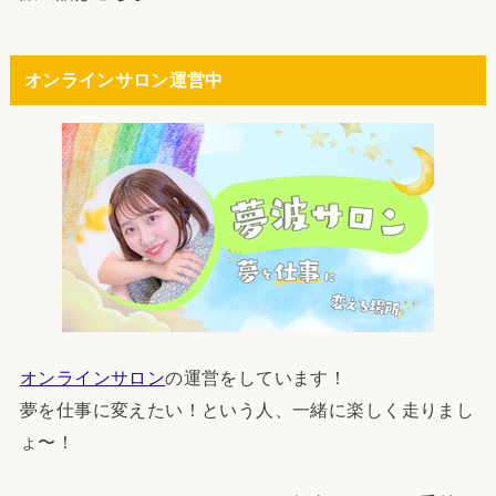
オンラインサロン運営中
オンラインサロン
の運営をしています！
夢を仕事に変えたい！という人、一緒に楽しく走りまし
ょ〜！