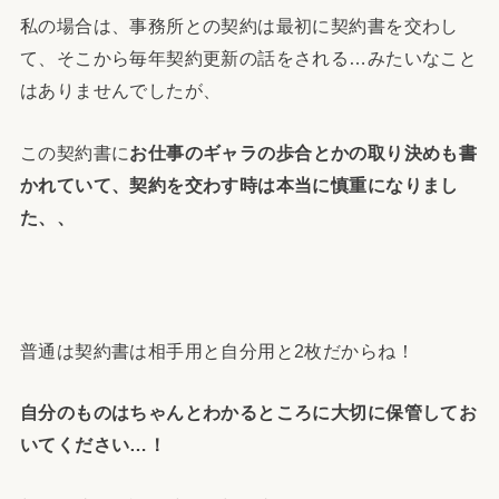
私の場合は、事務所との契約は最初に契約書を交わし
て、そこから毎年契約更新の話をされる…みたいなこと
はありませんでしたが、
この契約書に
お仕事のギャラの歩合とかの取り決めも書
かれていて、契約を交わす時は本当に慎重になりまし
た、、
普通は契約書は相手用と自分用と2枚だからね！
自分のものはちゃんとわかるところに大切に保管してお
いてください…！