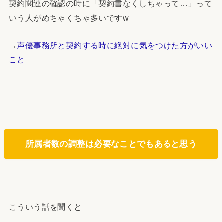
契約関連の確認の時に「契約書なくしちゃって…」って
いう人がめちゃくちゃ多いですw
→
声優事務所と契約する時に絶対に気をつけた方がいい
こと
所属者数の調整は必要なことでもあると思う
こういう話を聞くと