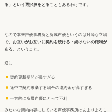
る」という選択肢をとる
こともあるわけです。
なので本来声優事務所と所属声優というのは対等な立場
で、
お互いがお互いに契約を続ける・続けないの権利が
ある
、ということ。
逆に
契約更新期間が長すぎる
途中で契約破棄する場合の違約金が高すぎる
一方的に所属声優にとって不利
みたいな契約内容にしている声優事務所はあまりよろし