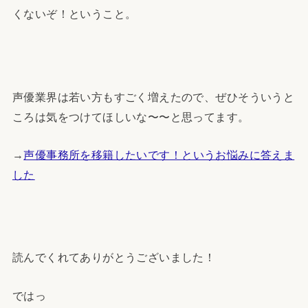
くないぞ！ということ。
声優業界は若い方もすごく増えたので、ぜひそういうと
ころは気をつけてほしいな〜〜と思ってます。
→
声優事務所を移籍したいです！というお悩みに答えま
した
読んでくれてありがとうございました！
ではっ