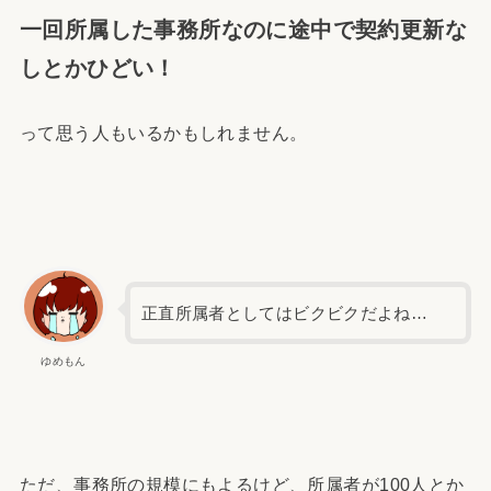
一回所属した事務所なのに途中で契約更新な
しとかひどい！
って思う人もいるかもしれません。
正直所属者としてはビクビクだよね…
ゆめもん
ただ、事務所の規模にもよるけど、所属者が100人とか