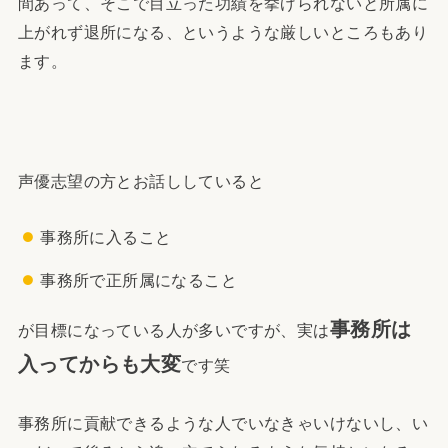
間あって、そこで目立った功績を挙げられないと所属に
上がれず退所になる、というような厳しいところもあり
ます。
声優志望の方とお話ししていると
事務所に入ること
事務所で正所属になること
事務所は
が目標になっている人が多いですが、実は
入ってからも大変
です笑
事務所に貢献できるような人でいなきゃいけないし、い