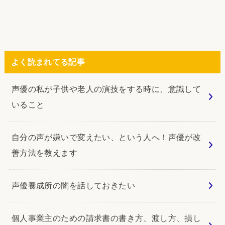
よく読まれてる記事
声優の私が子供や老人の演技をする時に、意識して
いること
自分の声が嫌いで変えたい、という人へ！声優が改
善方法を教えます
声優養成所の闇を話しておきたい
個人事業主のための請求書の書き方、渡し方、損し