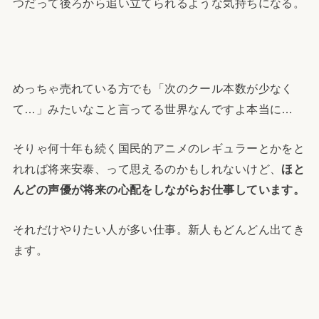
つだって後ろから追い立てられるような気持ちになる。
めっちゃ売れている方でも「次のクール本数が少なく
て…」みたいなこと言ってる世界なんですよ本当に…
そりゃ何十年も続く国民的アニメのレギュラーとかをと
れれば将来安泰、って思えるのかもしれないけど、
ほと
んどの声優が将来の心配をしながらお仕事しています。
それだけやりたい人が多い仕事。新人もどんどん出てき
ます。