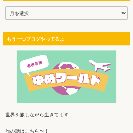
もう一つブログやってるよ
世界を旅しながら生きてます！
旅の話はこちら〜！