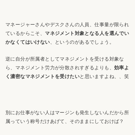
マネージャーさんやデスクさんの人員、仕事量が限られ
ているからこそ、
マネジメント対象となる人を選んでい
かなくてはいけない
、というのがあるでしょう。
逆に自分が所属者としてマネジメントを受ける対象な
ら、マネジメント労力が分散されすぎるよりも、
効率よ
く濃密なマネジメントを受けたい
と思いますよね、、笑
別にお仕事がない人はマージンも発生しないんだから所
属っていう称号だけあげて、そのままにしておけば？