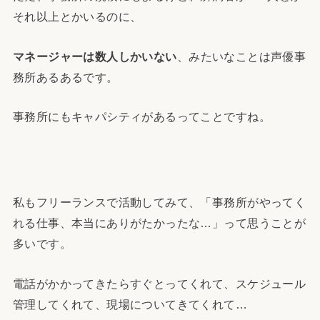
それ以上とかいるのに、
マネージャーは数人しかいない
、みたいなことは声優事
務所あるあるです。
事務所にもキャパシティがあるってことですね。
私もフリーランスで活動してみて、「事務所がやってく
れる仕事、本当にありがたかったな…」って思うことが
多いです。
電話がかかってきたらすぐとってくれて、スケジュール
管理してくれて、現場についてきてくれて…