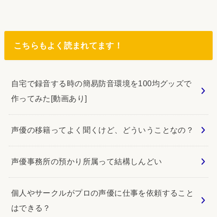
こちらもよく読まれてます！
自宅で録音する時の簡易防音環境を100均グッズで
作ってみた[動画あり]
声優の移籍ってよく聞くけど、どういうことなの？
声優事務所の預かり所属って結構しんどい
個人やサークルがプロの声優に仕事を依頼すること
はできる？