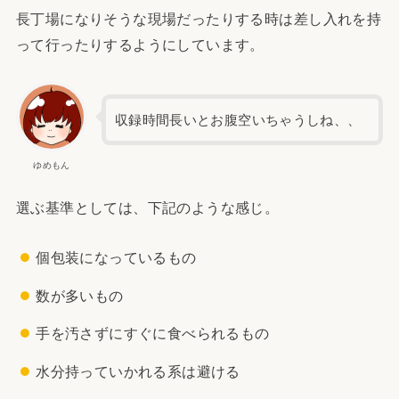
長丁場になりそうな現場だったりする時は差し入れを持
って行ったりするようにしています。
収録時間長いとお腹空いちゃうしね、、
ゆめもん
選ぶ基準としては、下記のような感じ。
個包装になっているもの
数が多いもの
手を汚さずにすぐに食べられるもの
水分持っていかれる系は避ける