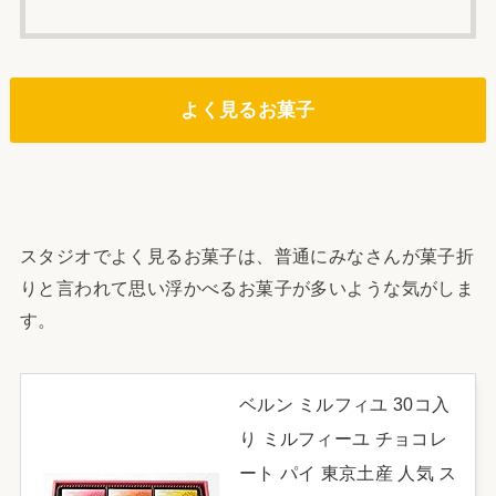
よく見るお菓子
スタジオでよく見るお菓子は、普通にみなさんが菓子折
りと言われて思い浮かべるお菓子が多いような気がしま
す。
ベルン ミルフィユ 30コ入
り ミルフィーユ チョコレ
ート パイ 東京土産 人気 ス