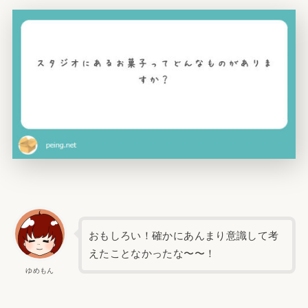
おもしろい！確かにあんまり意識して考
えたことなかったな〜〜！
ゆめもん