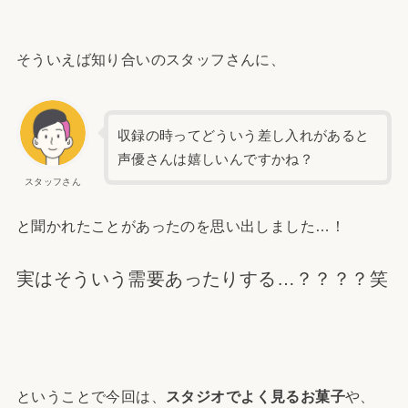
そういえば知り合いのスタッフさんに、
収録の時ってどういう差し入れがあると
声優さんは嬉しいんですかね？
スタッフさん
と聞かれたことがあったのを思い出しました…！
実はそういう需要あったりする…？？？？笑
ということで今回は、
スタジオでよく見るお菓子
や、