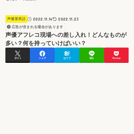
2022.11.14
2022.11.23
声優業界話
広告が含まれる場合があります
声優アフレコ現場への差し入れ！どんなものが
多い？何を持っていけばいい？
ポスト
シェア
はてブ
送る
Pocket