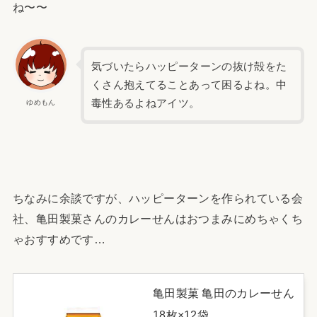
ね〜〜
気づいたらハッピーターンの抜け殻をた
くさん抱えてることあって困るよね。中
毒性あるよねアイツ。
ゆめもん
ちなみに余談ですが、ハッピーターンを作られている会
社、亀田製菓さんのカレーせんはおつまみにめちゃくち
ゃおすすめです…
亀田製菓 亀田のカレーせん
18枚×12袋