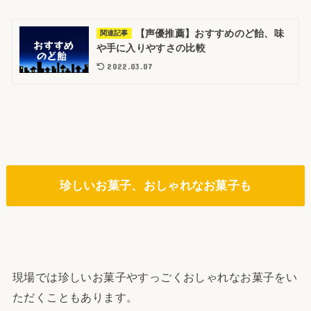
【声優推薦】おすすめのど飴、味
関連記事
や手に入りやすさの比較
2022.03.07
珍しいお菓子、おしゃれなお菓子も
現場では珍しいお菓子やすっごくおしゃれなお菓子をい
ただくこともあります。