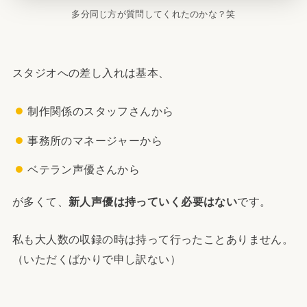
多分同じ方が質問してくれたのかな？笑
スタジオへの差し入れは基本、
制作関係のスタッフさんから
事務所のマネージャーから
ベテラン声優さんから
が多くて、
新人声優は持っていく必要はない
です。
私も大人数の収録の時は持って行ったことありません。
（いただくばかりで申し訳ない）