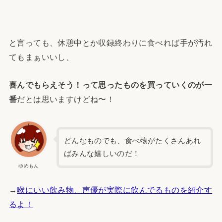
と言っても、休憩中とか収録終わりに食べれば手が汚れ
てもまぁいいし、
喜んでもらえそう！って思ったものを買っていくのが一
番
だとは思いますけどね〜！
どんなものでも、食べ物がたくさんあれ
ばみんな嬉しいのだ！
ゆめもん
→
喉にいい飲み物、声優が実際に飲んでるものを紹介す
るよ！