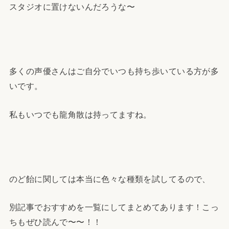
スタジオに置けないんだろうな〜
多くの声優さんはご自分でいつも持ち歩いている方が多
いです。
私もいつでも龍角散は持ってますね。
のど飴に関しては本当に色々な種類を試してるので、
別記事でおすすめを一覧にしてまとめてあります！こっ
ちもぜひ読んで〜〜！！