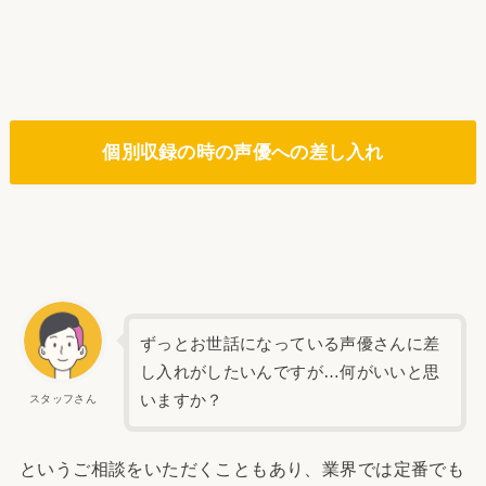
個別収録の時の声優への差し入れ
ずっとお世話になっている声優さんに差
し入れがしたいんですが…何がいいと思
いますか？
スタッフさん
というご相談をいただくこともあり、業界では定番でも