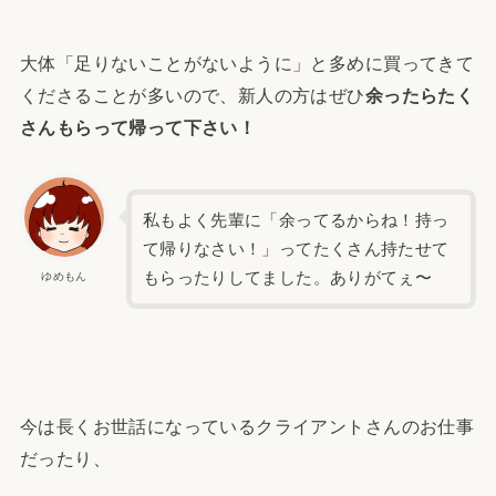
大体「足りないことがないように」と多めに買ってきて
くださることが多いので、新人の方はぜひ
余ったらたく
さんもらって帰って下さい！
私もよく先輩に「余ってるからね！持っ
て帰りなさい！」ってたくさん持たせて
もらったりしてました。ありがてぇ〜
ゆめもん
今は長くお世話になっているクライアントさんのお仕事
だったり、