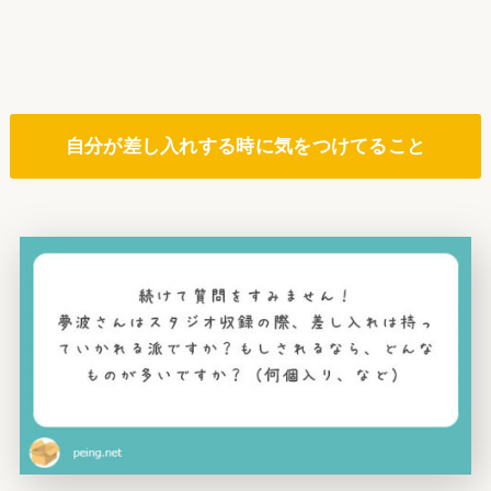
自分が差し入れする時に気をつけてること