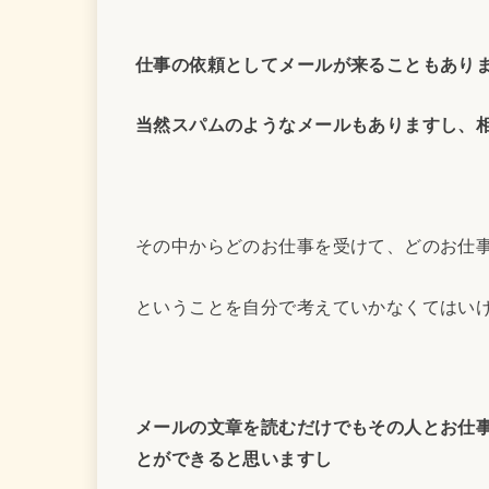
仕事の依頼としてメールが来ることもあり
当然スパムのようなメールもありますし、
その中からどのお仕事を受けて、どのお仕
ということを自分で考えていかなくてはい
メールの文章を読むだけでもその人とお仕
とができると思いますし