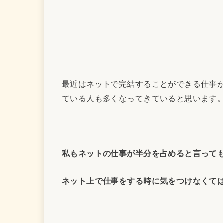
最近はネットで完結することができる仕事
ている人も多くなってきていると思います
私もネットの仕事が半分を占めると言って
ネット上で仕事をする時に気をつけなくて