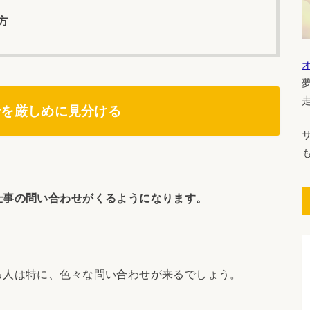
方
せを厳しめに見分ける
仕事の問い合わせがくるようになります。
る人は特に、色々な問い合わせが来るでしょう。