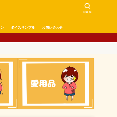
SEARCH
ロン
ボイスサンプル
お問い合わせ