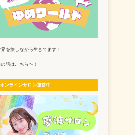
世界を旅しながら生きてます！
旅の話はこちら〜！
オンラインサロン運営中