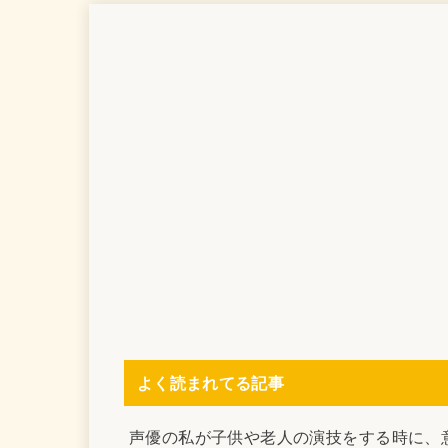
よく読まれてる記事
声優の私が子供や老人の演技をする時に、