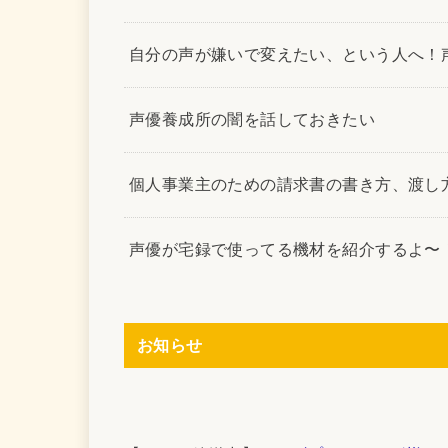
自分の声が嫌いで変えたい、という人へ！
声優養成所の闇を話しておきたい
個人事業主のための請求書の書き方、渡し
声優が宅録で使ってる機材を紹介するよ〜
お知らせ