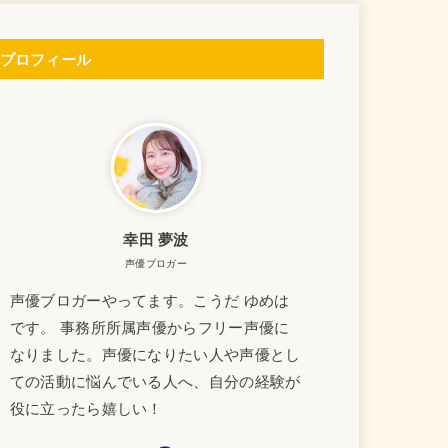
プロフィール
幸田 夢波
声優ブロガー
声優ブロガーやってます。こうだ ゆめは
です。 事務所所属声優からフリー声優に
なりました。声優になりたい人や声優とし
ての活動に悩んでいる人へ、自分の経験が
役に立ったら嬉しい！