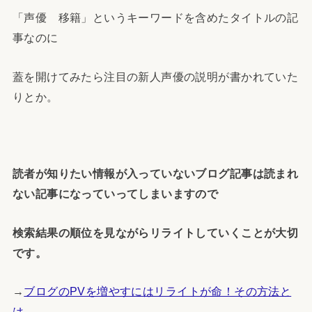
「声優 移籍」というキーワードを含めたタイトルの記
事なのに
蓋を開けてみたら注目の新人声優の説明が書かれていた
りとか。
読者が知りたい情報が入っていないブログ記事は読まれ
ない記事になっていってしまいますので
検索結果の順位を見ながらリライトしていくことが大切
です。
→
ブログのPVを増やすにはリライトが命！その方法と
は。