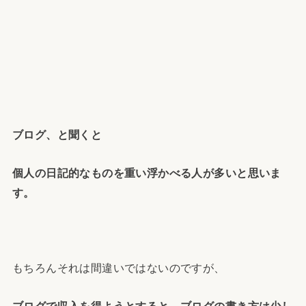
ブログ、と聞くと
個人の日記的なものを重い浮かべる人が多いと思いま
す。
もちろんそれは間違いではないのですが、
ブログで収入を得ようとすると、ブログの書き方は少し