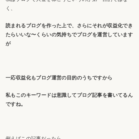
く、
読まれるブログを作った上で、さらにそれが収益化でき
たらいいな〜くらいの気持ちでブログを運営しています
が
一応収益化もブログ運営の目的のうちですから
私もこのキーワードは意識してブログ記事を書いてるん
ですね。
例えばこの記事だったら