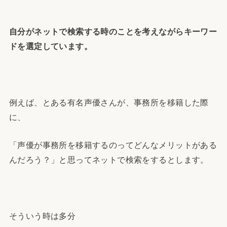
自分がネットで検索する時のことを考えながらキーワー
ドを選定しています。
例えば、とある有名声優さんが、事務所を移籍した際
に、
「声優が事務所を移籍するのってどんなメリットがある
んだろう？」と思ってネットで検索をするとします。
そういう時は多分