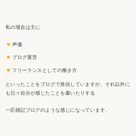
私の場合は主に
声優
ブログ運営
フリーランスとしての働き方
といったことをブログで発信していますが、それ以外に
も日々自分が感じたことを書いたりする
一応雑記ブログのような感じになっています。