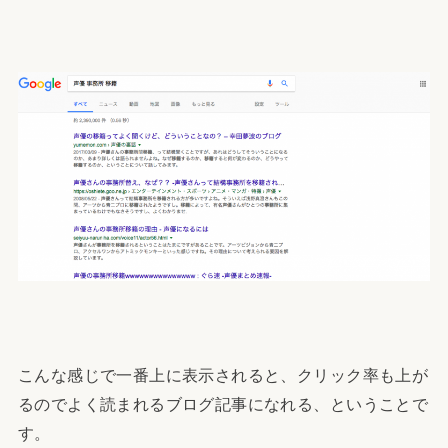
こんな感じで一番上に表示されると、クリック率も上が
るのでよく読まれるブログ記事になれる、ということで
す。