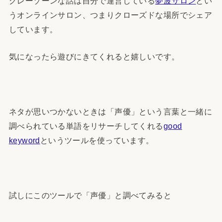
グレーゾーンな話は自分で運営している
夢波サロン
とい
うオンラインサロン、つまりクローズドな場所でシェア
しています。
気になったら遊びにきてくれると嬉しいです。
ネタが思いつかないときは「声優」という言葉と一緒に
調べられている単語をリサーチしてくれる
good
keyword
というツールを使っています。
試しにこのツールで「声優」と調べてみると