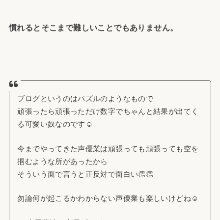
慣れるとそこまで難しいことでもありません。
ブログというのはパズルのようなもので
頑張ったら頑張っただけ数字でちゃんと結果が出てく
る可愛い奴なのです☺️
今までやってきた声優業は頑張っても頑張っても空を
掴むような所があったから
そういう面で言うと正反対で面白い👏👏
勿論何が起こるかわからない声優業も楽しいけどね☺️