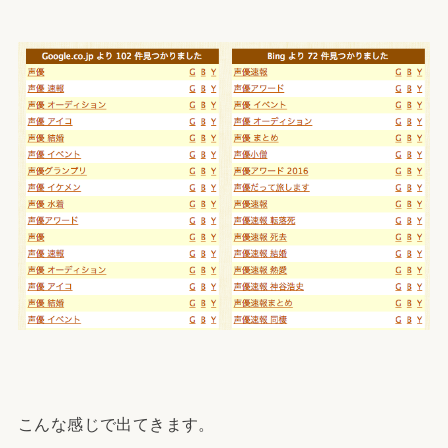
こんな感じで出てきます。