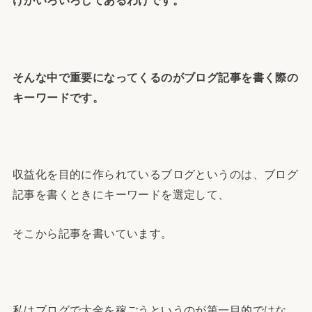
そんな中で重要になってくるのがブログ記事を書く際の
キーワードです。
収益化を目的に作られているブログというのは、ブログ
記事を書くときにキーワードを選定して、
そこから記事を書いています。
私はブログで大金を稼ごうというのが第一目的ではな