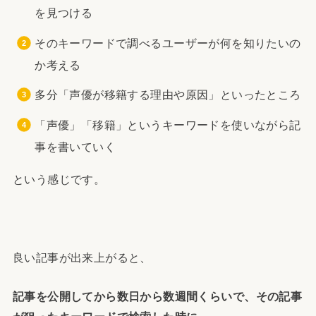
を見つける
そのキーワードで調べるユーザーが何を知りたいの
か考える
多分「声優が移籍する理由や原因」といったところ
「声優」「移籍」というキーワードを使いながら記
事を書いていく
という感じです。
良い記事が出来上がると、
記事を公開してから数日から数週間くらいで、その記事