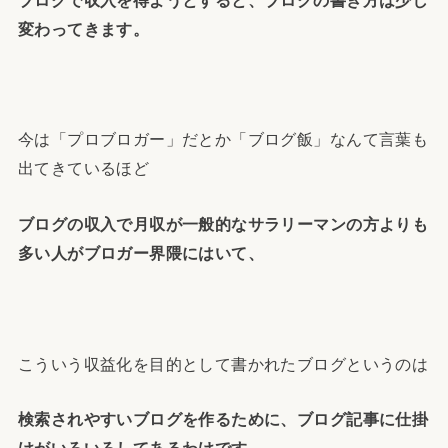
変わってきます。
今は「プロブロガー」だとか「ブログ飯」なんて言葉も
出てきているほど
ブログの収入で月収が一般的なサラリーマンの方よりも
多い人がブロガー界隈にはいて、
こういう収益化を目的として書かれたブログというのは
検索されやすいブログを作るために、ブログ記事に仕掛
けがいろいろしてあるわけです。