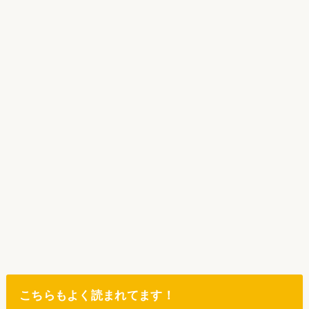
こちらもよく読まれてます！