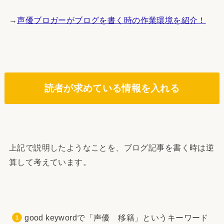
→
声優ブロガーがブログを書く時の作業環境を紹介！
読者が求めている情報を入れる
上記で説明したようなことを、ブログ記事を書く時は逆
算して考えています。
good keywordで「声優 移籍」というキーワード