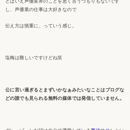
とはいえ声優業界のことを悪く言うつもりもないです
し、声優業の仕事は大好きなので
伝え方は慎重に、っていう感じ。
塩梅は難しいですけどね笑
公に言い過ぎるとまずいかなぁみたいなことはブログな
どの誰でも見られる無料の媒体では発信していません。