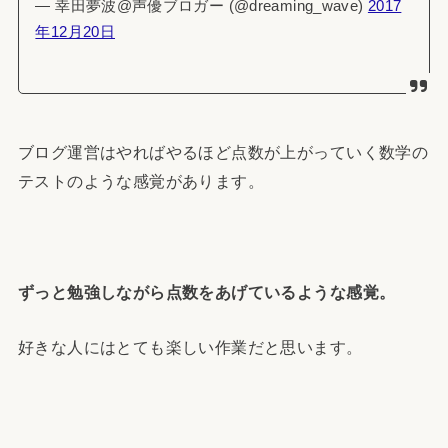
— 幸田夢波@声優ブロガー (@dreaming_wave)
2017
年12月20日
ブログ運営はやればやるほど点数が上がっていく数学の
テストのような感覚があります。
ずっと勉強しながら点数をあげているような感覚。
好きな人にはとても楽しい作業だと思います。