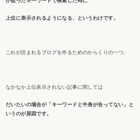
が狙ったキーワードで検索した時に
上位に表示されるようになる、というわけです。
これが読まれるブログを作るためのからくりの一つ。
なかなか上位表示されない記事に関しては
だいたいの場合が「キーワードと中身が合ってない」と
いうのが原因です。