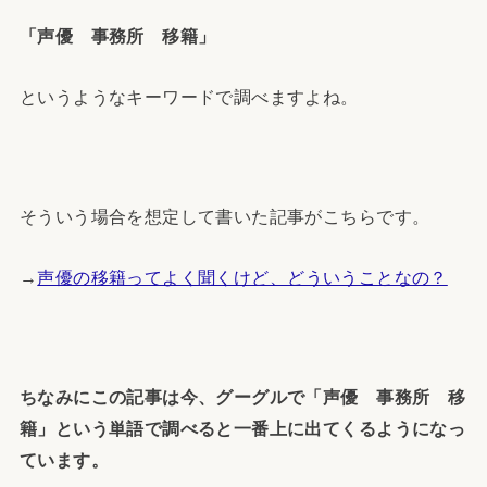
「声優 事務所 移籍」
というようなキーワードで調べますよね。
そういう場合を想定して書いた記事がこちらです。
→
声優の移籍ってよく聞くけど、どういうことなの？
ちなみにこの記事は今、グーグルで「声優 事務所 移
籍」という単語で調べると一番上に出てくるようになっ
ています。