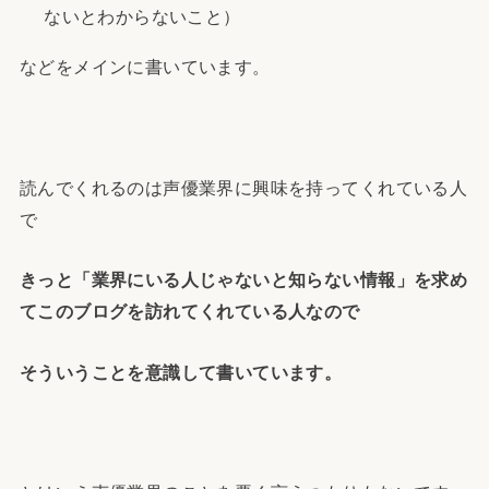
ないとわからないこと）
などをメインに書いています。
読んでくれるのは声優業界に興味を持ってくれている人
で
きっと「業界にいる人じゃないと知らない情報」を求め
てこのブログを訪れてくれている人なので
そういうことを意識して書いています。