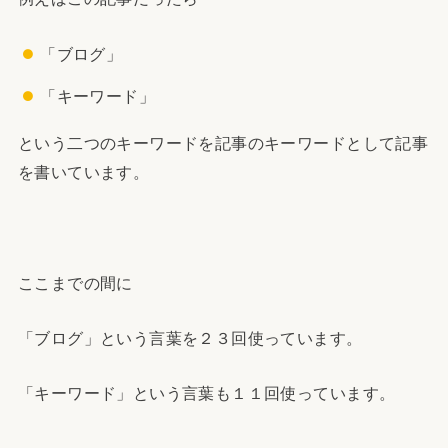
「ブログ」
「キーワード」
という二つのキーワードを記事のキーワードとして記事
を書いています。
ここまでの間に
「ブログ」という言葉を２３回使っています。
「キーワード」という言葉も１１回使っています。