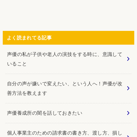
よく読まれてる記事
声優の私が子供や老人の演技をする時に、意識して
いること
自分の声が嫌いで変えたい、という人へ！声優が改
善方法を教えます
声優養成所の闇を話しておきたい
個人事業主のための請求書の書き方、渡し方、損し