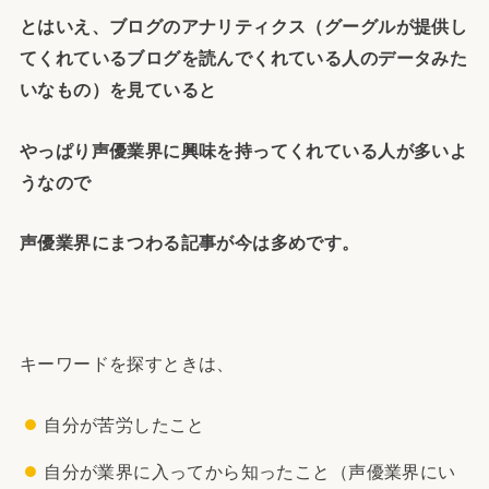
とはいえ、ブログのアナリティクス（グーグルが提供し
てくれているブログを読んでくれている人のデータみた
いなもの）を見ていると
やっぱり声優業界に興味を持ってくれている人が多いよ
うなので
声優業界にまつわる記事が今は多めです。
キーワードを探すときは、
自分が苦労したこと
自分が業界に入ってから知ったこと（声優業界にい