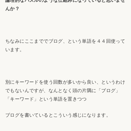
論理的なパズルのような仕組みになっていると思いませ
んか？
ちなみにここまででブログ、という単語を４４回使って
います。
別にキーワードを使う回数が多いから良い、というわけ
でもないんですが、なんとなく頭の片隅に「ブログ」
「キーワード」という単語を置きつつ
ブログを書いているとこういう感じになります。