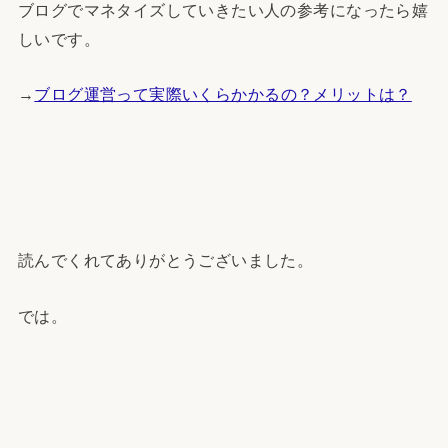
ブログでマネタイズしていきたい人の参考になったら嬉
しいです。
→
ブログ運営って実際いくらかかるの？メリットは？
読んでくれてありがとうございました。
では。