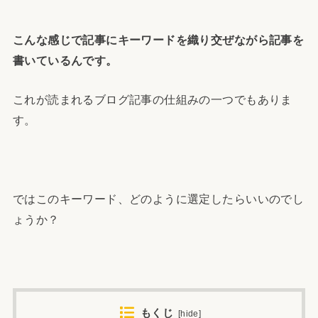
こんな感じで記事にキーワードを織り交ぜながら記事を
書いているんです。
これが読まれるブログ記事の仕組みの一つでもありま
す。
ではこのキーワード、どのように選定したらいいのでし
ょうか？
もくじ
[
hide
]