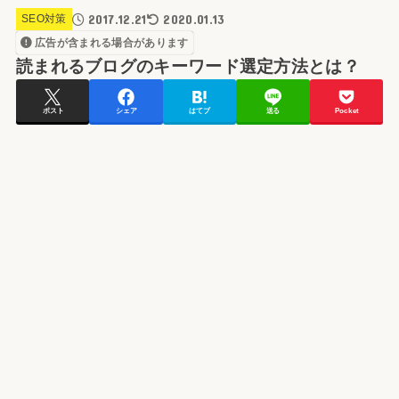
2017.12.21
2020.01.13
SEO対策
広告が含まれる場合があります
読まれるブログのキーワード選定方法とは？
ポスト
シェア
はてブ
送る
Pocket