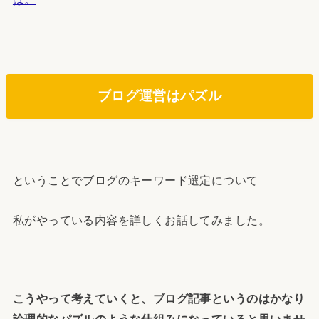
ブログ運営はパズル
ということでブログのキーワード選定について
私がやっている内容を詳しくお話してみました。
こうやって考えていくと、ブログ記事というのはかなり