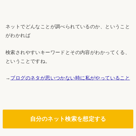
ネットでどんなことが調べられているのか、ということ
がわかれば
検索されやすいキーワードとその内容がわかってくる、
ということですね。
→
ブログのネタが思いつかない時に私がやっていること
自分のネット検索を想定する