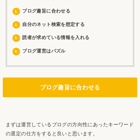
ブログ趣旨に合わせる
1.
自分のネット検索を想定する
2.
読者が求めている情報を入れる
3.
ブログ運営はパズル
4.
ブログ趣旨に合わせる
まずは運営しているブログの方向性にあったキーワード
の選定の仕方をすると良いと思います。