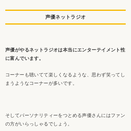
声優ネットラジオ
声優がやるネットラジオは本当にエンターテイメント性
に富んでいます。
コーナーも聴いてて楽しくなるような、思わず笑ってし
まうようなコーナーが多いです。
そしてパーソナリティーをつとめる声優さんにはファン
の方がいらっしゃるでしょう。