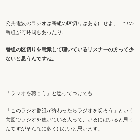
公共電波のラジオは番組の区切りはあるにせよ、一つの
番組が何時間もあったり、
番組の区切りを意識して聴いているリスナーの方って少
ないと思うんですね。
「ラジオを聴こう」と思ってつけても
「このラジオ番組が終わったらラジオを切ろう」という
意図でラジオを聴いている人って、いるにはいると思う
んですがそんなに多くはないと思います。