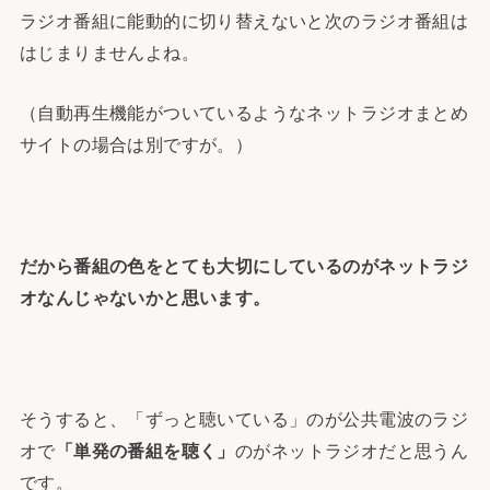
ラジオ番組に能動的に切り替えないと次のラジオ番組は
はじまりませんよね。
（自動再生機能がついているようなネットラジオまとめ
サイトの場合は別ですが。）
だから番組の色をとても大切にしているのがネットラジ
オなんじゃないかと思います。
そうすると、「ずっと聴いている」のが公共電波のラジ
オで
「単発の番組を聴く」
のがネットラジオだと思うん
です。