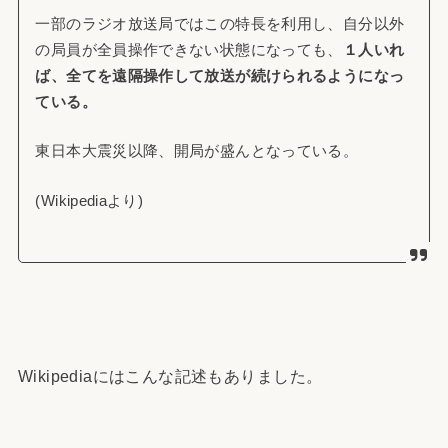
一部のラジオ放送局ではこの特長を利用し、自分以外
の局員が全員操作できない状態になっても、
１人いれ
ば、全てを遠隔操作して放送が続けられるようになっ
ている。
東日本大震災以降、開局が盛んとなっている。
(Wikipediaより)
Wikipediaにはこんな記述もありました。