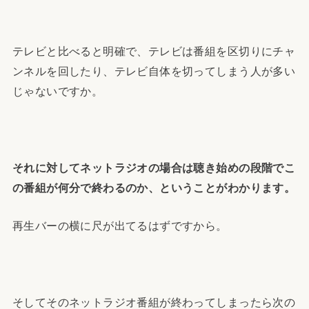
テレビと比べると明確で、テレビは番組を区切りにチャ
ンネルを回したり、テレビ自体を切ってしまう人が多い
じゃないですか。
それに対してネットラジオの場合は聴き始めの段階でこ
の番組が何分で終わるのか、ということがわかります。
再生バーの横に尺が出てるはずですから。
そしてそのネットラジオ番組が終わってしまったら次の