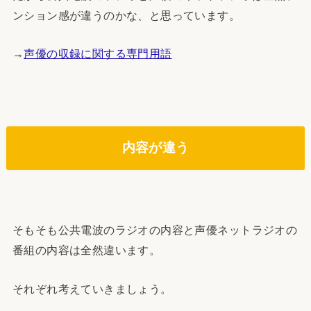
ンション感が違うのかな、と思っています。
→
声優の収録に関する専門用語
内容が違う
そもそも公共電波のラジオの内容と声優ネットラジオの
番組の内容は全然違います。
それぞれ考えていきましょう。