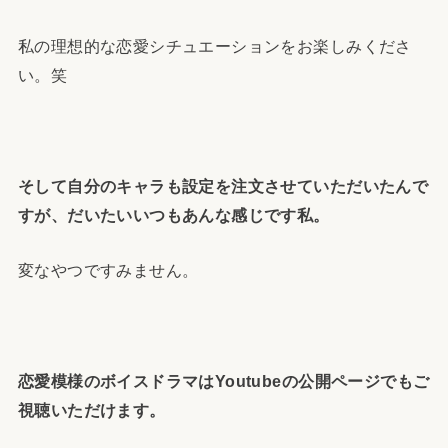
私の理想的な恋愛シチュエーションをお楽しみくださ
い。笑
そして自分のキャラも設定を注文させていただいたんで
すが、だいたいいつもあんな感じです私。
変なやつですみません。
恋愛模様のボイスドラマはYoutubeの公開ページでもご
視聴いただけます。