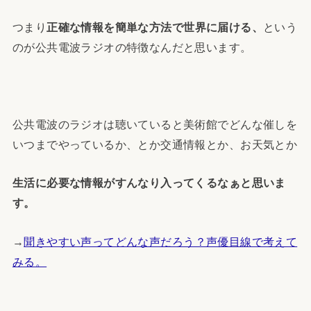
つまり
正確な情報を簡単な方法で世界に届ける、
という
のが公共電波ラジオの特徴なんだと思います。
公共電波のラジオは聴いていると美術館でどんな催しを
いつまでやっているか、とか交通情報とか、お天気とか
生活に必要な情報がすんなり入ってくるなぁと思いま
す。
→
聞きやすい声ってどんな声だろう？声優目線で考えて
みる。