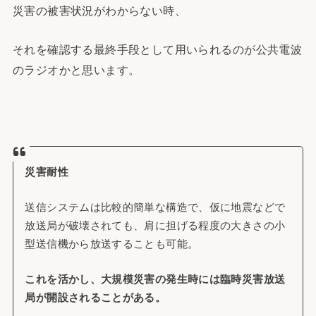
災害の被害状況がわからない時、
それを確認する最終手段として用いられるのが公共電波
のラジオかと思います。
災害耐性
送信システムは比較的簡単な構造で、仮に地震などで
放送局が破壊されても、肩に担げる程度の大きさの小
型送信機から放送することも可能。
これを活かし、大規模災害の発生時には臨時災害放送
局が開設されることがある。