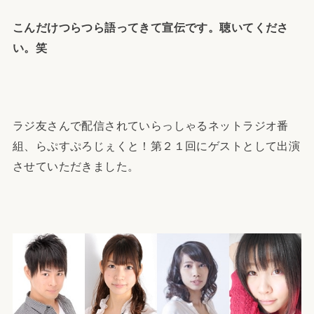
こんだけつらつら語ってきて宣伝です。聴いてくださ
い。笑
ラジ友さんで配信されていらっしゃるネットラジオ番
組、らぷすぷろじぇくと！第２１回にゲストとして出演
させていただきました。