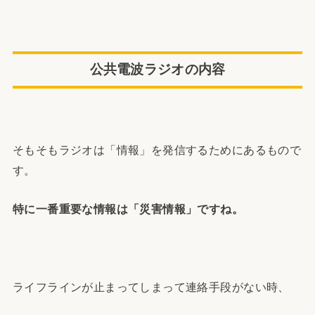
公共電波ラジオの内容
そもそもラジオは「情報」を発信するためにあるもので
す。
特に一番重要な情報は「災害情報」ですね。
ライフラインが止まってしまって連絡手段がない時、