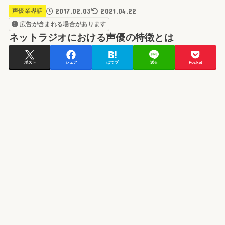
2017.02.03
2021.04.22
声優業界話
広告が含まれる場合があります
ネットラジオにおける声優の特徴とは
ポスト
シェア
はてブ
送る
Pocket