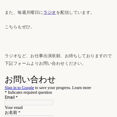
また、毎週月曜日に
ラジオ
を配信しています。
こちらもぜひ。
ラジオなど、お仕事出演依頼、お待ちしておりますので
下記フォームよりお問い合わせください。