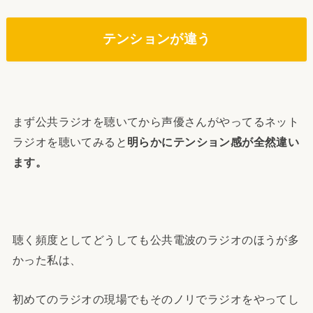
テンションが違う
まず公共ラジオを聴いてから声優さんがやってるネット
ラジオを聴いてみると
明らかにテンション感が全然違い
ます。
聴く頻度としてどうしても公共電波のラジオのほうが多
かった私は、
初めてのラジオの現場でもそのノリでラジオをやってし