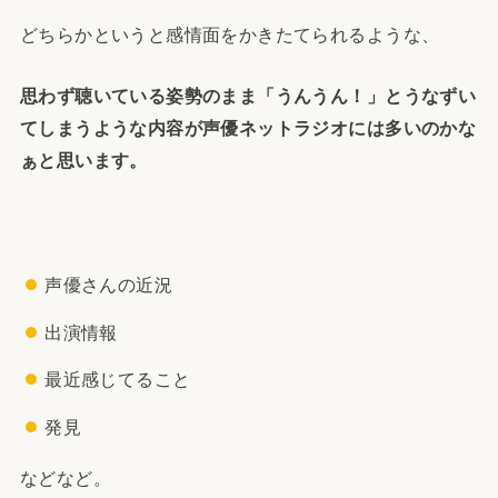
どちらかというと感情面をかきたてられるような、
思わず聴いている姿勢のまま「うんうん！」とうなずい
てしまうような内容が声優ネットラジオには多いのかな
ぁと思います。
声優さんの近況
出演情報
最近感じてること
発見
などなど。