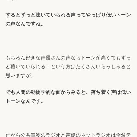
するとずっと聴いていられる声ってやっぱり低いトーン
の声なんですね。
もちろん好きな声優さんの声ならトーンが高くてもずっ
と聴いていられる！という方はたくさんいらっしゃると
思いますが、
でも人間の動物学的な面からみると、落ち着く声は低い
トーンなんです。
だから公共電波のラジオと声優のネットラジオは全然テ