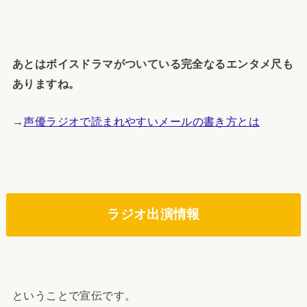
あとはボイスドラマがついている完全なるエンタメ尺も
ありますね。
→
声優ラジオで読まれやすいメールの書き方とは
ラジオ出演情報
ということで宣伝です。