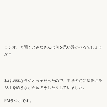
ラジオ、と聞くとみなさんは何を思い浮かべるでしょう
か？
私は結構なラジオっ子だったので、中学の時に深夜にラ
ジオを聴きながら勉強をしたりしていました。
FMラジオです。