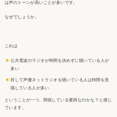
は声のトーンが高いことが多いです。
なぜでしょうか。
これは
公共電波のラジオが時間を決めずに聴いている人が
多い
対して声優ネットラジオを聴いている人は時間を意
識している人が多い
ということが一つ、関係している要因なのかな？と感じ
ています。