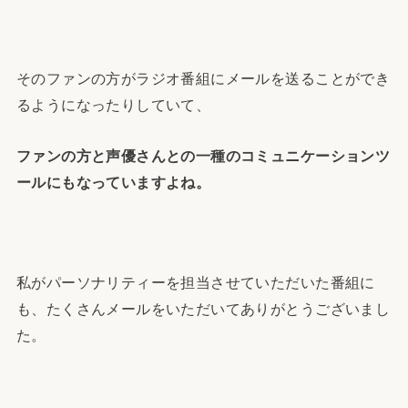
そのファンの方がラジオ番組にメールを送ることができ
るようになったりしていて、
ファンの方と声優さんとの一種のコミュニケーションツ
ールにもなっていますよね。
私がパーソナリティーを担当させていただいた番組に
も、たくさんメールをいただいてありがとうございまし
た。