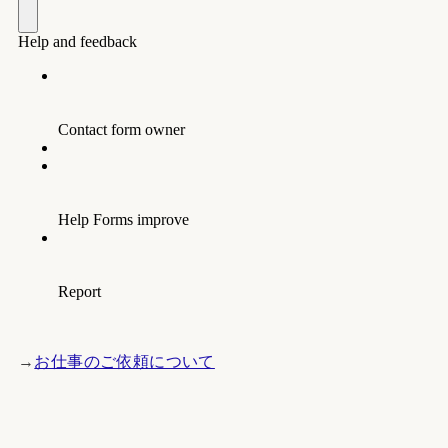
→
お仕事のご依頼について