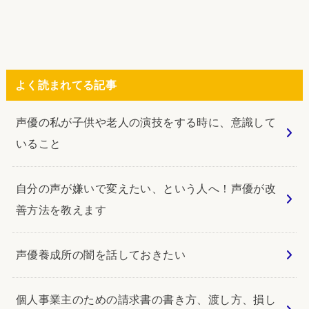
よく読まれてる記事
声優の私が子供や老人の演技をする時に、意識して
いること
自分の声が嫌いで変えたい、という人へ！声優が改
善方法を教えます
声優養成所の闇を話しておきたい
個人事業主のための請求書の書き方、渡し方、損し