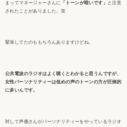
まってマネージャーさんに
「トーンが暗いです」
と注意
されたことがありました。笑
緊張してたのももちろんありますけどね。
公共電波のラジオはよく聴くとわかると思うんですが、
女性パーソナリティーは低めの声のトーンの方が圧倒的
に多いんです。
対して声優さんがパーソナリティーをやっているラジオ