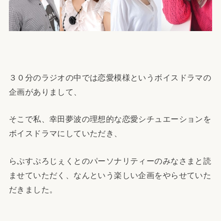
３０分のラジオの中では恋愛模様というボイスドラマの
企画がありまして、
そこで私、幸田夢波の理想的な恋愛シチュエーションを
ボイスドラマにしていただき、
らぷすぷろじぇくとのパーソナリティーのみなさまと読
ませていただく、なんという楽しい企画をやらせていた
だきました。