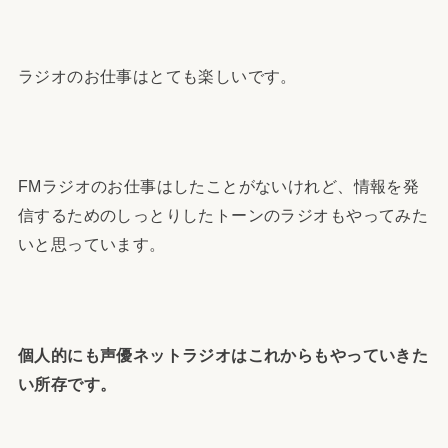
ラジオのお仕事はとても楽しいです。
FMラジオのお仕事はしたことがないけれど、情報を発
信するためのしっとりしたトーンのラジオもやってみた
いと思っています。
個人的にも声優ネットラジオはこれからもやっていきた
い所存です。