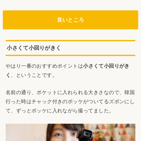
良いところ
小さくて小回りがきく
やはり一番のおすすめポイントは
小さくて小回りがき
く
、ということです。
名前の通り、ポケットに入れられる大きさなので、韓国
行った時はチャック付きのポッケがついてるズボンにし
て、ずっとポッケに入れながら撮ってました。