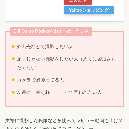
楽天市場
Yahooショッピング
DJI Osmo Pocketをおすすめしたい人
外出先などで撮影したい人
派手じゃない撮影をしたい人（周りに警戒され
たくない）
カメラで肩凝ってる人
友達に「何それー！」って言われたい人
実際に撮影した映像などを使ってレビュー動画も上げて
ますのでそちらもぜひ見てみてください〜