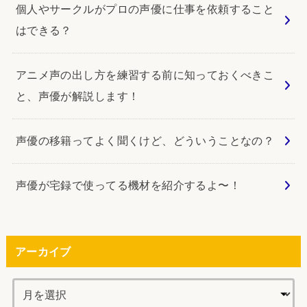
個人やサークルがプロの声優に仕事を依頼すること
はできる？
アニメ声の出し方を練習する前に知っておくべきこ
と、声優が解説します！
声優の移籍ってよく聞くけど、どういうことなの？
声優が宅録で使ってる機材を紹介するよ〜！
アーカイブ