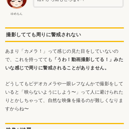
ゆめもん
撮影してても
周りに警戒されない
あまり「カメラ！」って感じの見た目をしていないの
で、これを持ってても
「うわ！動画撮影してる！」みた
いな感じで周りに警戒されることがありません。
どうしてもビデオカメラや一眼レフなんかで撮影をして
いると「映らないようにしよう〜」って人に避けられた
りとかしちゃって、自然な映像を撮るのが難しくなりま
すからね〜