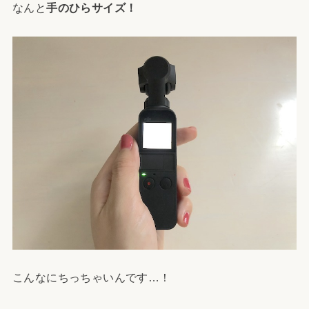
なんと
手のひらサイズ！
こんなにちっちゃいんです…！