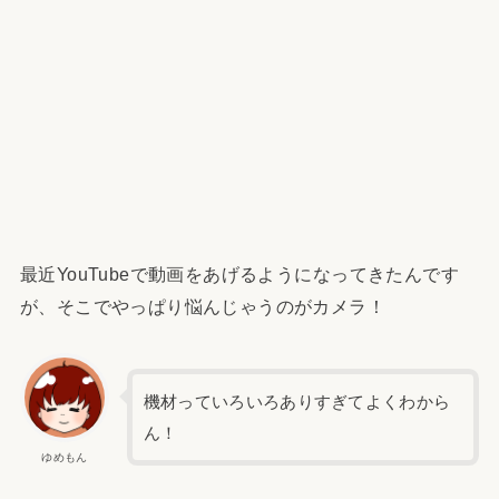
最近YouTubeで動画をあげるようになってきたんです
が、そこでやっぱり悩んじゃうのがカメラ！
機材っていろいろありすぎてよくわから
ん！
ゆめもん