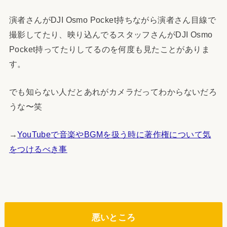
演者さんがDJI Osmo Pocket持ちながら演者さん目線で
撮影してたり、映り込んでるスタッフさんがDJI Osmo
Pocket持ってたりしてるのを何度も見たことがありま
す。
でも知らない人だとあれがカメラだってわからないだろ
うな〜笑
→
YouTubeで音楽やBGMを扱う時に著作権について気
をつけるべき事
悪いところ