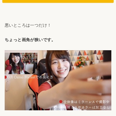
悪いところは一つだけ！
ちょっと画角が狭いです。