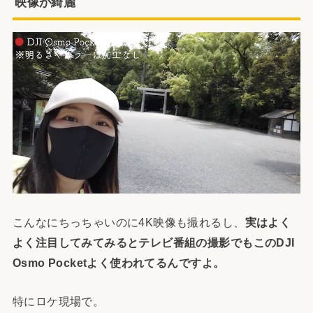
映像が綺麗
こんなにちっちゃいのに4K映像も撮れるし、
実はよく
よく注目してみてみるとテレビ番組の撮影でもこのDJI
Osmo Pocketよく使われてるんですよ。
特にロケ現場で。