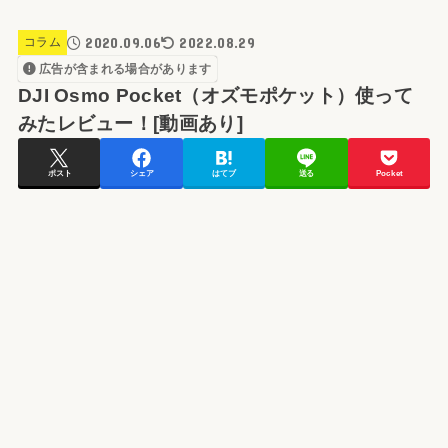
2020.09.06
2022.08.29
コラム
広告が含まれる場合があります
DJI Osmo Pocket（オズモポケット）使って
みたレビュー！[動画あり]
ポスト
シェア
はてブ
送る
Pocket