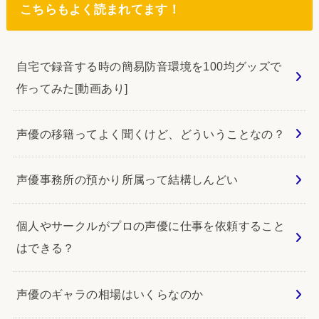
こちらもよく読まれてます！
自宅で録音する時の簡易防音環境を100均グッズで
作ってみた[動画あり]
声優の移籍ってよく聞くけど、どういうことなの？
声優事務所の預かり所属って結構しんどい
個人やサークルがプロの声優に仕事を依頼すること
はできる？
声優のギャラの相場はいくらなのか