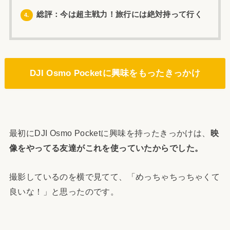
総評：今は超主戦力！旅行には絶対持って行く
4.
DJI Osmo Pocketに興味をもったきっかけ
最初にDJI Osmo Pocketに興味を持ったきっかけは、
映
像をやってる友達がこれを使っていたからでした。
撮影しているのを横で見てて、「めっちゃちっちゃくて
良いな！」と思ったのです。