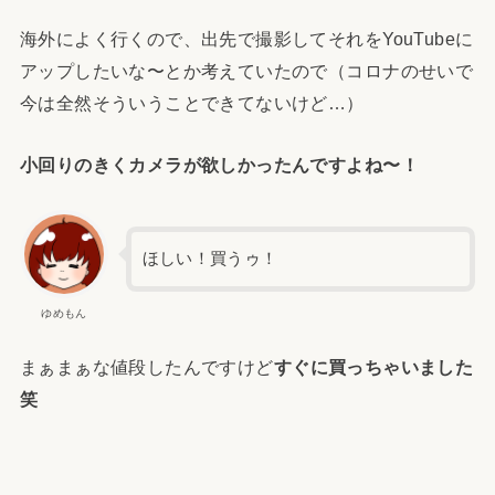
海外によく行くので、出先で撮影してそれをYouTubeに
アップしたいな〜とか考えていたので（コロナのせいで
今は全然そういうことできてないけど…）
小回りのきくカメラが欲しかったんですよね〜！
ほしい！買うゥ！
ゆめもん
まぁまぁな値段したんですけど
すぐに買っちゃいました
笑