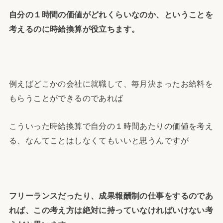
自分の１時間の価値がどれくらいなのか、ということを
考えるのに時給換算が役立ちます。
例えばどこかの会社に就職して、毎月決まったお給料を
もらうことができるのであれば
こういった時給換算で自分の１時間あたりの価値を考え
る、なんてことはしなくてもいいと思うんですが
フリーランスだったり、成果報酬制の仕事をするのであ
れば、この考え方は絶対に持っていなければいけない考