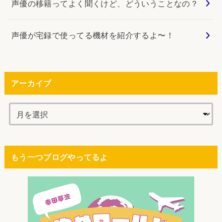
声優の移籍ってよく聞くけど、どういうことなの？
声優が宅録で使ってる機材を紹介するよ〜！
アーカイブ
もう一つブログやってるよ