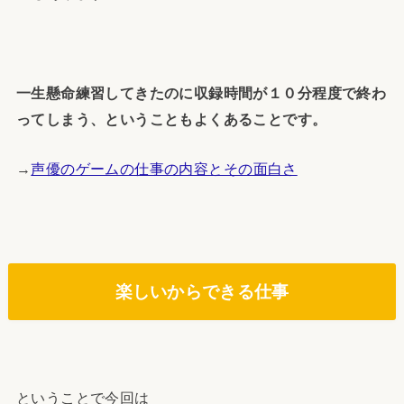
一生懸命練習してきたのに収録時間が１０分程度で終わ
ってしまう、ということもよくあることです。
→
声優のゲームの仕事の内容とその面白さ
楽しいからできる仕事
ということで今回は