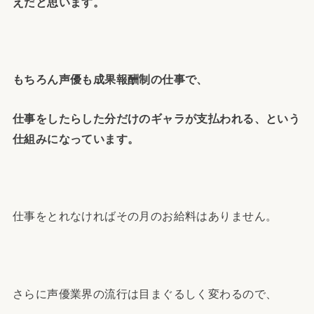
えだと思います。
もちろん声優も成果報酬制の仕事で、
仕事をしたらした分だけのギャラが支払われる、という
仕組みになっています。
仕事をとれなければその月のお給料はありません。
さらに声優業界の流行は目まぐるしく変わるので、