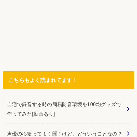
こちらもよく読まれてます！
自宅で録音する時の簡易防音環境を100均グッズで
作ってみた[動画あり]
声優の移籍ってよく聞くけど、どういうことなの？