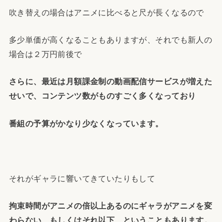
吹き替えの場合はアニメに比べると尺が長くなるので
多少単価が高くなることもありますが、それでも新人の
場合は２万円前後で
さらに、最近は月額課金制の動画配信サービスが増えた
せいで、コンテンツ数がものすごく多くなっており
番組の予算がかなり少なくなっています。
それがギャラに響いてきていたりもして
拘束時間がアニメの倍以上あるのにギャラがアニメを変
わらない、もしくはそれ以下、ということもあります。