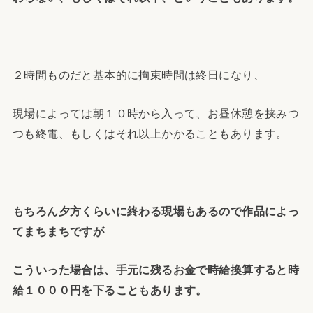
２時間ものだと基本的に拘束時間は終日になり、
現場によっては朝１０時から入って、お昼休憩を挟みつ
つも終電、もしくはそれ以上かかることもあります。
もちろん夕方くらいに終わる現場もあるので作品によっ
てまちまちですが
こういった場合は、手元に残るお金で時給換算すると時
給１０００円を下ることもあります。