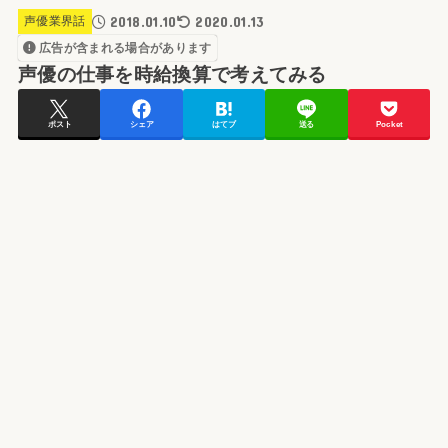
2018.01.10
2020.01.13
声優業界話
広告が含まれる場合があります
声優の仕事を時給換算で考えてみる
ポスト
シェア
はてブ
送る
Pocket