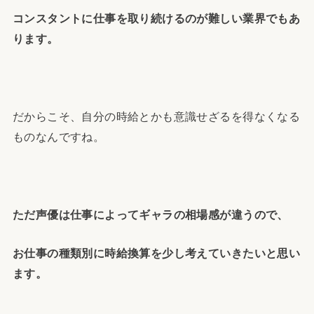
コンスタントに仕事を取り続けるのが難しい業界でもあ
ります。
だからこそ、自分の時給とかも意識せざるを得なくなる
ものなんですね。
ただ声優は仕事によってギャラの相場感が違うので、
お仕事の種類別に時給換算を少し考えていきたいと思い
ます。