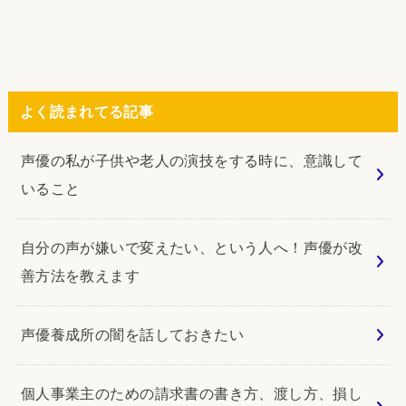
よく読まれてる記事
声優の私が子供や老人の演技をする時に、意識して
いること
自分の声が嫌いで変えたい、という人へ！声優が改
善方法を教えます
声優養成所の闇を話しておきたい
個人事業主のための請求書の書き方、渡し方、損し