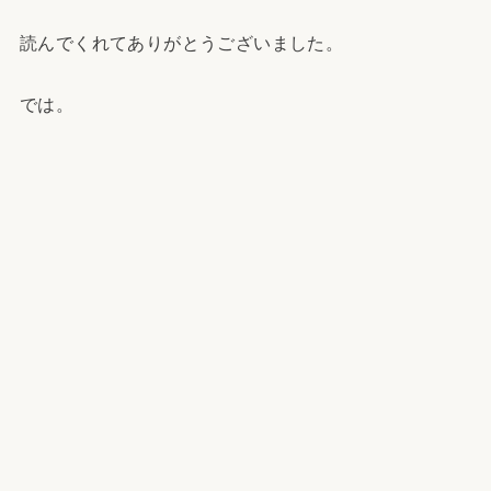
読んでくれてありがとうございました。
では。