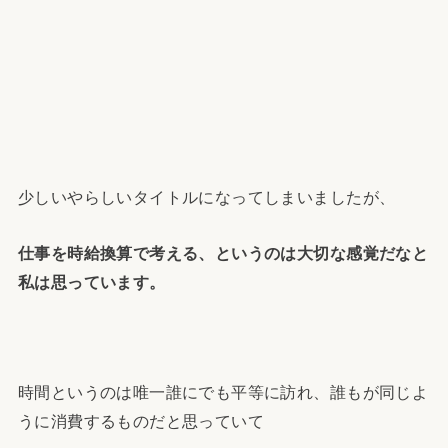
少しいやらしいタイトルになってしまいましたが、
仕事を時給換算で考える、というのは大切な感覚だなと
私は思っています。
時間というのは唯一誰にでも平等に訪れ、誰もが同じよ
うに消費するものだと思っていて