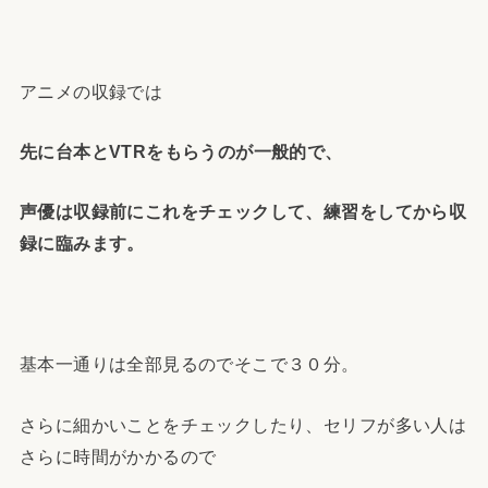
アニメの収録では
先に台本とVTRをもらうのが一般的で、
声優は収録前にこれをチェックして、練習をしてから収
録に臨みます。
基本一通りは全部見るのでそこで３０分。
さらに細かいことをチェックしたり、セリフが多い人は
さらに時間がかかるので