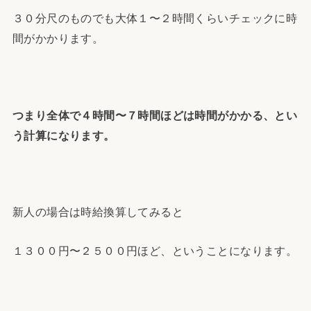
３０分尺のものでも大体１〜２時間くらいチェックに時
間がかかります。
つまり全体で４時間〜７時間ほどは時間がかかる、とい
う計算になります。
新人の場合は時給換算してみると
１３００円〜２５００円ほど、ということになります。