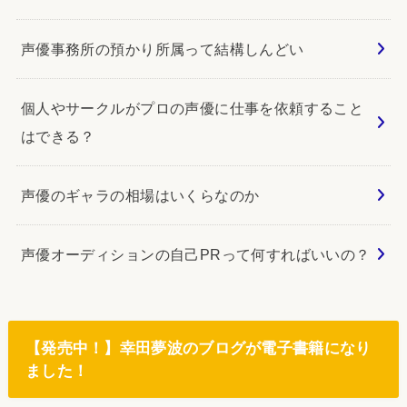
声優事務所の預かり所属って結構しんどい
個人やサークルがプロの声優に仕事を依頼すること
はできる？
声優のギャラの相場はいくらなのか
声優オーディションの自己PRって何すればいいの？
【発売中！】幸田夢波のブログが電子書籍になり
ました！