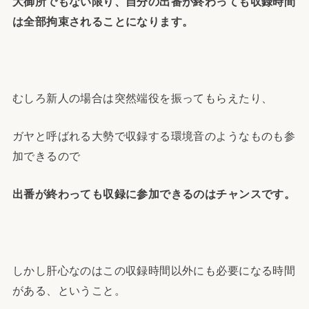
大御所でもない限り、自分の出番が終わっても収録時間
は全部拘束されることになります。
むしろ新人の場合は突然端役を振ってもらえたり、
ガヤと呼ばれる大勢で収録する環境音のようなものも参
加できるので
出番が終わっても収録に参加できるのはチャンスです。
しかし肝心なのはこの収録時間以外にも必要になる時間
がある、ということ。