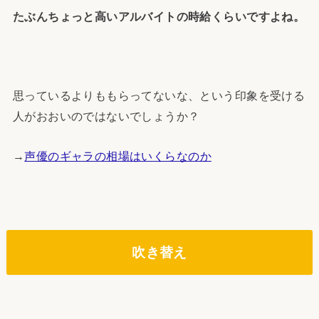
たぶんちょっと高いアルバイトの時給くらいですよね。
思っているよりももらってないな、という印象を受ける
人がおおいのではないでしょうか？
→
声優のギャラの相場はいくらなのか
吹き替え