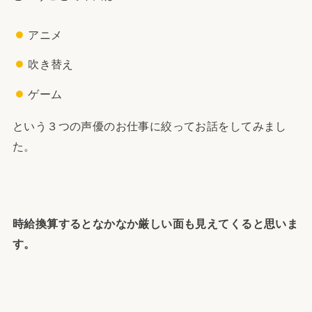
アニメ
吹き替え
ゲーム
という３つの声優のお仕事に絞ってお話をしてみまし
た。
時給換算するとなかなか厳しい面も見えてくると思いま
す。