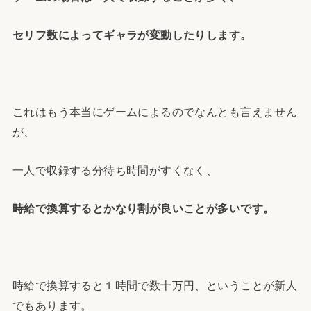
セリフ数によってギャラが変動したりします。
これはもう本当にゲームによるのでなんとも言えません
が、
一人で収録する分待ち時間がすくなく、
時給で換算するとかなり割が良いことが多いです。
時給で換算すると１時間で数十万円、ということが新人
でもあります。