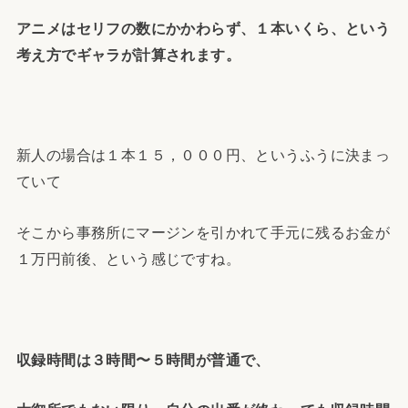
アニメはセリフの数にかかわらず、１本いくら、という
考え方でギャラが計算されます。
新人の場合は１本１５，０００円、というふうに決まっ
ていて
そこから事務所にマージンを引かれて手元に残るお金が
１万円前後、という感じですね。
収録時間は３時間〜５時間が普通で、