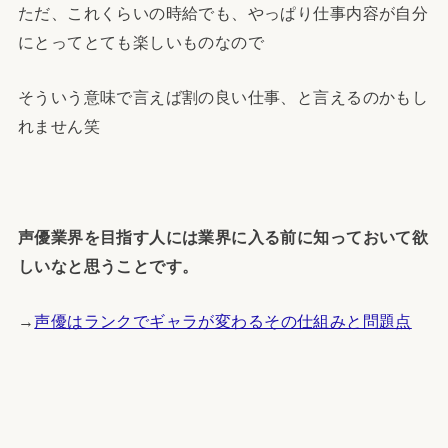
ただ、これくらいの時給でも、やっぱり仕事内容が自分
にとってとても楽しいものなので
そういう意味で言えば割の良い仕事、と言えるのかもし
れません笑
声優業界を目指す人には業界に入る前に知っておいて欲
しいなと思うことです。
→
声優はランクでギャラが変わるその仕組みと問題点