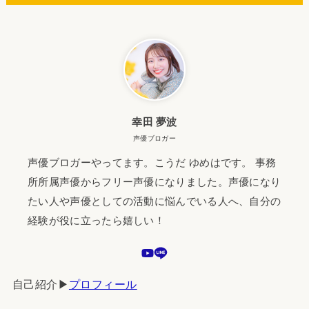
幸田 夢波
声優ブロガー
声優ブロガーやってます。こうだ ゆめはです。 事務
所所属声優からフリー声優になりました。声優になり
たい人や声優としての活動に悩んでいる人へ、自分の
経験が役に立ったら嬉しい！
自己紹介▶︎
プロフィール