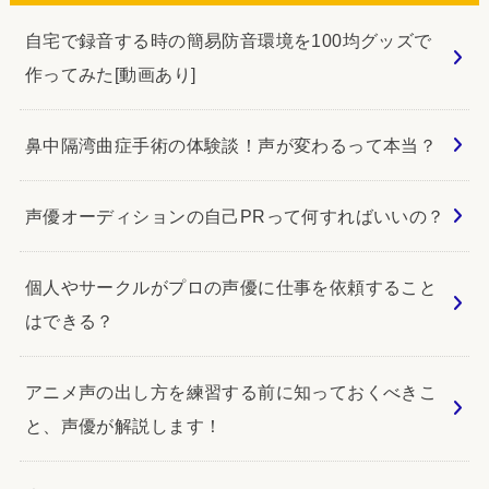
自宅で録音する時の簡易防音環境を100均グッズで
作ってみた[動画あり]
鼻中隔湾曲症手術の体験談！声が変わるって本当？
声優オーディションの自己PRって何すればいいの？
個人やサークルがプロの声優に仕事を依頼すること
はできる？
アニメ声の出し方を練習する前に知っておくべきこ
と、声優が解説します！