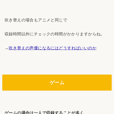
吹き替えの場合もアニメと同じで
収録時間以外にチェックの時間がかかりますからね。
→
吹き替えの声優になるにはどうすればいいのか
ゲーム
ゲームの場合は一人で収録することが多く、