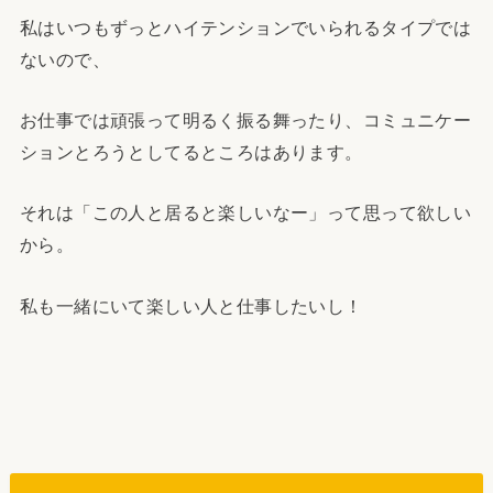
私はいつもずっとハイテンションでいられるタイプでは
ないので、
お仕事では頑張って明るく振る舞ったり、コミュニケー
ションとろうとしてるところはあります。
それは「この人と居ると楽しいなー」って思って欲しい
から。
私も一緒にいて楽しい人と仕事したいし！