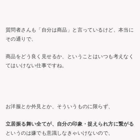
質問者さんも「自分は商品」と言っているけど、本当に
その通りで、
商品をどう良く見せるか、ということはいつも考えなく
てはいけない仕事ですね。
お洋服とか外見とか、そういうものに限らず、
立居振る舞い全てが、自分の印象・捉えられ方に繋がる
というのは嫌でも意識しなきゃいけないので、