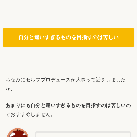
自分と違いすぎるものを目指すのは苦しい
ちなみにセルフプロデュースが大事って話をしました
が、
あまりにも自分と違いすぎるものを目指すのは苦しい
の
でおすすめしません。