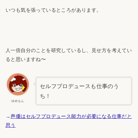
いつも気を張っているところがあります。
人一倍自分のことを研究しているし、見せ方を考えてい
ると思いますね〜
セルフプロデュースも仕事のう
ち！
ゆめもん
→
声優はセルフプロデュース能力が必要になる仕事だと
思う