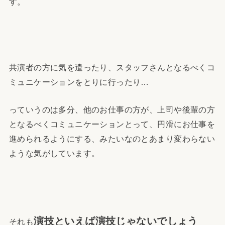
す。
共演者の方に気を遣ったり、スタッフさんとなるべくコ
ミュニケーションをとりに行ったり…
っていうのは多分、他のお仕事の方が、上司や後輩の方
となるべくコミュニケーションとって、円滑にお仕事を
進められるようにする、みたいなのとあまり変わらない
ような気がしています。
演技といえば演技じゃないでしょう
それも