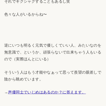
それでギクシャクすることもあるし笑
色々な人がいるからね〜
逆にいつも明るく元気で優しくていい人、みたいなのを
無意識で、というか、頑張らないで出来ちゃう人もいる
ので（実際ほんとにいる）
そういう人はもう才能やなぁって思って羨望の眼差しで
陰から眺めています。
→
声優同士でいじめはあるのか？に答えます。