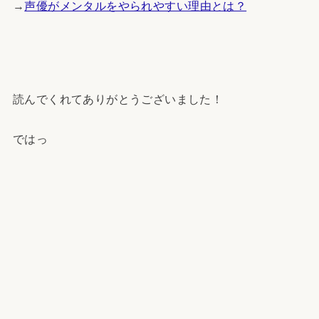
→
声優がメンタルをやられやすい理由とは？
読んでくれてありがとうございました！
ではっ