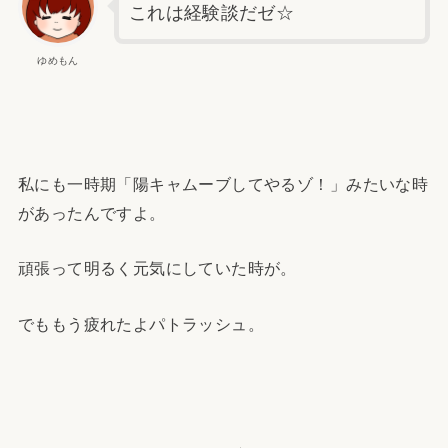
これは経験談だゼ☆
ゆめもん
私にも一時期「陽キャムーブしてやるゾ！」みたいな時
があったんですよ。
頑張って明るく元気にしていた時が。
でももう疲れたよパトラッシュ。