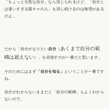
「ちょっと元気な自分」なら演じられるけど、「自分と
は違いすぎる陽キャの人」を演じ続けるのは無理がある
のよ。
あくまで自分の範
だから「自分がなりたい
自分
（
疇は超えない
）」を目指すのが一番だと思います。
そのためにはまず
「自分を知る」
ということが一番です
ね。
自分がわからないままだと「自分の範疇」もよくわから
ないので。