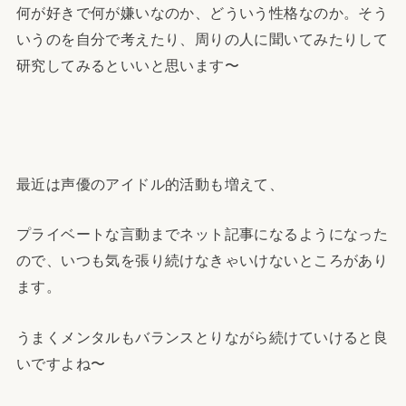
何が好きで何が嫌いなのか、どういう性格なのか。そう
いうのを自分で考えたり、周りの人に聞いてみたりして
研究してみるといいと思います〜
最近は声優のアイドル的活動も増えて、
プライベートな言動までネット記事になるようになった
ので、いつも気を張り続けなきゃいけないところがあり
ます。
うまくメンタルもバランスとりながら続けていけると良
いですよね〜