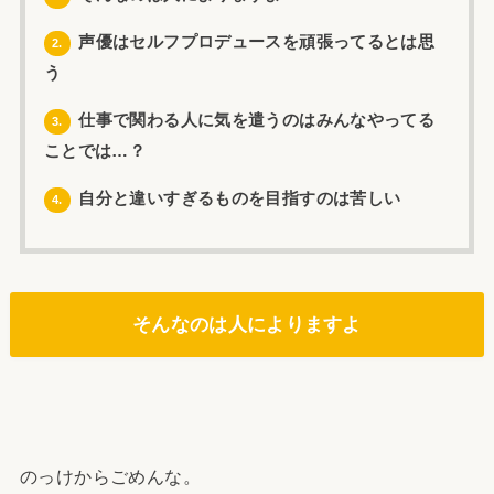
声優はセルフプロデュースを頑張ってるとは思
2.
う
仕事で関わる人に気を遣うのはみんなやってる
3.
ことでは…？
自分と違いすぎるものを目指すのは苦しい
4.
そんなのは人によりますよ
のっけからごめんな。