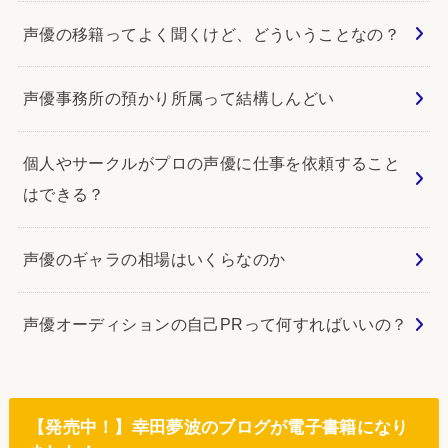
声優の移籍ってよく聞くけど、どういうことなの？
声優事務所の預かり所属って結構しんどい
個人やサークルがプロの声優に仕事を依頼すること
はできる？
声優のギャラの相場はいくらなのか
声優オーディションの自己PRって何すればいいの？
【発売中！】幸田夢波のブログが電子書籍になり