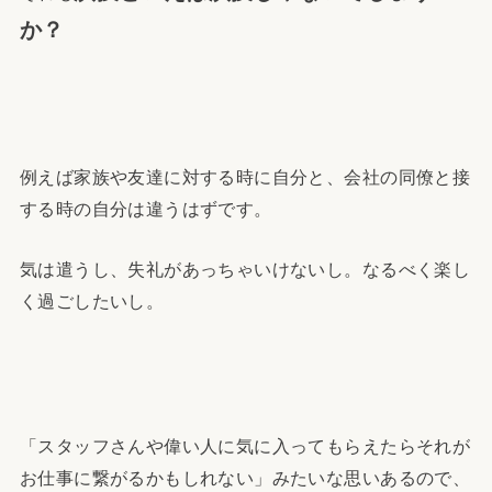
か？
例えば家族や友達に対する時に自分と、会社の同僚と接
する時の自分は違うはずです。
気は遣うし、失礼があっちゃいけないし。なるべく楽し
く過ごしたいし。
「スタッフさんや偉い人に気に入ってもらえたらそれが
お仕事に繋がるかもしれない」みたいな思いあるので、