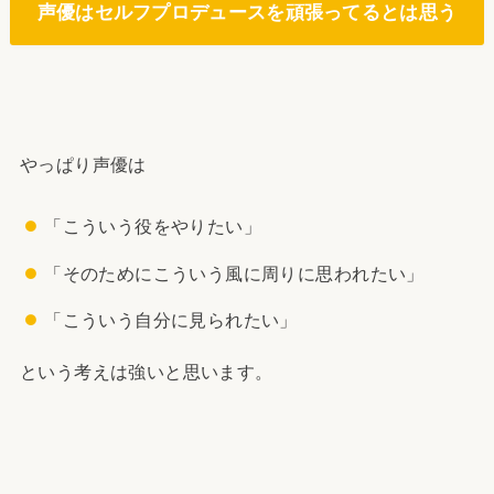
声優はセルフプロデュースを頑張ってるとは思う
やっぱり声優は
「こういう役をやりたい」
「そのためにこういう風に周りに思われたい」
「こういう自分に見られたい」
という考えは強いと思います。