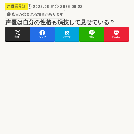
2023.08.21
2023.08.22
声優業界話
広告が含まれる場合があります
声優は自分の性格も演技して見せている？
ポスト
シェア
はてブ
送る
Pocket