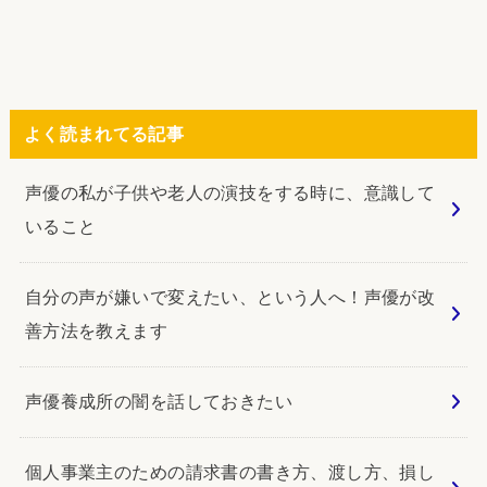
よく読まれてる記事
声優の私が子供や老人の演技をする時に、意識して
いること
自分の声が嫌いで変えたい、という人へ！声優が改
善方法を教えます
声優養成所の闇を話しておきたい
個人事業主のための請求書の書き方、渡し方、損し