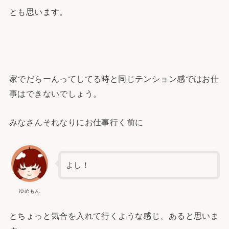
とも思います。
家でだらーんってしてる時と同じテンション感ではお仕
事はできないでしょう。
みなさんそれなりにお仕事行く前に
よし！
ゆめもん
とちょっと気合を入れて行くような感じ、あると思いま