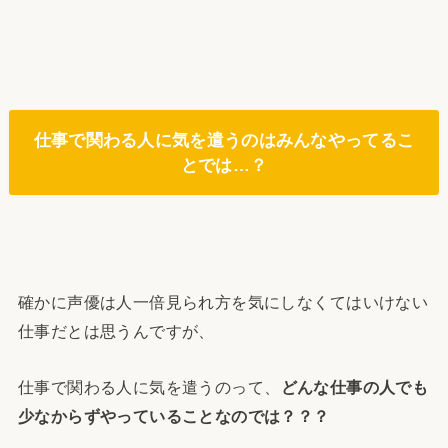
仕事で関わる人に気を遣うのはみんなやってるこ
とでは…？
確かに声優は人一倍見られ方を気にしなくてはいけない
仕事だとは思うんですが、
仕事で関わる人に気を遣うのって、
どんな仕事の人でも
少なからずやっていることなのでは？？？