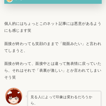
個人的にはちょっとこのネット記事には悪意があるよう
にも感じます笑
面接が終わっても笑顔のままで「能面みたい」と言われ
てしまうと、
面接が終わって、面接中とは違って無表情に戻っていた
ら、それはそれで「表裏が激しい」とか言われてしまい
そう笑
見る人によって印象は変わるだろうか
ら、