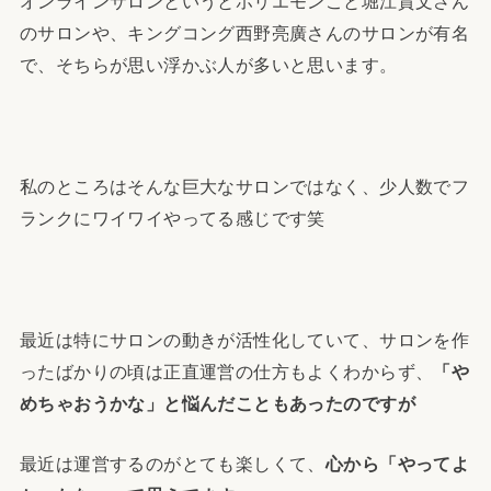
オンラインサロンというとホリエモンこと堀江貴文さん
のサロンや、キングコング西野亮廣さんのサロンが有名
で、そちらが思い浮かぶ人が多いと思います。
私のところはそんな巨大なサロンではなく、少人数でフ
ランクにワイワイやってる感じです笑
最近は特にサロンの動きが活性化していて、サロンを作
ったばかりの頃は正直運営の仕方もよくわからず、
「や
めちゃおうかな」と悩んだこともあったのですが
最近は運営するのがとても楽しくて、
心から「やってよ