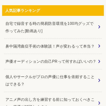
人気記事ランキング
自宅で録音する時の簡易防音環境を100均グッズで
作ってみた[動画あり]
鼻中隔湾曲症手術の体験談！声が変わるって本当？
声優オーディションの自己PRって何すればいいの？
個人やサークルがプロの声優に仕事を依頼すること
はできる？
アニメ声の出し方を練習する前に知っておくべきこ