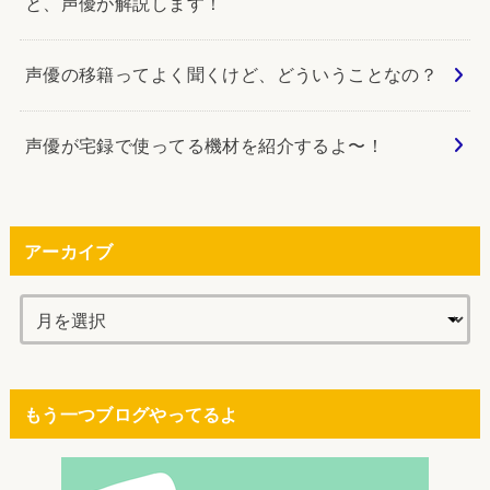
と、声優が解説します！
声優の移籍ってよく聞くけど、どういうことなの？
声優が宅録で使ってる機材を紹介するよ〜！
アーカイブ
もう一つブログやってるよ