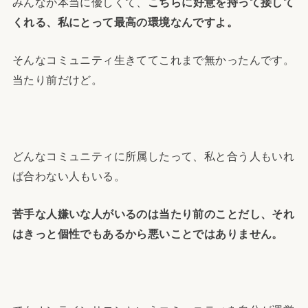
みんなが本当に優しくて、
こちらに好意を持って接して
くれる、私にとって最高の環境なんですよ。
そんなコミュニティ生きててこれまで無かったんです。
当たり前だけど。
どんなコミュニティに所属したって、私と合う人もいれ
ば合わない人もいる。
苦手な人嫌いな人がいるのは当たり前のことだし、それ
はきっと個性でもあるから悪いことではありません。