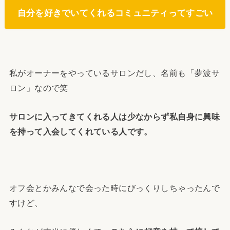
自分を好きでいてくれるコミュニティってすごい
私がオーナーをやっているサロンだし、名前も「夢波サ
ロン」なので笑
サロンに入ってきてくれる人は少なからず私自身に興味
を持って入会してくれている人です。
オフ会とかみんなで会った時にびっくりしちゃったんで
すけど、