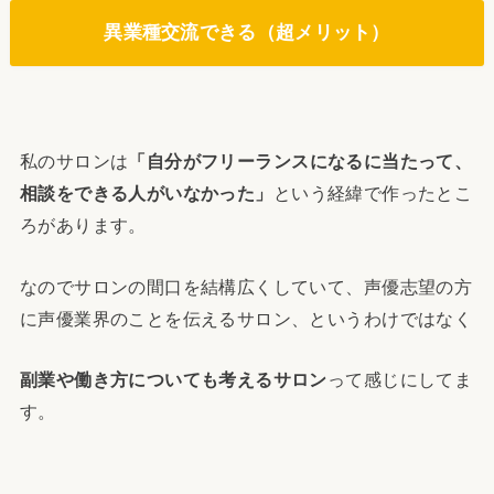
異業種交流できる
（超メリット）
私のサロンは
「自分がフリーランスになるに当たって、
相談をできる人がいなかった」
という経緯で作ったとこ
ろがあります。
なのでサロンの間口を結構広くしていて、声優志望の方
に声優業界のことを伝えるサロン、というわけではなく
副業や働き方についても考えるサロン
って感じにしてま
す。