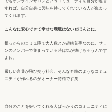
でもオンラインサロンというコミュニティを自分が運営
すれば、自分自身に興味を持ってくれている人が集まっ
てくれます。
こんなに安心できて幸せな環境はないぜほんとに。
根っからのコミュ障で大人数とか超絶苦手なのに、サロ
ンのメンバーで集まっている時は気が抜けちゃうんです
よね。
厳しい言葉が飛び交う社会、そんな奇跡のようなコミュ
ニティが作れるのがオーナー特権です笑
自分のことを好いてくれる人ばっかりのコミュニティに