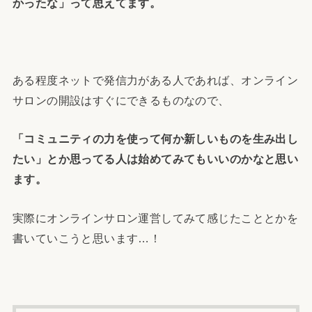
かったな」って思えてます。
ある程度ネットで発信力がある人であれば、オンライン
サロンの開設はすぐにできるものなので、
「コミュニティの力を使って何か新しいものを生み出し
たい」とか思ってる人は始めてみてもいいのかなと思い
ます。
実際にオンラインサロン運営してみて感じたこととかを
書いていこうと思います…！