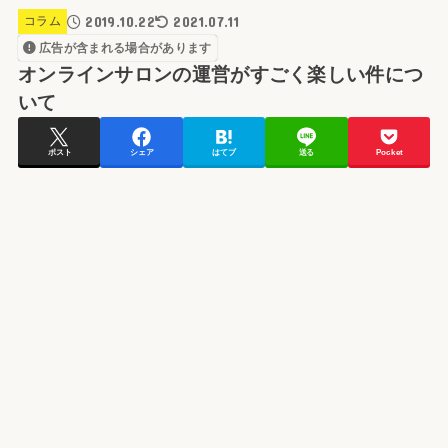
2019.10.22
2021.07.11
コラム
広告が含まれる場合があります
オンラインサロンの運営がすごく楽しい件につ
いて
ポスト
シェア
はてブ
送る
Pocket