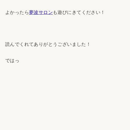
よかったら
夢波サロン
も遊びにきてください！
読んでくれてありがとうございました！
ではっ