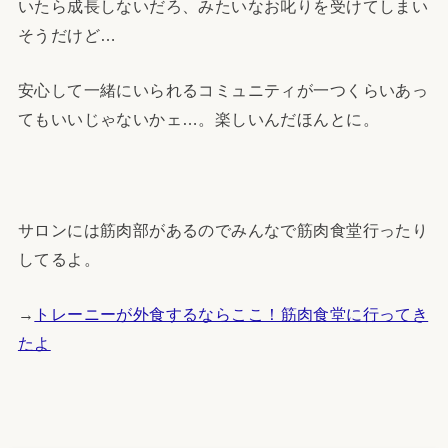
いたら成長しないだろ、みたいなお叱りを受けてしまい
そうだけど…
安心して一緒にいられるコミュニティが一つくらいあっ
てもいいじゃないかェ…。楽しいんだほんとに。
サロンには筋肉部があるのでみんなで筋肉食堂行ったり
してるよ。
→
トレーニーが外食するならここ！筋肉食堂に行ってき
たよ