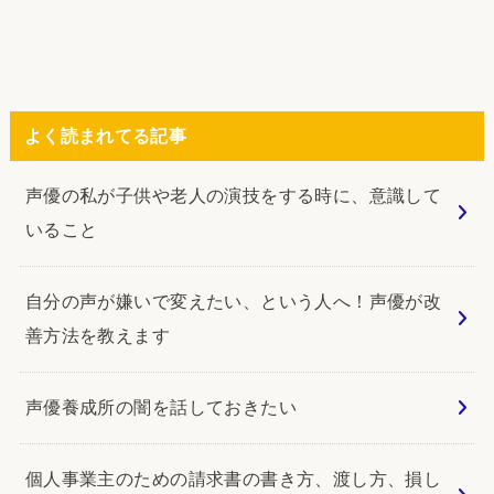
よく読まれてる記事
声優の私が子供や老人の演技をする時に、意識して
いること
自分の声が嫌いで変えたい、という人へ！声優が改
善方法を教えます
声優養成所の闇を話しておきたい
個人事業主のための請求書の書き方、渡し方、損し