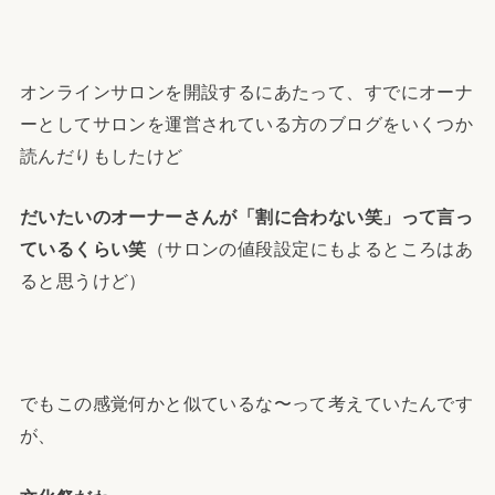
オンラインサロンを開設するにあたって、すでにオーナ
ーとしてサロンを運営されている方のブログをいくつか
読んだりもしたけど
だいたいのオーナーさんが「割に合わない笑」って言っ
ているくらい笑
（サロンの値段設定にもよるところはあ
ると思うけど）
でもこの感覚何かと似ているな〜って考えていたんです
が、