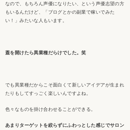
なので、もちろん声優になりたい、という声優志望の方
もいるんだけど、「ブログとかの副業で稼いでみた
い！」みたいな人もいます。
蓋を開けたら異業種だらけでした。笑
でも異業種だからこそ面白くて新しいアイデアが生まれ
たりもしてすっごく楽しいんですよね。
色々なものを掛け合わせることができる。
あまりターゲットを絞らずにふわっとした感じでサロン