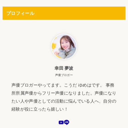
プロフィール
幸田 夢波
声優ブロガー
声優ブロガーやってます。こうだ ゆめはです。 事務
所所属声優からフリー声優になりました。声優になり
たい人や声優としての活動に悩んでいる人へ、自分の
経験が役に立ったら嬉しい！