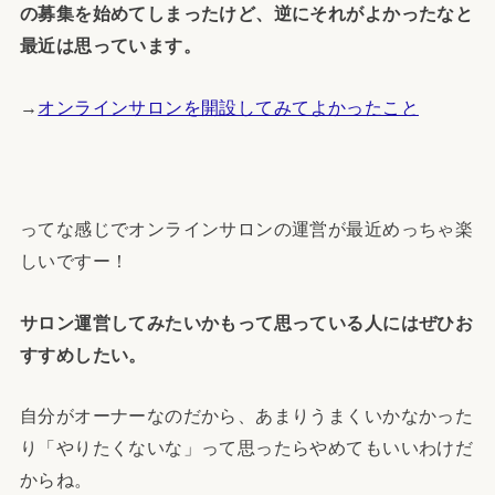
の募集を始めてしまったけど、逆にそれがよかったなと
最近は思っています。
→
オンラインサロンを開設してみてよかったこと
ってな感じでオンラインサロンの運営が最近めっちゃ楽
しいですー！
サロン運営してみたいかもって思っている人にはぜひお
すすめしたい。
自分がオーナーなのだから、あまりうまくいかなかった
り「やりたくないな」って思ったらやめてもいいわけだ
からね。