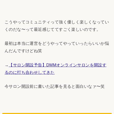
こうやってコミュニティって強く優しく楽しくなってい
くのだな〜って最近感じててすごく楽しいのです。
最初は本当に運営をどうやってやっていったらいいか悩
んだんですけどね笑
→
【サロン開設予告】DMMオンラインサロンを開設す
るのに打ち合わせしてきた
今サロン開設前に書いた記事を見ると面白いなァ〜笑