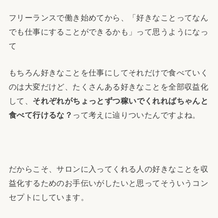
フリーランスで働き始めてから、「好きなことってなん
でも仕事にすることができるかも」って思うようになっ
て
もちろん好きなことを仕事にしてそれだけで食べていく
のは大変だけど、たくさんある好きなことを全部収益化
して、
それぞれがちょっとずつ稼いでくれればちゃんと
食べて行けるな？
って考えに辿りついたんですよね。
だからこそ、サロンに入ってくれる人の好きなことを収
益化するためのお手伝いがしたいと思ってそういうコン
セプトにしています。