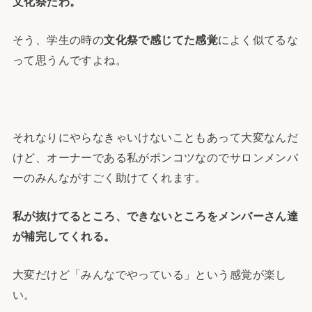
文化祭だわ。
そう、学生の時の
文化祭で感じてた感覚
によく似てるな
って思うんですよね。
それなりにやらなきゃいけないこともあって大変なんだ
けど、オーナーである私がポンコツなのでサロンメンバ
ーのみんながすごく助けてくれます。
私が抜けてるところ、できないところをメンバーさん達
が補完してくれる。
大変だけど「みんなでやっている」という感覚が楽し
い。