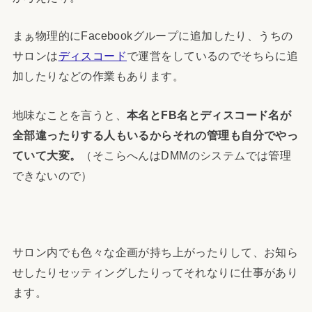
まぁ物理的にFacebookグループに追加したり、うちの
サロンは
ディスコード
で運営をしているのでそちらに追
加したりなどの作業もあります。
地味なことを言うと、
本名とFB名とディスコード名が
全部違ったりする人もいるからそれの管理も自分でやっ
ていて大変。
（そこらへんはDMMのシステムでは管理
できないので）
サロン内でも色々な企画が持ち上がったりして、お知ら
せしたりセッティングしたりってそれなりに仕事があり
ます。