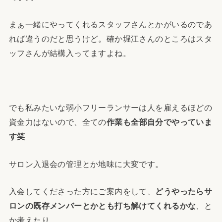
まぁ一緒にやってくれるスタッフさんとかがいるのであ
れば違うのだと思うけど。確か堀江さんのところはスタ
ッフさんが結構入ってますよね。
でも私みたいな弱小フリーランサーは人を雇えるほどの
資金力はないので、全ての
作業も全部自分でやっていま
す笑
サロン入退会の管理とか地味に大変です。
入会してくださった方にご案内をして、
どうやったらサ
ロンの既存メンバーとかとも打ち解けてくれるかな
、と
か考えたり。