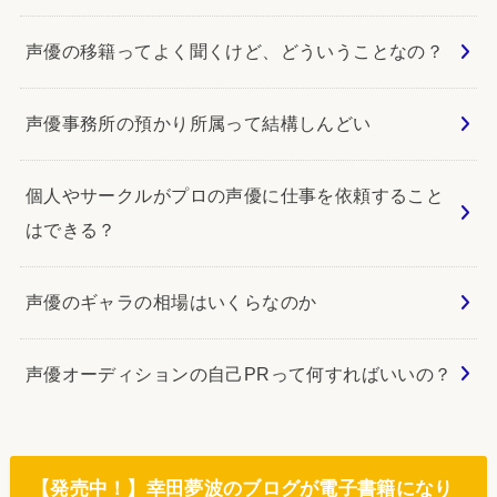
声優の移籍ってよく聞くけど、どういうことなの？
声優事務所の預かり所属って結構しんどい
個人やサークルがプロの声優に仕事を依頼すること
はできる？
声優のギャラの相場はいくらなのか
声優オーディションの自己PRって何すればいいの？
【発売中！】幸田夢波のブログが電子書籍になり