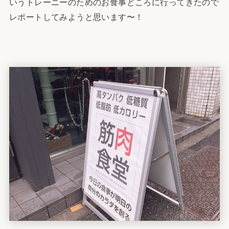
いうトレーニーのためのお食事どころに行ってきたので
レポートしてみようと思います〜！