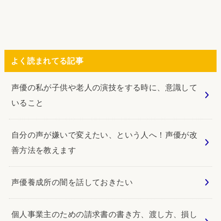
よく読まれてる記事
声優の私が子供や老人の演技をする時に、意識して
いること
自分の声が嫌いで変えたい、という人へ！声優が改
善方法を教えます
声優養成所の闇を話しておきたい
個人事業主のための請求書の書き方、渡し方、損し