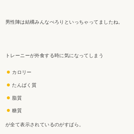
男性陣は結構みんなぺろりといっちゃってましたね。
トレーニーが外食する時に気になってしまう
カロリー
たんぱく質
脂質
糖質
が全て表示されているのがすばら。