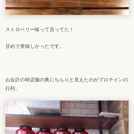
ストロベリー味って言ってた！
甘めで美味しかったです。
お会計の時店舗の奥にちらりと見えたのがプロテインの
行列。