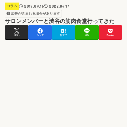
2019.09.16
2022.04.17
コラム
広告が含まれる場合があります
サロンメンバーと渋谷の筋肉食堂行ってきた
ポスト
シェア
はてブ
送る
Pocket