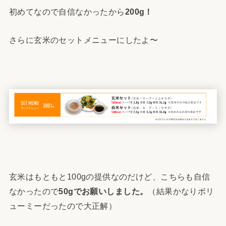
初めてなので自信なかったから
200g！
さらに玄米のセットメニューにしたよ〜
玄米はもともと100gの提供なのだけど、こちらも自信
なかったので
50gでお願いしました。
（結果かなりボリ
ューミーだったので大正解）