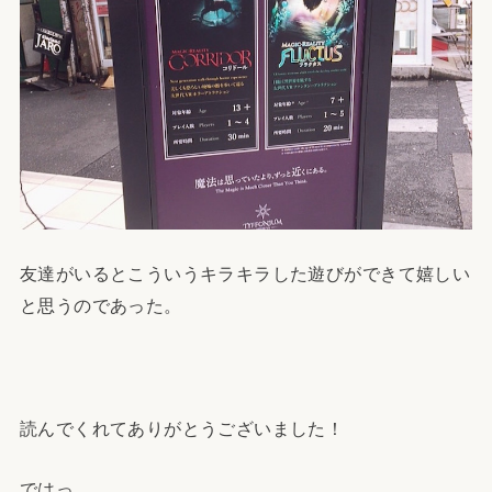
友達がいるとこういうキラキラした遊びができて嬉しい
と思うのであった。
読んでくれてありがとうございました！
ではっ