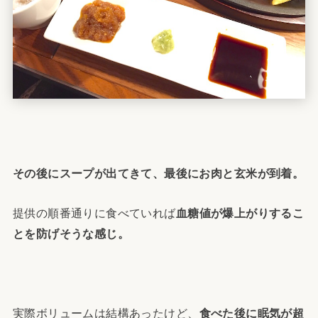
その後にスープが出てきて、最後にお肉と玄米が到着。
提供の順番通りに食べていれば
血糖値が爆上がりするこ
とを防げそうな感じ。
実際ボリュームは結構あったけど、
食べた後に眠気が超