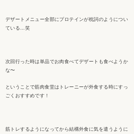
デザートメニュー全部にプロテインが枕詞のようについ
ている…笑
次回行った時は単品でお肉食べてデザートも食べようか
な〜
ということで筋肉食堂はトレーニーが外食する時にすっ
ごくおすすめです！
筋トレするようになってから結構外食に気を遣うように