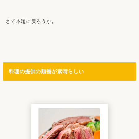
さて本題に戻ろうか。
料理の提供の順番が素晴らしい