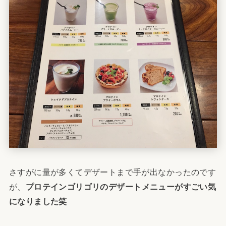
さすがに量が多くてデザートまで手が出なかったのです
が、
プロテインゴリゴリのデザートメニューがすごい気
になりました笑