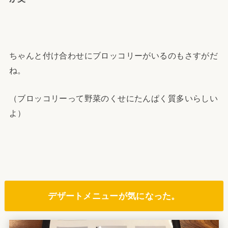
ちゃんと付け合わせにブロッコリーがいるのもさすがだ
ね。
（ブロッコリーって野菜のくせにたんぱく質多いらしい
よ）
デザートメニューが気になった。