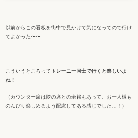
以前からこの看板を街中で見かけて気になってので行け
てよかった〜〜
こういうところって
トレーニー同士で行くと楽しいよ
ね！
（カウンター席は隣の席との余裕もあって、お一人様も
のんびり楽しめるよう配慮してある感じでした…！）