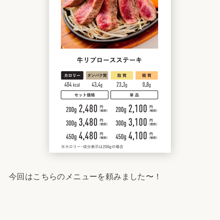
今回はこちらのメニューを頼みました〜！