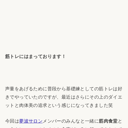
筋トレにはまっております！
声量をあげるために普段から基礎練としての筋トレは好
きでやっていたのですが、最近はさらにその上のダイエ
ットと肉体美の追求という感じになってきました笑
今回は
夢波サロン
メンバーのみんなと一緒に
筋肉食堂
と