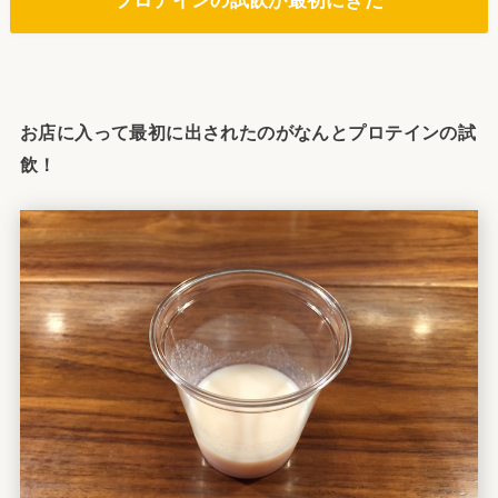
プロテインの試飲が最初にきた
お店に入って最初に出されたのがなんとプロテインの試
飲！