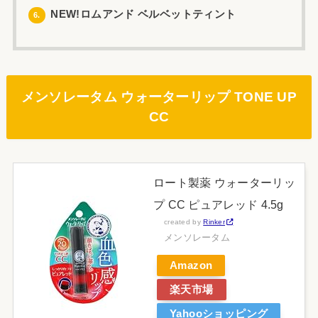
NEW!ロムアンド ベルベットティント
6.
メンソレータム ウォーターリップ TONE UP
CC
ロート製薬 ウォーターリッ
プ CC ピュアレッド 4.5g
created by
Rinker
メンソレータム
Amazon
楽天市場
Yahooショッピング