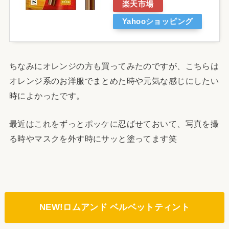
楽天市場
Yahooショッピング
ちなみにオレンジの方も買ってみたのですが、こちらは
オレンジ系のお洋服でまとめた時や元気な感じにしたい
時によかったです。
最近はこれをずっとポッケに忍ばせておいて、写真を撮
る時やマスクを外す時にサッと塗ってます笑
NEW!ロムアンド ベルベットティント