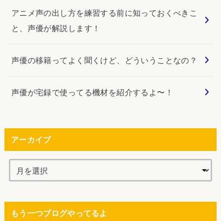
アニメ声の出し方を練習する前に知っておくべきこ
と、声優が解説します！
声優の移籍ってよく聞くけど、どういうことなの？
声優が宅録で使ってる機材を紹介するよ〜！
アーカイブ
もう一つブログやってるよ