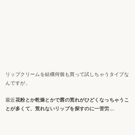
リップクリームを結構何個も買って試しちゃうタイプな
んですが、
最近
花粉とか乾燥とかで唇の荒れがひどくなっちゃうこ
とが多くて、荒れないリップを探すのに一苦労…