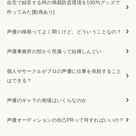
自宅で録音する時の簡易防音環境を100均グッズで
作ってみた[動画あり]
声優の移籍ってよく聞くけど、どういうことなの？
声優事務所の預かり所属って結構しんどい
個人やサークルがプロの声優に仕事を依頼すること
はできる？
声優のギャラの相場はいくらなのか
声優オーディションの自己PRって何すればいいの？