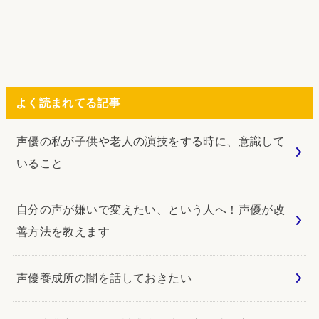
よく読まれてる記事
声優の私が子供や老人の演技をする時に、意識して
いること
自分の声が嫌いで変えたい、という人へ！声優が改
善方法を教えます
声優養成所の闇を話しておきたい