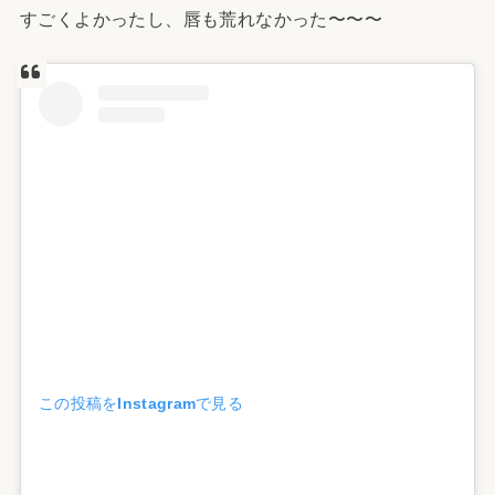
すごくよかったし、唇も荒れなかった〜〜〜
この投稿をInstagramで見る