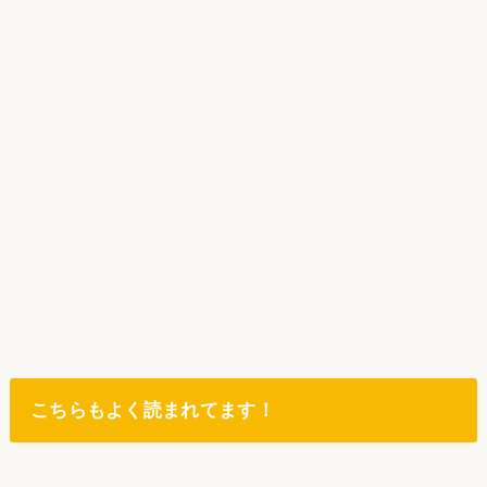
こちらもよく読まれてます！