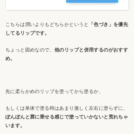
こちらは潤いよりもどちらかというと
「色づき」を優先
してるリップです。
ちょっと固めなので、
他のリップと併用するのがおすす
め。
先に柔らかめのリップを塗ってから塗るか、
もしくは単体で塗る時はあまり激しく左右に塗らずに、
ぽんぽんと唇に乗せる感じで塗っていかないと荒れちゃ
います。