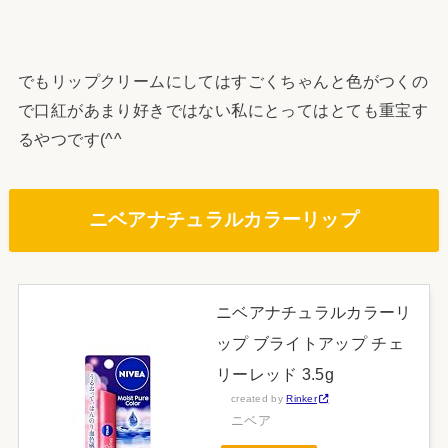
でもリップクリームにしてはすごくちゃんと色がつくの
で口紅があまり好きではない私にとってはとても重宝す
るやつです(^^
ニベアナチュラルカラーリップ
ニベアナチュラルカラーリ
ップ ブライトアップ チェ
リーレッド 3.5g
created by
Rinker
ニベア