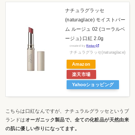
ナチュラグラッセ
(naturaglace) モイストバー
ム ルージュ 02 (コーラルベ
ージュ) 口紅 2.0g
created by
Rinker
ナチュラグラッセ(naturaglace)
Amazon
楽天市場
Yahooショッピング
こちらは口紅なんですが、ナチュラルグラッセというブ
ランドは
オーガニック製品で、全ての化粧品が天然由来
の肌に優しい作りになってます。