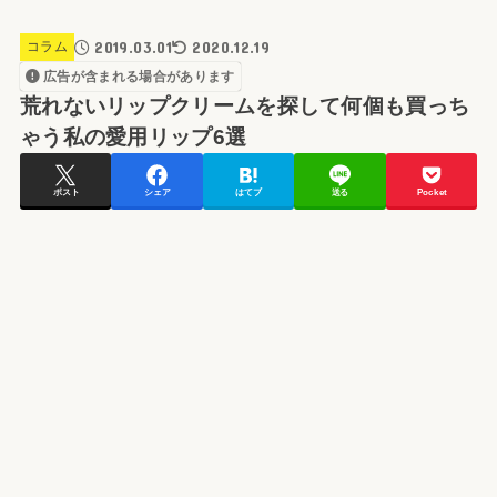
2019.03.01
2020.12.19
コラム
広告が含まれる場合があります
荒れないリップクリームを探して何個も買っち
ゃう私の愛用リップ6選
ポスト
シェア
はてブ
送る
Pocket