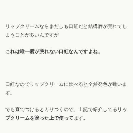
リップクリームならまだしも口紅だと結構唇が荒れてし
まうことが多いんですが
これは唯一唇が荒れない口紅なんですよね。
口紅なのでリップクリームに比べると全然発色が違いま
す。
でも直でつけるとカサつくので、上記で紹介してる
リッ
プクリームを塗った上で使ってます。