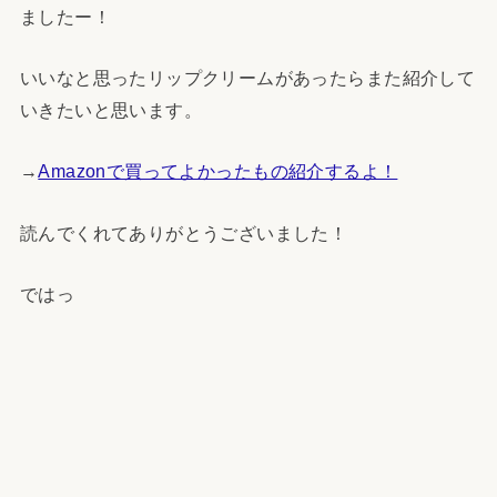
ましたー！
いいなと思ったリップクリームがあったらまた紹介して
いきたいと思います。
→
Amazonで買ってよかったもの紹介するよ！
読んでくれてありがとうございました！
ではっ