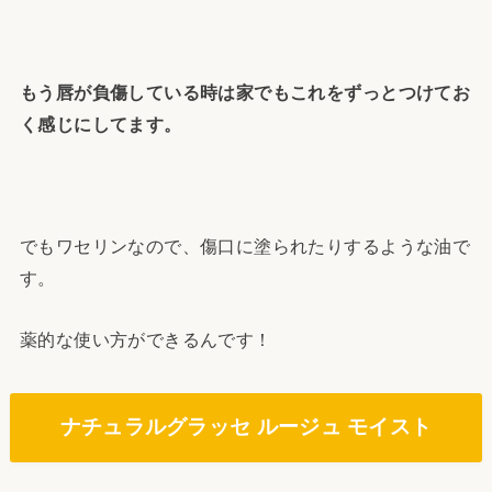
もう唇が負傷している時は家でもこれをずっとつけてお
く感じにしてます。
でもワセリンなので、傷口に塗られたりするような油で
す。
薬的な使い方ができるんです！
ナチュラルグラッセ ルージュ モイスト