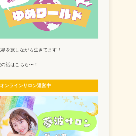
世界を旅しながら生きてます！
旅の話はこちら〜！
オンラインサロン運営中