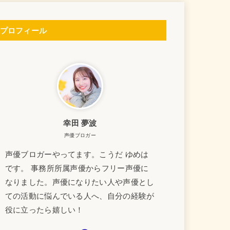
プロフィール
幸田 夢波
声優ブロガー
声優ブロガーやってます。こうだ ゆめは
です。 事務所所属声優からフリー声優に
なりました。声優になりたい人や声優とし
ての活動に悩んでいる人へ、自分の経験が
役に立ったら嬉しい！