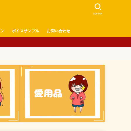
SEARCH
ロン
ボイスサンプル
お問い合わせ