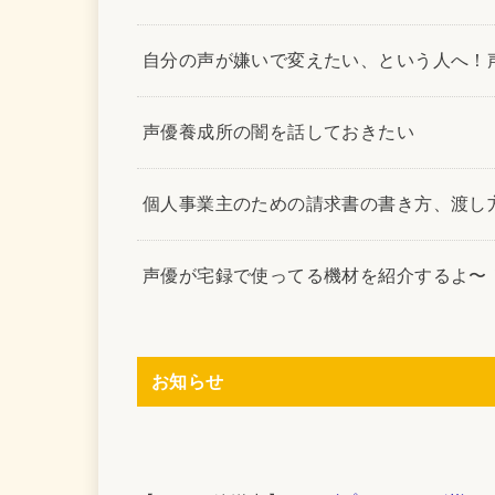
自分の声が嫌いで変えたい、という人へ！
声優養成所の闇を話しておきたい
個人事業主のための請求書の書き方、渡し
声優が宅録で使ってる機材を紹介するよ〜
お知らせ