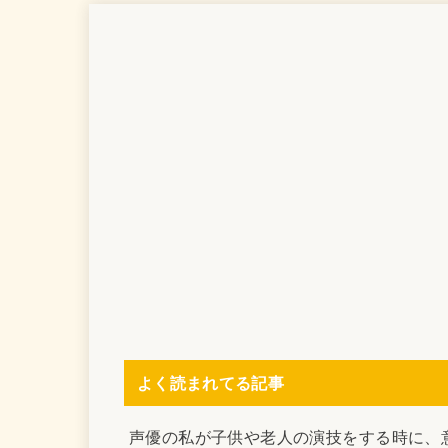
よく読まれてる記事
声優の私が子供や老人の演技をする時に、