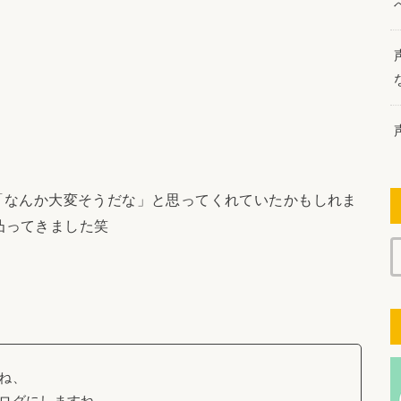
「なんか大変そうだな」と思ってくれていたかもしれま
凸ってきました笑
ね、
ログにしますね。