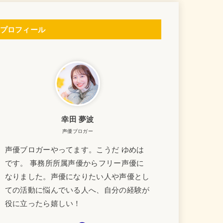
プロフィール
幸田 夢波
声優ブロガー
声優ブロガーやってます。こうだ ゆめは
です。 事務所所属声優からフリー声優に
なりました。声優になりたい人や声優とし
ての活動に悩んでいる人へ、自分の経験が
役に立ったら嬉しい！