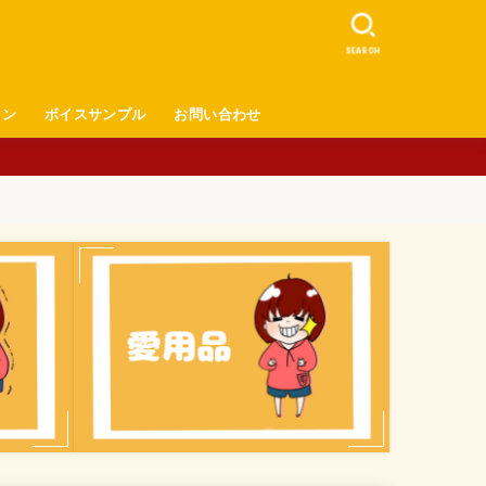
SEARCH
ロン
ボイスサンプル
お問い合わせ