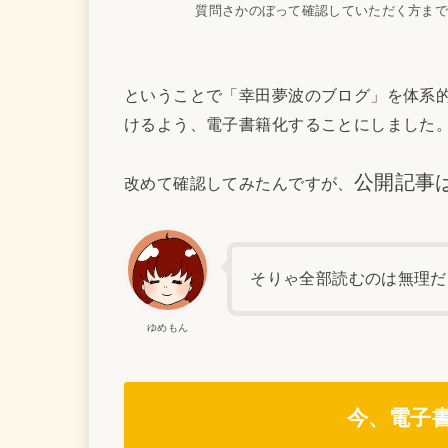
質問さかのぼって確認していただく方ま
ということで「幸田夢波のブログ」を体系
けるよう、電子書籍化することにしました
公開記事
改めて確認してみたんですが、
そりゃ全部読むのは無理だ
ゆめもん
今、電子