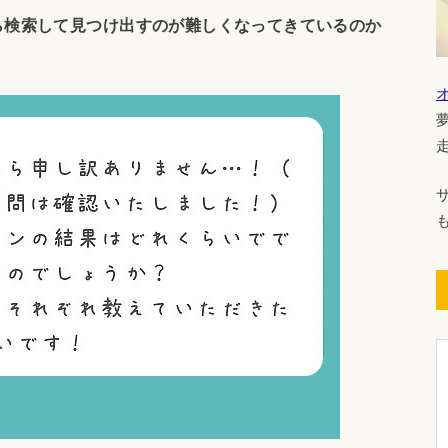
ら検索して見つけ出すのが難しくなってきているのか