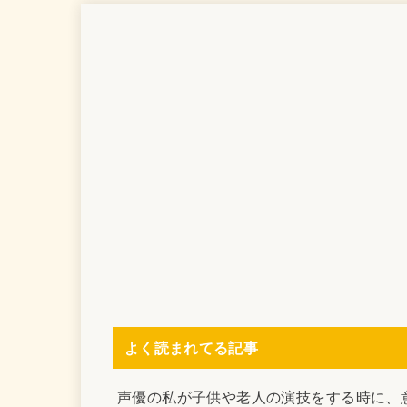
よく読まれてる記事
声優の私が子供や老人の演技をする時に、