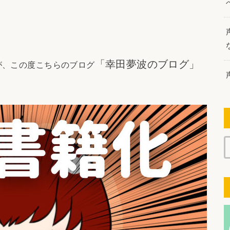
「幸田夢波のブログ」
が、この度こちらのブログ