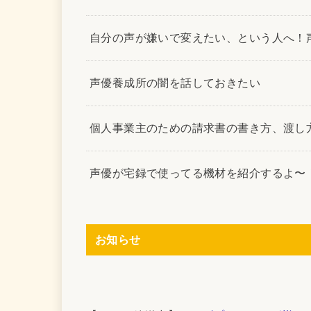
自分の声が嫌いで変えたい、という人へ！
声優養成所の闇を話しておきたい
個人事業主のための請求書の書き方、渡し
声優が宅録で使ってる機材を紹介するよ〜
お知らせ