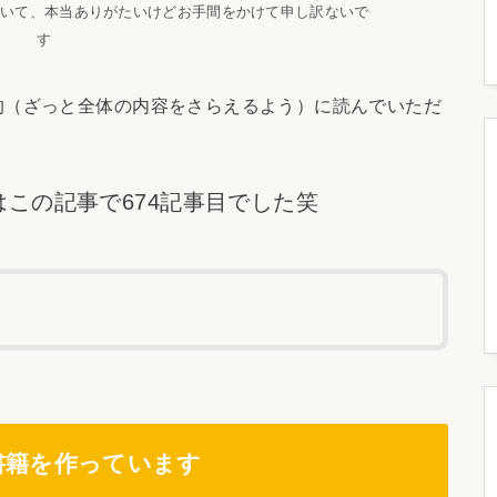
でいて、本当ありがたいけどお手間をかけて申し訳ないで
す
的（ざっと全体の内容をさらえるよう）に読んでいただ
。
はこの記事で674記事目でした笑
書籍を作っています