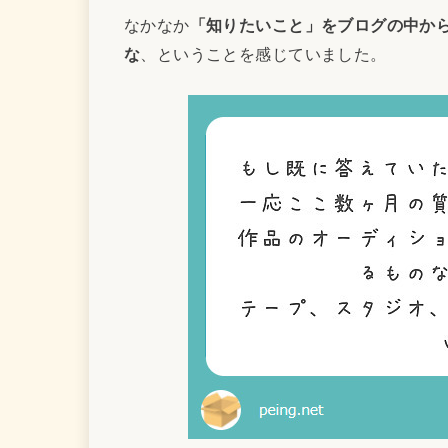
なかなか
「知りたいこと」をブログの中か
な
、ということを感じていました。