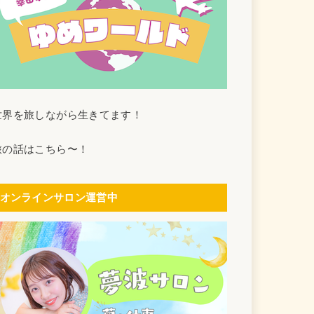
世界を旅しながら生きてます！
旅の話はこちら〜！
オンラインサロン運営中