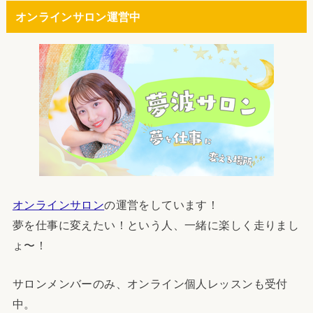
オンラインサロン運営中
オンラインサロン
の運営をしています！
夢を仕事に変えたい！という人、一緒に楽しく走りまし
ょ〜！
サロンメンバーのみ、オンライン個人レッスンも受付
中。