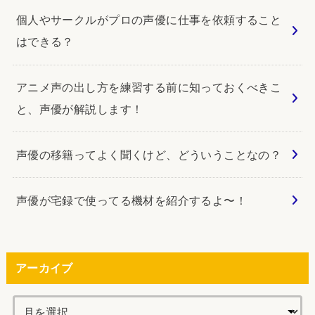
個人やサークルがプロの声優に仕事を依頼すること
はできる？
アニメ声の出し方を練習する前に知っておくべきこ
と、声優が解説します！
声優の移籍ってよく聞くけど、どういうことなの？
声優が宅録で使ってる機材を紹介するよ〜！
アーカイブ