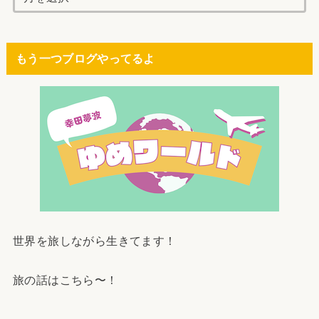
もう一つブログやってるよ
世界を旅しながら生きてます！
旅の話はこちら〜！