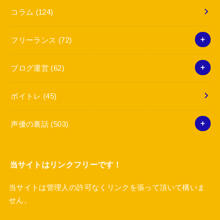
コラム
(124)
フリーランス
(72)
ブログ運営
(62)
ボイトレ
(45)
声優の裏話
(503)
当サイトはリンクフリーです！
当サイトは管理人の許可なくリンクを張って頂いて構いま
せん。