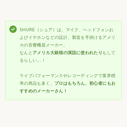
SHURE（シュア）は、マイク、ヘッドフォンお
よびイヤホンなどの設計、製造を手掛けるアメリ
カの音響機器メーカー。
なんと
アメリカ大統領の演説に使われたり
もして
るらしい…！
ライブパフォーマンスやレコーディングで業界標
準の商品も多く、
プロはもちろん、初心者にもお
すすめのメーカーさん！