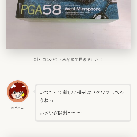
割とコンパクトめな箱で届きました！
いつだって新しい機材はワクワクしちゃ
うねっ
ゆめもん
いざいざ開封〜〜〜