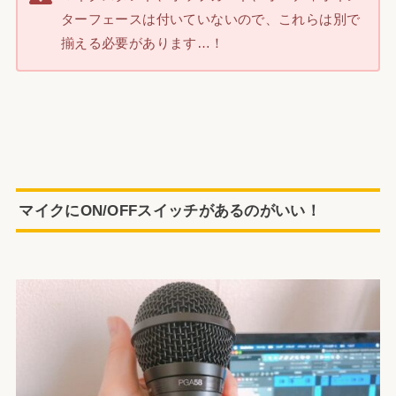
ターフェースは付いていないので、これらは別で
揃える必要があります…！
マイクにON/OFFスイッチがあるのがいい！