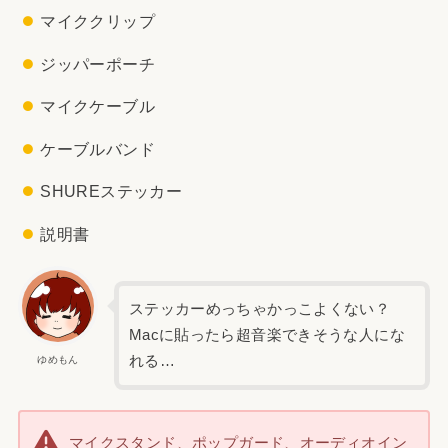
マイククリップ
ジッパーポーチ
マイクケーブル
ケーブルバンド
SHUREステッカー
説明書
ステッカーめっちゃかっこよくない？
Macに貼ったら超音楽できそうな人にな
れる…
ゆめもん
マイクスタンド、ポップガード、オーディオイン