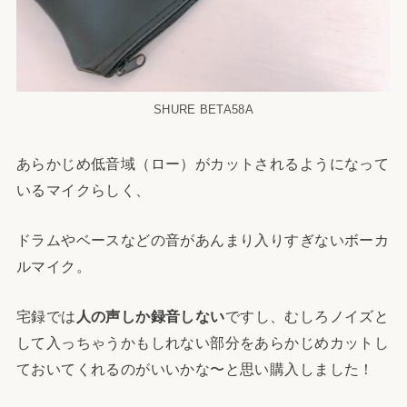
SHURE BETA58A
あらかじめ低音域（ロー）がカットされるようになって
いるマイクらしく、
ドラムやベースなどの音があんまり入りすぎないボーカ
ルマイク。
宅録では
人の声しか録音しない
ですし、むしろノイズと
して入っちゃうかもしれない部分をあらかじめカットし
ておいてくれるのがいいかな〜と思い購入しました！