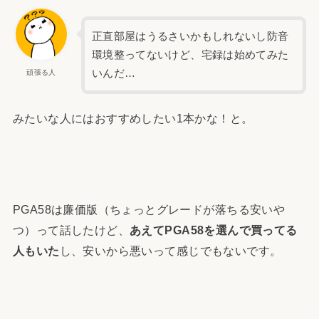
正直部屋はうるさいかもしれないし防音
環境整ってないけど、宅録は始めてみた
いんだ…
頑張る人
みたいな人にはおすすめしたい1本かな！と。
PGA58は廉価版（ちょっとグレードが落ちる安いや
つ）って話したけど、
あえてPGA58を選んで買ってる
人もいた
し、安いから悪いって感じでもないです。