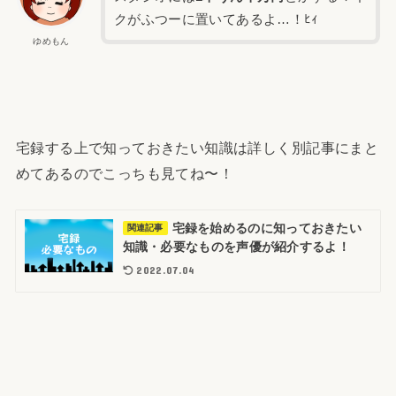
クがふつーに置いてあるよ…！ﾋｨ
ゆめもん
宅録する上で知っておきたい知識は詳しく別記事にまと
めてあるのでこっちも見てね〜！
宅録を始めるのに知っておきたい
関連記事
知識・必要なものを声優が紹介するよ！
2022.07.04