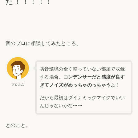
た！！！！！
音のプロに相談してみたところ、
防音環境の全く整っていない部屋で収録
する場合、
コンデンサーだと感度が良す
ぎてノイズがめっちゃのっちゃうよ！
プロさん
だから最初はダイナミックマイクでいい
んじゃないかな〜〜
とのこと。