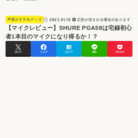
2023.01.10
声優おすすめグッズ
広告が含まれる場合があります
【マイクレビュー】SHURE PGA58は宅録初心
者1本目のマイクになり得るか！？
ポスト
シェア
はてブ
送る
Pocket