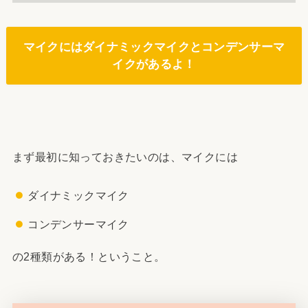
マイクにはダイナミックマイクとコンデンサーマ
イクがあるよ！
まず最初に知っておきたいのは、マイクには
ダイナミックマイク
コンデンサーマイク
の2種類がある！ということ。