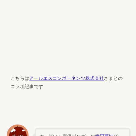
こちらは
アールエスコンポーネンツ株式会社
さまとの
コラボ記事です