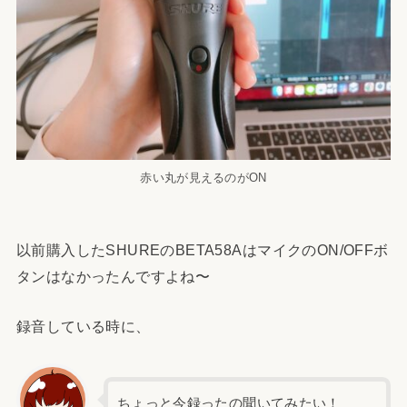
赤い丸が見えるのがON
以前購入したSHUREのBETA58AはマイクのON/OFFボ
タンはなかったんですよね〜
録音している時に、
ちょっと今録ったの聞いてみたい！