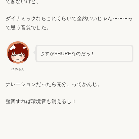
できないけど、
ダイナミックならこれくらいで全然いいじゃん〜〜〜っ
て思う音質でした。
さすがSHUREなのだっ！
ゆめもん
ナレーションだったら充分、ってかんじ。
整音すれば環境音も消えるし！