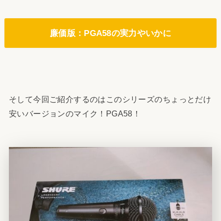
廉価版：PGA58の実力やいかに
そして今回ご紹介するのはこのシリーズのちょっとだけ
安いバージョンのマイク！PGA58！