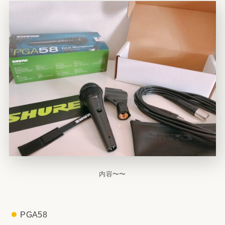
内容〜〜
PGA58