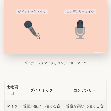
ダイナミックマイクとコンデンサーマイク
比較項
ダイナミック
コンデンサー
目
マイク
感度が低い（拾える音
感度が高い（拾える音