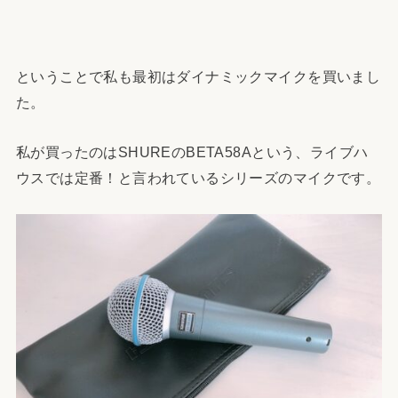
ということで私も最初はダイナミックマイクを買いまし
た。
私が買ったのはSHUREのBETA58Aという、ライブハ
ウスでは定番！と言われているシリーズのマイクです。