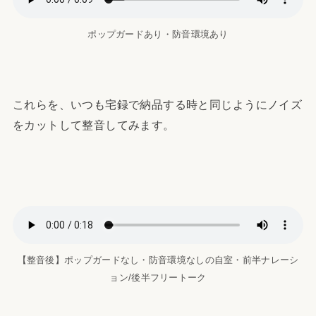
ポップガードあり・防音環境あり
これらを、いつも宅録で納品する時と同じようにノイズ
をカットして整音してみます。
【整音後】ポップガードなし・防音環境なしの自室・前半ナレーシ
ョン/後半フリートーク