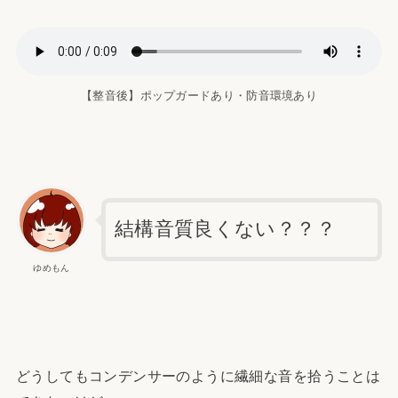
【整音後】ポップガードあり・防音環境あり
結構音質良くない？？？
ゆめもん
どうしてもコンデンサーのように繊細な音を拾うことは