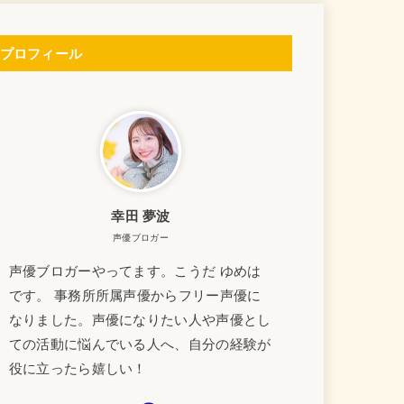
プロフィール
幸田 夢波
声優ブロガー
声優ブロガーやってます。こうだ ゆめは
です。 事務所所属声優からフリー声優に
なりました。声優になりたい人や声優とし
ての活動に悩んでいる人へ、自分の経験が
役に立ったら嬉しい！