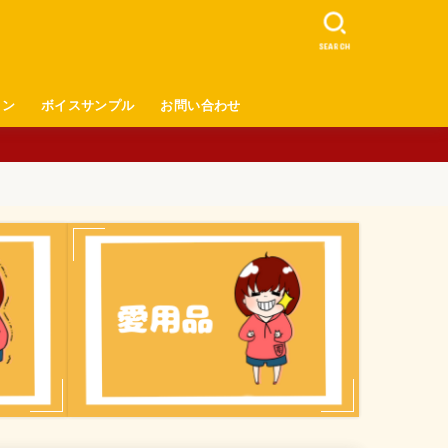
SEARCH
ロン
ボイスサンプル
お問い合わせ