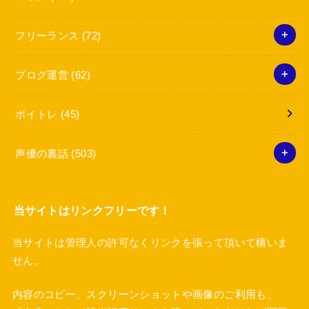
フリーランス
(72)
ブログ運営
(62)
ボイトレ
(45)
声優の裏話
(503)
当サイトはリンクフリーです！
当サイトは管理人の許可なくリンクを張って頂いて構いま
せん。
内容のコピー、スクリーンショットや画像のご利用も、