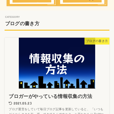
ブログの書き方
ブログの書き方
ブロガーがやっている情報収集の方法
2021.05.23
ブログ運営をしていて毎日ブログ記事を更新していると、 「いつも