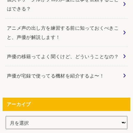
はできる？
アニメ声の出し方を練習する前に知っておくべきこ
と、声優が解説します！
声優の移籍ってよく聞くけど、どういうことなの？
声優が宅録で使ってる機材を紹介するよ〜！
アーカイブ