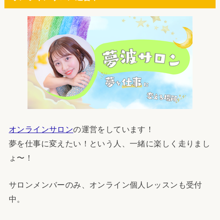
オンラインサロン
の運営をしています！
夢を仕事に変えたい！という人、一緒に楽しく走りまし
ょ〜！
サロンメンバーのみ、オンライン個人レッスンも受付
中。