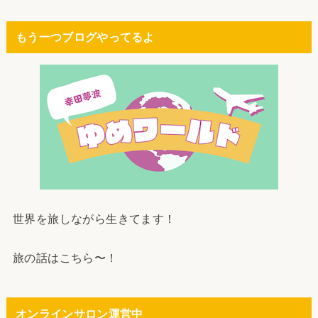
もう一つブログやってるよ
世界を旅しながら生きてます！
旅の話はこちら〜！
オンラインサロン運営中