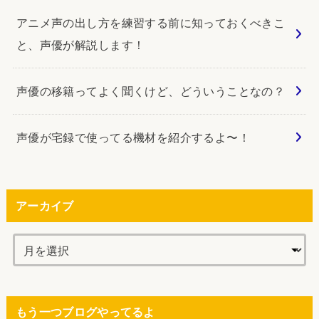
アニメ声の出し方を練習する前に知っておくべきこ
と、声優が解説します！
声優の移籍ってよく聞くけど、どういうことなの？
声優が宅録で使ってる機材を紹介するよ〜！
アーカイブ
もう一つブログやってるよ