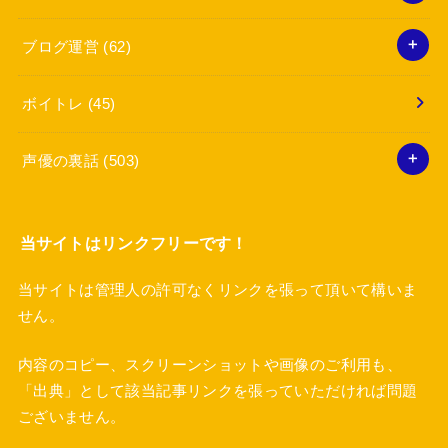
ブログ運営
(62)
ボイトレ
(45)
声優の裏話
(503)
当サイトはリンクフリーです！
当サイトは管理人の許可なくリンクを張って頂いて構いま
せん。
内容のコピー、スクリーンショットや画像のご利用も、
「出典」として該当記事リンクを張っていただければ問題
ございません。