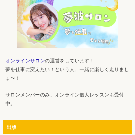
オンラインサロン
の運営をしています！
夢を仕事に変えたい！という人、一緒に楽しく走りまし
ょ〜！
サロンメンバーのみ、オンライン個人レッスンも受付
中。
出版