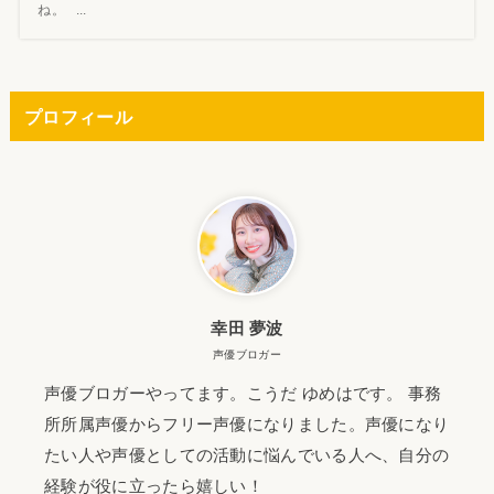
ね。 ...
プロフィール
幸田 夢波
声優ブロガー
声優ブロガーやってます。こうだ ゆめはです。 事務
所所属声優からフリー声優になりました。声優になり
たい人や声優としての活動に悩んでいる人へ、自分の
経験が役に立ったら嬉しい！