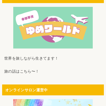
世界を旅しながら生きてます！
旅の話はこちら〜！
オンラインサロン運営中