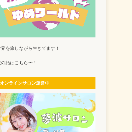
世界を旅しながら生きてます！
旅の話はこちら〜！
オンラインサロン運営中