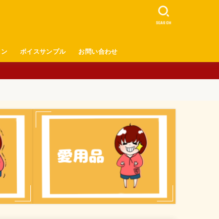
SEARCH
ロン
ボイスサンプル
お問い合わせ