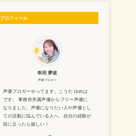
プロフィール
幸田 夢波
声優ブロガー
声優ブロガーやってます。こうだ ゆめは
です。 事務所所属声優からフリー声優に
なりました。声優になりたい人や声優とし
ての活動に悩んでいる人へ、自分の経験が
役に立ったら嬉しい！