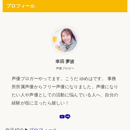
プロフィール
幸田 夢波
声優ブロガー
声優ブロガーやってます。こうだ ゆめはです。 事務
所所属声優からフリー声優になりました。声優になり
たい人や声優としての活動に悩んでいる人へ、自分の
経験が役に立ったら嬉しい！
自己紹介▶︎
プロフィール