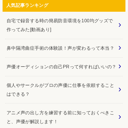
人気記事ランキング
自宅で録音する時の簡易防音環境を100均グッズで
作ってみた[動画あり]
鼻中隔湾曲症手術の体験談！声が変わるって本当？
声優オーディションの自己PRって何すればいいの？
個人やサークルがプロの声優に仕事を依頼すること
はできる？
アニメ声の出し方を練習する前に知っておくべきこ
と、声優が解説します！