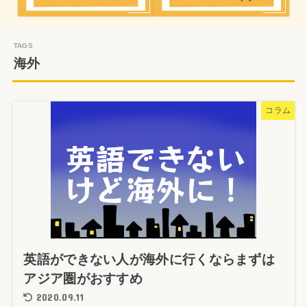
海外
コラム
英語ができない人が海外に行くならまずは
アジア圏がおすすめ
2020.09.11