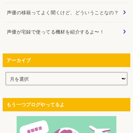
声優の移籍ってよく聞くけど、どういうことなの？
声優が宅録で使ってる機材を紹介するよ〜！
アーカイブ
もう一つブログやってるよ