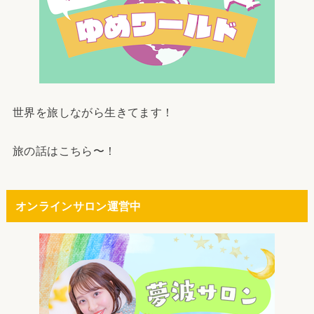
世界を旅しながら生きてます！
旅の話はこちら〜！
オンラインサロン運営中