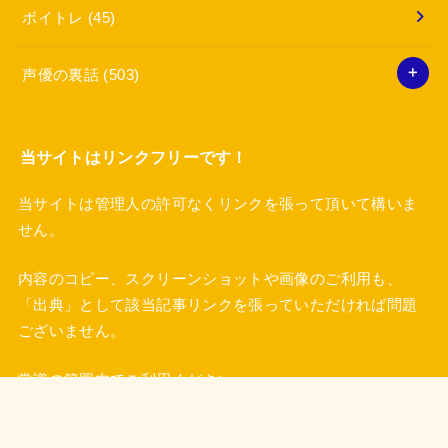
ボイトレ
(45)
声優の裏話
(503)
当サイトはリンクフリーです！
当サイトは管理人の許可なくリンクを張って頂いて構いま
せん。
内容のコピー、スクリーンショットや画像のご利用も、
「出典」として該当記事リンクを張っていただければ問題
ございません。
常識の範囲内でご利用ください。
プロフィール
プライバシーポリシー
特定商取引法に基づく表記