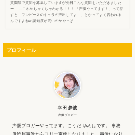
質問箱で質問を募集していますが先日こんな質問をいただきました
ー！ …これめちゃくちゃわかる！！！ 「声優やってます！」って話
すと「ワンピースのキャラの声出してよ！」とかってよく言われる
んですよねw 認知度が高いのかやっぱ...
プロフィール
幸田 夢波
声優ブロガー
声優ブロガーやってます。こうだ ゆめはです。 事務
所所属声優からフリー声優になりました。声優になり