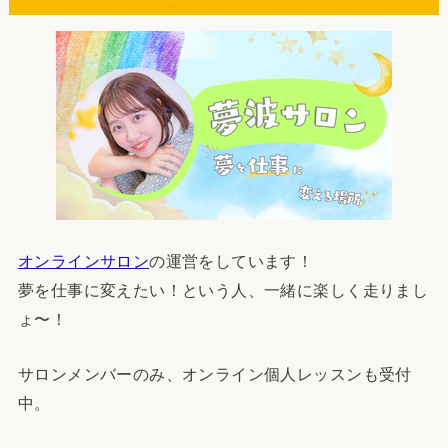
オンラインサロン
の運営をしています！
夢を仕事に変えたい！という人、一緒に楽しく走りまし
ょ〜！
サロンメンバーのみ、オンライン個人レッスンも受付
中。