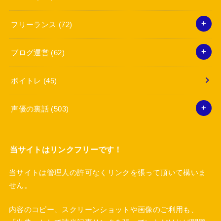
フリーランス
(72)
ブログ運営
(62)
ボイトレ
(45)
声優の裏話
(503)
当サイトはリンクフリーです！
当サイトは管理人の許可なくリンクを張って頂いて構いま
せん。
内容のコピー、スクリーンショットや画像のご利用も、