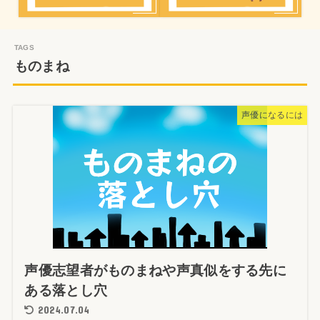
ものまね
声優になるには
声優志望者がものまねや声真似をする先に
ある落とし穴
2024.07.04