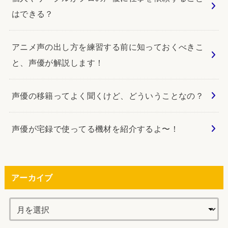
はできる？
アニメ声の出し方を練習する前に知っておくべきこ
と、声優が解説します！
声優の移籍ってよく聞くけど、どういうことなの？
声優が宅録で使ってる機材を紹介するよ〜！
アーカイブ