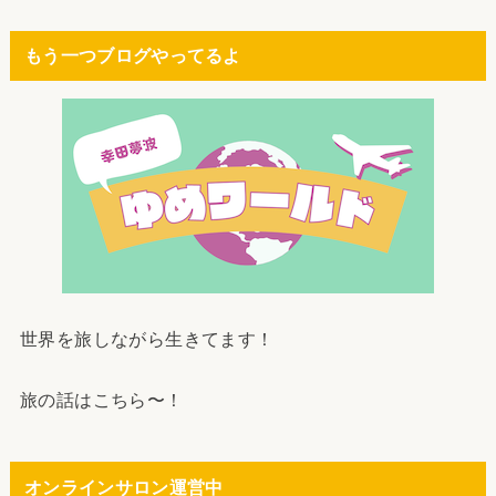
もう一つブログやってるよ
世界を旅しながら生きてます！
旅の話はこちら〜！
オンラインサロン運営中