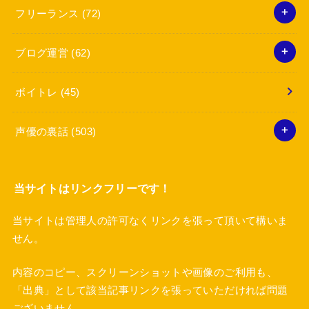
フリーランス
(72)
ブログ運営
(62)
ボイトレ
(45)
声優の裏話
(503)
当サイトはリンクフリーです！
当サイトは管理人の許可なくリンクを張って頂いて構いま
せん。
内容のコピー、スクリーンショットや画像のご利用も、
「出典」として該当記事リンクを張っていただければ問題
ございません。