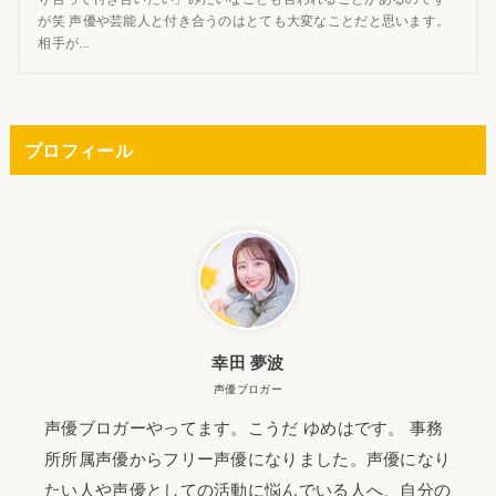
が笑 声優や芸能人と付き合うのはとても大変なことだと思います。
相手が...
プロフィール
幸田 夢波
声優ブロガー
声優ブロガーやってます。こうだ ゆめはです。 事務
所所属声優からフリー声優になりました。声優になり
たい人や声優としての活動に悩んでいる人へ、自分の