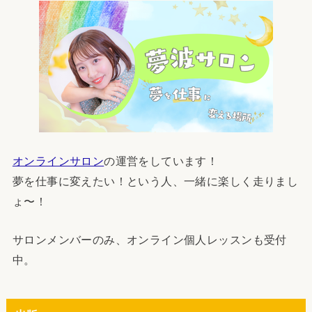
オンラインサロン
の運営をしています！
夢を仕事に変えたい！という人、一緒に楽しく走りまし
ょ〜！
サロンメンバーのみ、オンライン個人レッスンも受付
中。