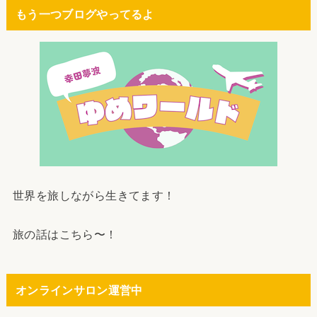
もう一つブログやってるよ
世界を旅しながら生きてます！
旅の話はこちら〜！
オンラインサロン運営中