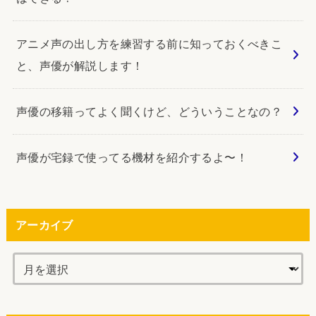
アニメ声の出し方を練習する前に知っておくべきこ
と、声優が解説します！
声優の移籍ってよく聞くけど、どういうことなの？
声優が宅録で使ってる機材を紹介するよ〜！
アーカイブ