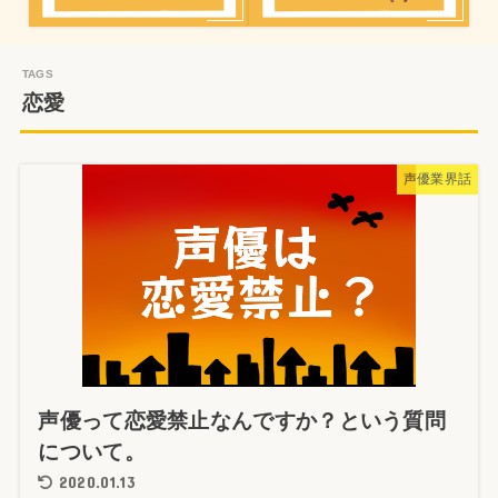
恋愛
声優業界話
声優って恋愛禁止なんですか？という質問
について。
2020.01.13