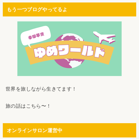
もう一つブログやってるよ
世界を旅しながら生きてます！
旅の話はこちら〜！
オンラインサロン運営中