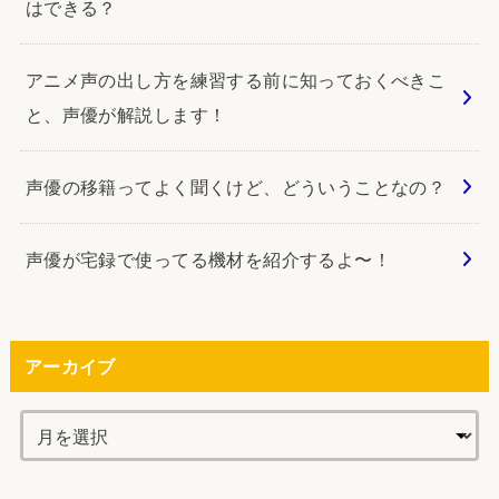
はできる？
アニメ声の出し方を練習する前に知っておくべきこ
と、声優が解説します！
声優の移籍ってよく聞くけど、どういうことなの？
声優が宅録で使ってる機材を紹介するよ〜！
アーカイブ