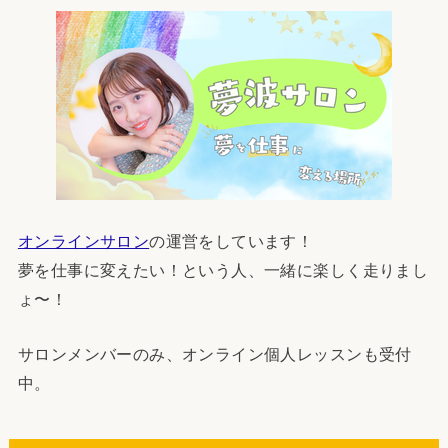
オンラインサロン
の運営をしています！
夢を仕事に変えたい！という人、一緒に楽しく走りまし
ょ〜！
サロンメンバーのみ、オンライン個人レッスンも受付
中。