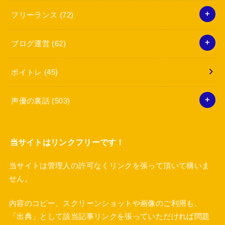
フリーランス
(72)
ブログ運営
(62)
ボイトレ
(45)
声優の裏話
(503)
当サイトはリンクフリーです！
当サイトは管理人の許可なくリンクを張って頂いて構いま
せん。
内容のコピー、スクリーンショットや画像のご利用も、
「出典」として該当記事リンクを張っていただければ問題