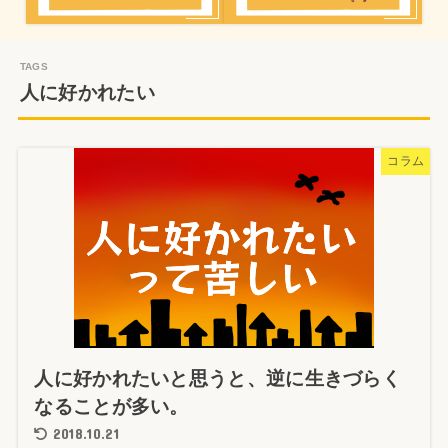
人に好かれたい
コラム
人に好かれたいと思うと、逆に生きづらく
なることが多い。
2018.10.21