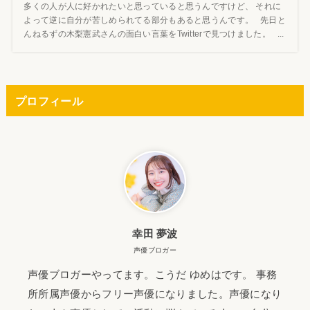
多くの人が人に好かれたいと思っていると思うんですけど、 それに
よって逆に自分が苦しめられてる部分もあると思うんです。 先日と
んねるずの木梨憲武さんの面白い言葉をTwitterで見つけました。 ...
プロフィール
幸田 夢波
声優ブロガー
声優ブロガーやってます。こうだ ゆめはです。 事務
所所属声優からフリー声優になりました。声優になり